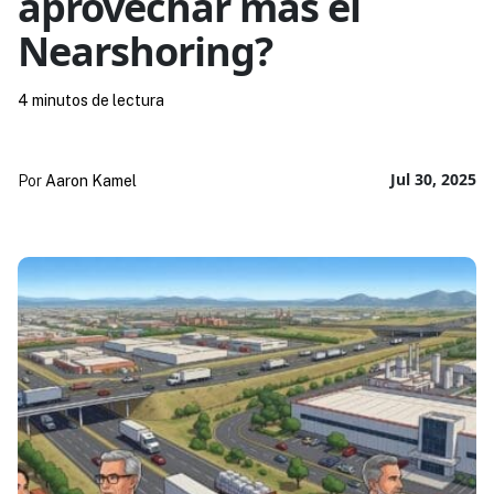
aprovechar más el
Nearshoring?
4 minutos de lectura
Jul 30, 2025
Por
Aaron Kamel