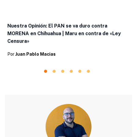
Nuestra Opinión: El PAN se va duro contra
MORENA en Chihuahua | Maru en contra de «Ley
Censura»
Por
Juan Pablo Macias