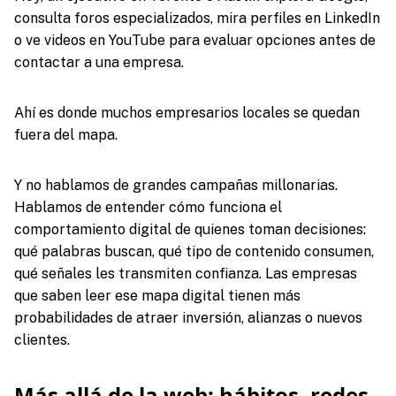
consulta foros especializados, mira perfiles en LinkedIn
o ve videos en YouTube para evaluar opciones antes de
contactar a una empresa.
Ahí es donde muchos empresarios locales se quedan
fuera del mapa.
Y no hablamos de grandes campañas millonarias.
Hablamos de entender cómo funciona el
comportamiento digital de quienes toman decisiones:
qué palabras buscan, qué tipo de contenido consumen,
qué señales les transmiten confianza. Las empresas
que saben leer ese mapa digital tienen más
probabilidades de atraer inversión, alianzas o nuevos
clientes.
Más allá de la web: hábitos, redes