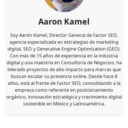
Aaron Kamel
Soy Aarón Kamel, Director General de Factor SEO,
agencia especializada en estrategias de marketing
digital, SEO y Generative Engine Optimization (GEO).
Con más de 15 años de experiencia en la industria
digital y una maestría en Consultoría de Negocios, ha
liderado proyectos de alto impacto para marcas que
buscan escalar su presencia online. Desde hace 8
años, está al frente de Factor SEO, consolidando a la
empresa como referente en posicionamiento
orgánico, innovación estratégica y crecimiento digital
sostenible en México y Latinoamérica.