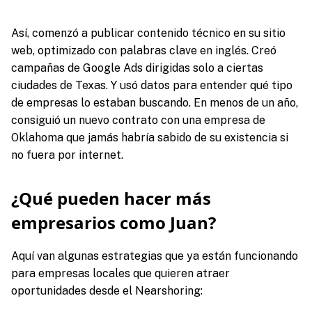
Así, comenzó a publicar contenido técnico en su sitio
web, optimizado con palabras clave en inglés. Creó
campañas de Google Ads dirigidas solo a ciertas
ciudades de Texas. Y usó datos para entender qué tipo
de empresas lo estaban buscando. En menos de un año,
consiguió un nuevo contrato con una empresa de
Oklahoma que jamás habría sabido de su existencia si
no fuera por internet.
¿Qué pueden hacer más
empresarios como Juan?
Aquí van algunas estrategias que ya están funcionando
para empresas locales que quieren atraer
oportunidades desde el Nearshoring: