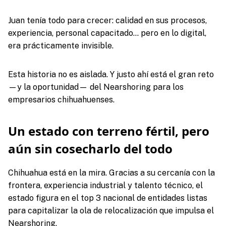
Juan tenía todo para crecer: calidad en sus procesos,
experiencia, personal capacitado… pero en lo digital,
era prácticamente invisible.
Esta historia no es aislada. Y justo ahí está el gran reto
—y la oportunidad— del Nearshoring para los
empresarios chihuahuenses.
Un estado con terreno fértil, pero
aún sin cosecharlo del todo
Chihuahua está en la mira. Gracias a su cercanía con la
frontera, experiencia industrial y talento técnico, el
estado figura en el top 3 nacional de entidades listas
para capitalizar la ola de relocalización que impulsa el
Nearshoring.