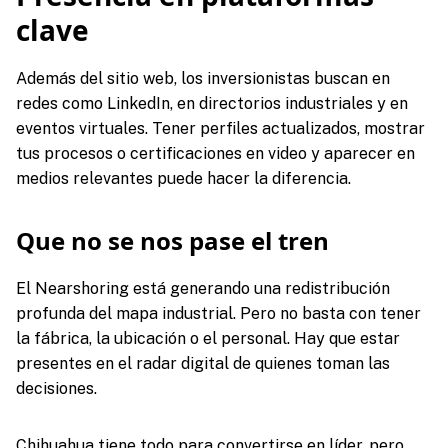
clave
Además del sitio web, los inversionistas buscan en
redes como LinkedIn, en directorios industriales y en
eventos virtuales. Tener perfiles actualizados, mostrar
tus procesos o certificaciones en video y aparecer en
medios relevantes puede hacer la diferencia.
Que no se nos pase el tren
El Nearshoring está generando una redistribución
profunda del mapa industrial. Pero no basta con tener
la fábrica, la ubicación o el personal. Hay que estar
presentes en el radar digital de quienes toman las
decisiones.
Chihuahua tiene todo para convertirse en líder, pero