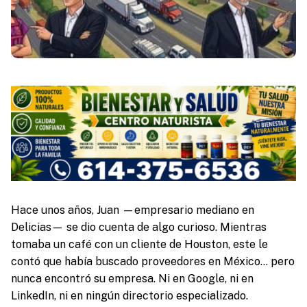
Hace unos años, Juan —empresario mediano en
Delicias— se dio cuenta de algo curioso. Mientras
tomaba un café con un cliente de Houston, este le
contó que había buscado proveedores en México… pero
nunca encontró su empresa. Ni en Google, ni en
LinkedIn, ni en ningún directorio especializado.