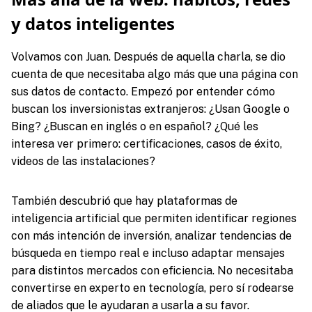
y datos inteligentes
Volvamos con Juan. Después de aquella charla, se dio
cuenta de que necesitaba algo más que una página con
sus datos de contacto. Empezó por entender cómo
buscan los inversionistas extranjeros: ¿Usan Google o
Bing? ¿Buscan en inglés o en español? ¿Qué les
interesa ver primero: certificaciones, casos de éxito,
videos de las instalaciones?
También descubrió que hay plataformas de
inteligencia artificial que permiten identificar regiones
con más intención de inversión, analizar tendencias de
búsqueda en tiempo real e incluso adaptar mensajes
para distintos mercados con eficiencia. No necesitaba
convertirse en experto en tecnología, pero sí rodearse
de aliados que le ayudaran a usarla a su favor.