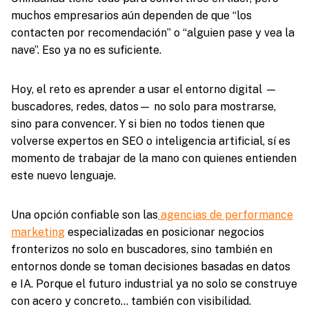
muchos empresarios aún dependen de que “los
contacten por recomendación” o “alguien pase y vea la
nave”. Eso ya no es suficiente.
Hoy, el reto es aprender a usar el entorno digital —
buscadores, redes, datos— no solo para mostrarse,
sino para convencer. Y si bien no todos tienen que
volverse expertos en SEO o inteligencia artificial, sí es
momento de trabajar de la mano con quienes entienden
este nuevo lenguaje.
Una opción confiable son las
agencias de performance
marketing
especializadas en posicionar negocios
fronterizos no solo en buscadores, sino también en
entornos donde se toman decisiones basadas en datos
e IA. Porque el futuro industrial ya no solo se construye
con acero y concreto… también con visibilidad.