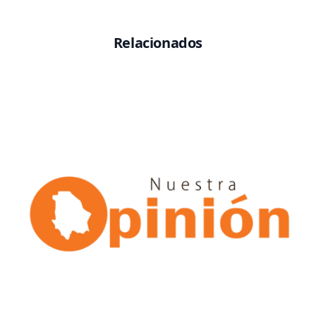
Relacionados