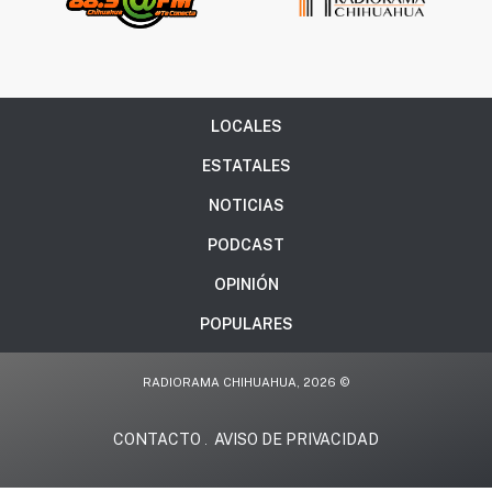
LOCALES
ESTATALES
NOTICIAS
PODCAST
OPINIÓN
POPULARES
RADIORAMA CHIHUAHUA, 2026 ©
CONTACTO
AVISO DE PRIVACIDAD
.