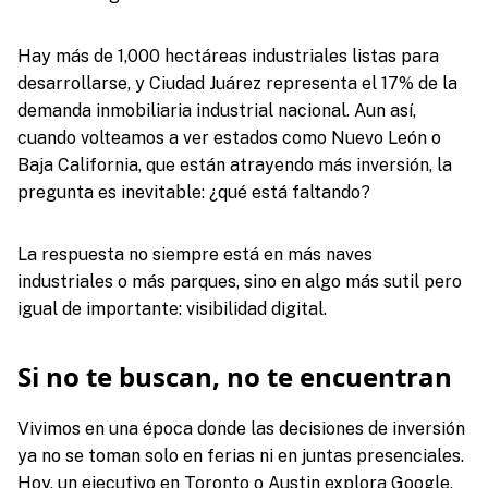
Hay más de 1,000 hectáreas industriales listas para
desarrollarse, y Ciudad Juárez representa el 17% de la
demanda inmobiliaria industrial nacional. Aun así,
cuando volteamos a ver estados como Nuevo León o
Baja California, que están atrayendo más inversión, la
pregunta es inevitable: ¿qué está faltando?
La respuesta no siempre está en más naves
industriales o más parques, sino en algo más sutil pero
igual de importante: visibilidad digital.
Si no te buscan, no te encuentran
Vivimos en una época donde las decisiones de inversión
ya no se toman solo en ferias ni en juntas presenciales.
Hoy, un ejecutivo en Toronto o Austin explora Google,