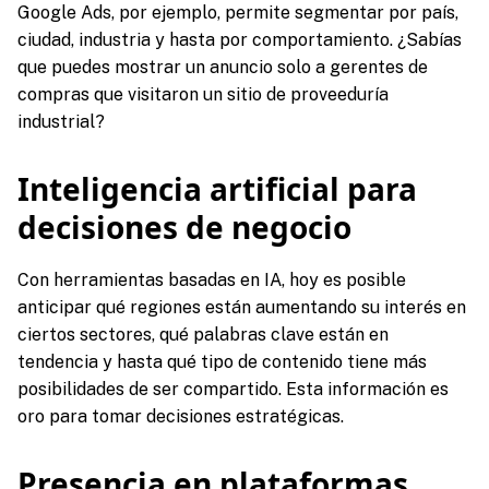
Google Ads, por ejemplo, permite segmentar por país,
ciudad, industria y hasta por comportamiento. ¿Sabías
que puedes mostrar un anuncio solo a gerentes de
compras que visitaron un sitio de proveeduría
industrial?
Inteligencia artificial para
decisiones de negocio
Con herramientas basadas en IA, hoy es posible
anticipar qué regiones están aumentando su interés en
ciertos sectores, qué palabras clave están en
tendencia y hasta qué tipo de contenido tiene más
posibilidades de ser compartido. Esta información es
oro para tomar decisiones estratégicas.
Presencia en plataformas