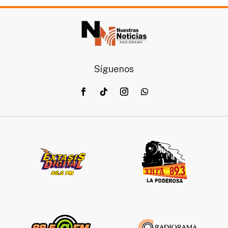
Síguenos