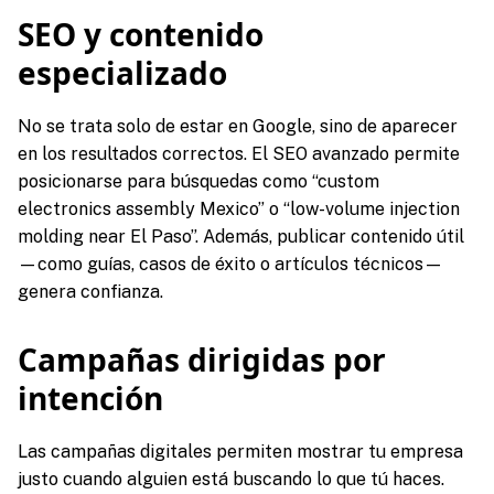
SEO y contenido
especializado
No se trata solo de estar en Google, sino de aparecer
en los resultados correctos. El SEO avanzado permite
posicionarse para búsquedas como “custom
electronics assembly Mexico” o “low-volume injection
molding near El Paso”. Además, publicar contenido útil
—como guías, casos de éxito o artículos técnicos—
genera confianza.
Campañas dirigidas por
intención
Las campañas digitales permiten mostrar tu empresa
justo cuando alguien está buscando lo que tú haces.