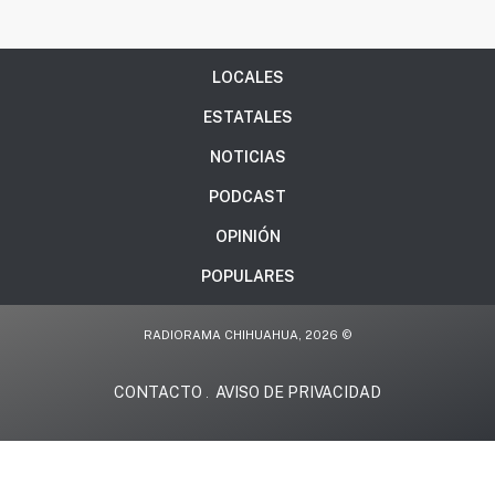
LOCALES
ESTATALES
NOTICIAS
PODCAST
OPINIÓN
POPULARES
RADIORAMA CHIHUAHUA, 2026 ©
CONTACTO
AVISO DE PRIVACIDAD
.