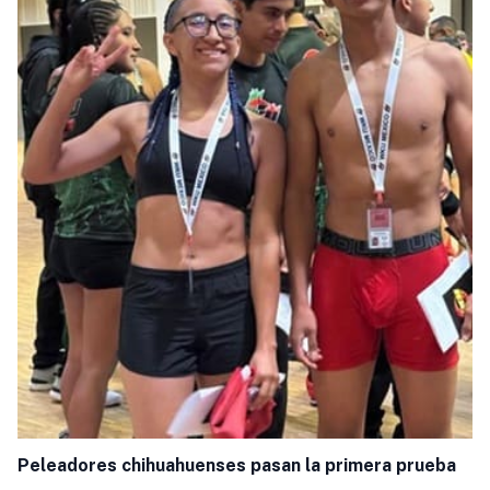
Peleadores chihuahuenses pasan la primera prueba