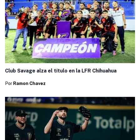
Club Savage alza el título en la LFR Chihuahua
Por
Ramon Chavez