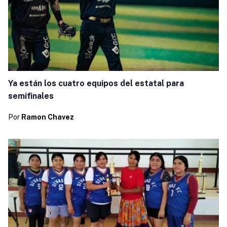
Ya están los cuatro equipos del estatal para
semifinales
Por
Ramon Chavez