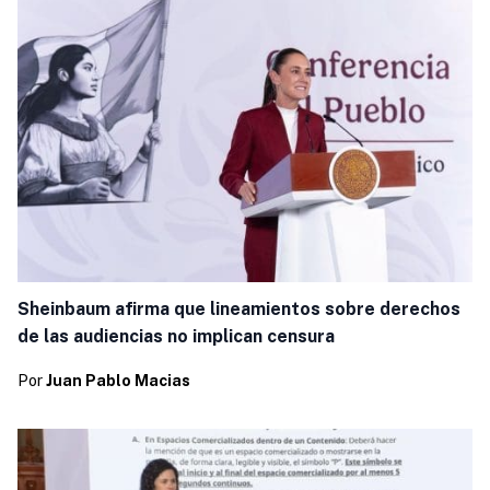
Sheinbaum afirma que lineamientos sobre derechos
de las audiencias no implican censura
Por
Juan Pablo Macias