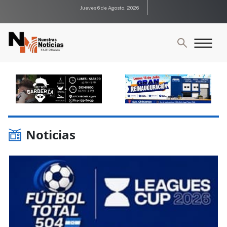
Jueves 6 de Agosto, 2026
Noticias