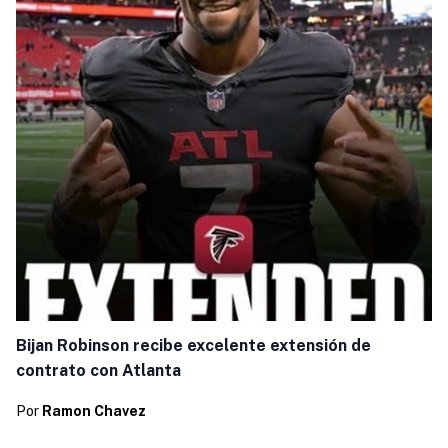
Bijan Robinson recibe excelente extensión de
contrato con Atlanta
Por
Ramon Chavez