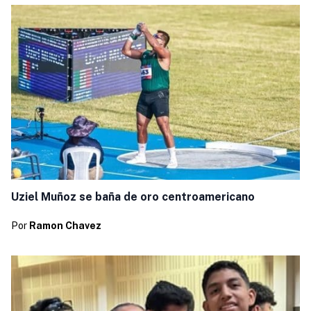
Uziel Muñoz se baña de oro centroamericano
Por
Ramon Chavez