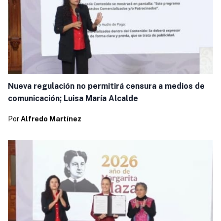
Nueva regulación no permitirá censura a medios de
comunicación; Luisa María Alcalde
Por
Alfredo Martínez