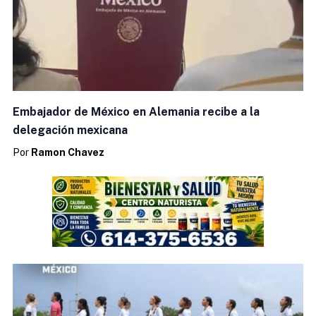
Embajador de México en Alemania recibe a la
delegación mexicana
Por
Ramon Chavez