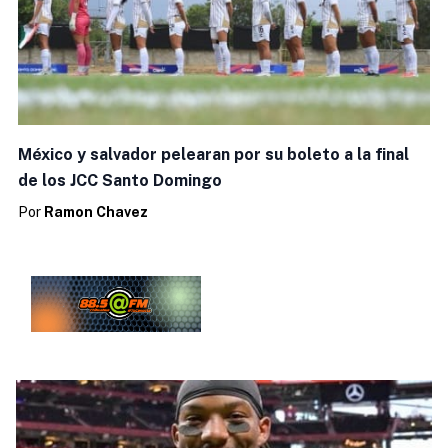
México y salvador pelearan por su boleto a la final
de los JCC Santo Domingo
Por
Ramon Chavez