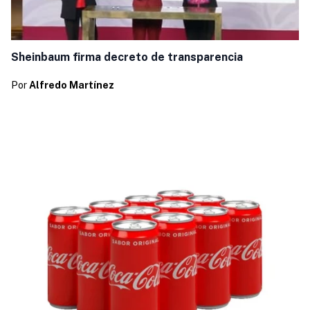
Sheinbaum firma decreto de transparencia
Por
Alfredo Martínez