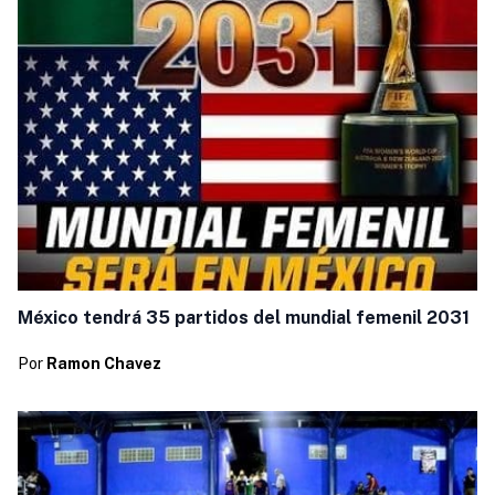
México tendrá 35 partidos del mundial femenil 2031
Por
Ramon Chavez