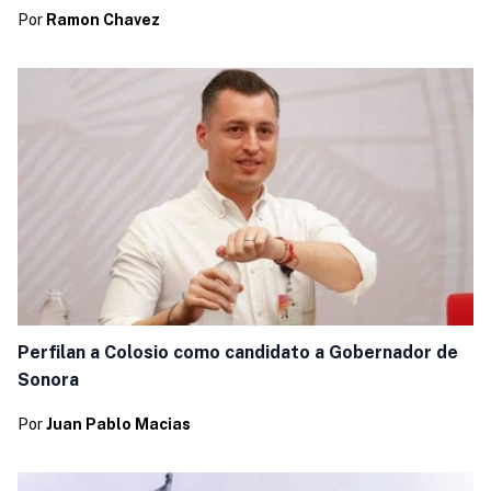
Por
Ramon Chavez
Perfilan a Colosio como candidato a Gobernador de
Sonora
Por
Juan Pablo Macias