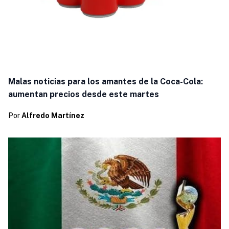
Malas noticias para los amantes de la Coca-Cola:
aumentan precios desde este martes
Por
Alfredo Martínez