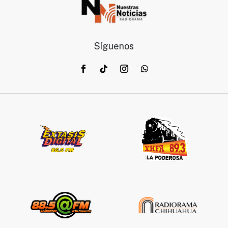
Síguenos