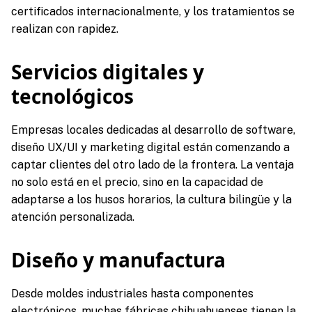
certificados internacionalmente, y los tratamientos se
realizan con rapidez.
Servicios digitales y
tecnológicos
Empresas locales dedicadas al desarrollo de software,
diseño UX/UI y marketing digital están comenzando a
captar clientes del otro lado de la frontera. La ventaja
no solo está en el precio, sino en la capacidad de
adaptarse a los husos horarios, la cultura bilingüe y la
atención personalizada.
Diseño y manufactura
Desde moldes industriales hasta componentes
electrónicos, muchas fábricas chihuahuenses tienen la