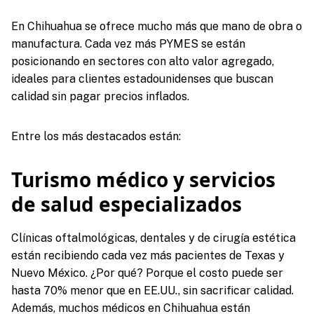
En Chihuahua se ofrece mucho más que mano de obra o
manufactura. Cada vez más PYMES se están
posicionando en sectores con alto valor agregado,
ideales para clientes estadounidenses que buscan
calidad sin pagar precios inflados.
Entre los más destacados están:
Turismo médico y servicios
de salud especializados
Clínicas oftalmológicas, dentales y de cirugía estética
están recibiendo cada vez más pacientes de Texas y
Nuevo México. ¿Por qué? Porque el costo puede ser
hasta 70% menor que en EE.UU., sin sacrificar calidad.
Además, muchos médicos en Chihuahua están