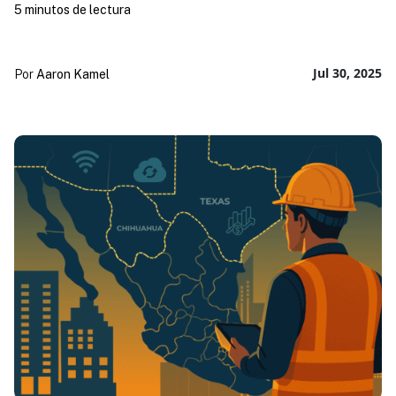
5 minutos de lectura
Jul 30, 2025
Por
Aaron Kamel