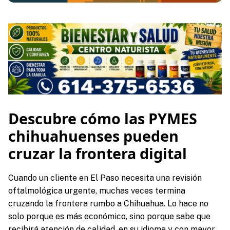
Descubre cómo las PYMES
chihuahuenses pueden
cruzar la frontera digital
Cuando un cliente en El Paso necesita una revisión
oftalmológica urgente, muchas veces termina
cruzando la frontera rumbo a Chihuahua. Lo hace no
solo porque es más económico, sino porque sabe que
recibirá atención de calidad, en su idioma y con mayor