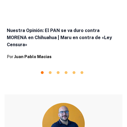
Nuestra Opinión: El PAN se va duro contra
MORENA en Chihuahua | Maru en contra de «Ley
Censura»
Por
Juan Pablo Macias