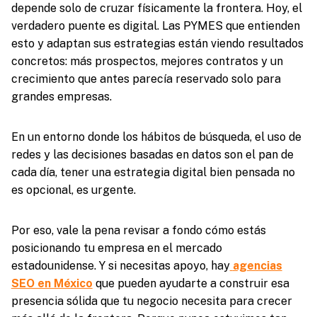
depende solo de cruzar físicamente la frontera. Hoy, el
verdadero puente es digital. Las PYMES que entienden
esto y adaptan sus estrategias están viendo resultados
concretos: más prospectos, mejores contratos y un
crecimiento que antes parecía reservado solo para
grandes empresas.
En un entorno donde los hábitos de búsqueda, el uso de
redes y las decisiones basadas en datos son el pan de
cada día, tener una estrategia digital bien pensada no
es opcional, es urgente.
Por eso, vale la pena revisar a fondo cómo estás
posicionando tu empresa en el mercado
estadounidense. Y si necesitas apoyo, hay
agencias
SEO en México
que pueden ayudarte a construir esa
presencia sólida que tu negocio necesita para crecer