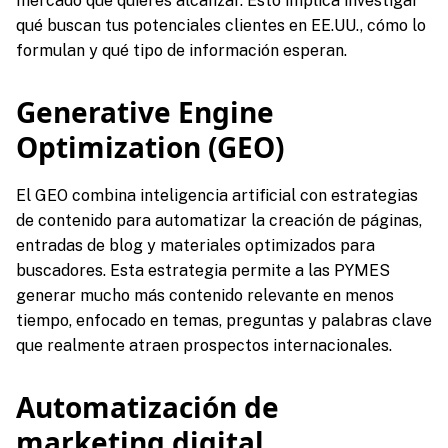
mercado que quieres alcanzar. Esto implica investigar
qué buscan tus potenciales clientes en EE.UU., cómo lo
formulan y qué tipo de información esperan.
Generative Engine
Optimization (GEO)
El GEO combina inteligencia artificial con estrategias
de contenido para automatizar la creación de páginas,
entradas de blog y materiales optimizados para
buscadores. Esta estrategia permite a las PYMES
generar mucho más contenido relevante en menos
tiempo, enfocado en temas, preguntas y palabras clave
que realmente atraen prospectos internacionales.
Automatización de
marketing digital