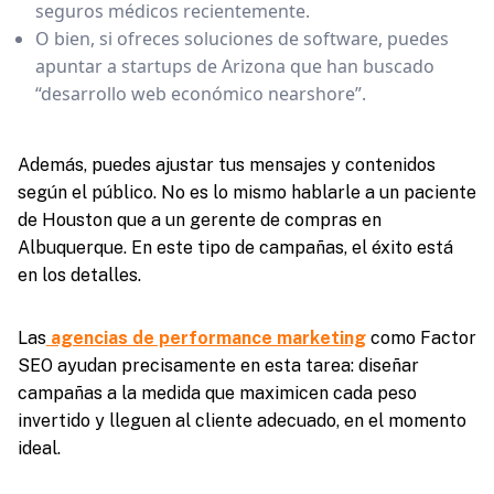
seguros médicos recientemente.
O bien, si ofreces soluciones de software, puedes
apuntar a startups de Arizona que han buscado
“desarrollo web económico nearshore”.
Además, puedes ajustar tus mensajes y contenidos
según el público. No es lo mismo hablarle a un paciente
de Houston que a un gerente de compras en
Albuquerque. En este tipo de campañas, el éxito está
en los detalles.
Las
agencias de performance marketing
como Factor
SEO ayudan precisamente en esta tarea: diseñar
campañas a la medida que maximicen cada peso
invertido y lleguen al cliente adecuado, en el momento
ideal.