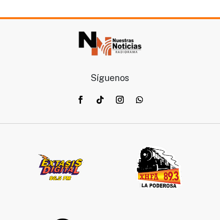
Síguenos