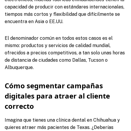
capacidad de producir con estándares internacionales,
tiempos más cortos y flexibilidad que difícilmente se
encuentra en Asia o EE.UU.
El denominador común en todos estos casos es el
mismo: productos y servicios de calidad mundial,
ofrecidos a precios competitivos, a tan solo unas horas
de distancia de ciudades como Dallas, Tucson o
Albuquerque.
Cómo segmentar campañas
digitales para atraer al cliente
correcto
Imagina que tienes una clínica dental en Chihuahua y
quieres atraer más pacientes de Texas. ¿Deberías