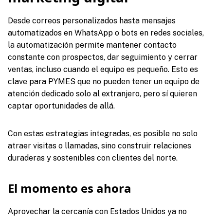
Desde correos personalizados hasta mensajes
automatizados en WhatsApp o bots en redes sociales,
la automatización permite mantener contacto
constante con prospectos, dar seguimiento y cerrar
ventas, incluso cuando el equipo es pequeño. Esto es
clave para PYMES que no pueden tener un equipo de
atención dedicado solo al extranjero, pero sí quieren
captar oportunidades de allá.
Con estas estrategias integradas, es posible no solo
atraer visitas o llamadas, sino construir relaciones
duraderas y sostenibles con clientes del norte.
El momento es ahora
Aprovechar la cercanía con Estados Unidos ya no