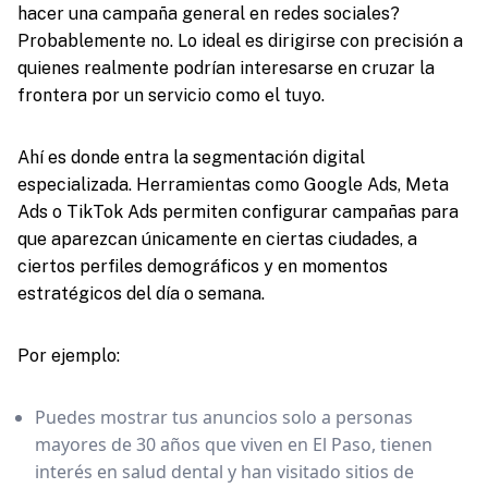
hacer una campaña general en redes sociales?
Probablemente no. Lo ideal es dirigirse con precisión a
quienes realmente podrían interesarse en cruzar la
frontera por un servicio como el tuyo.
Ahí es donde entra la segmentación digital
especializada. Herramientas como Google Ads, Meta
Ads o TikTok Ads permiten configurar campañas para
que aparezcan únicamente en ciertas ciudades, a
ciertos perfiles demográficos y en momentos
estratégicos del día o semana.
Por ejemplo:
Puedes mostrar tus anuncios solo a personas
mayores de 30 años que viven en El Paso, tienen
interés en salud dental y han visitado sitios de