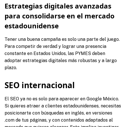
Estrategias digitales avanzadas
para consolidarse en el mercado
estadounidense
Tener una buena campaña es solo una parte del juego.
Para competir de verdad y lograr una presencia
constante en Estados Unidos, las PYMES deben
adoptar estrategias digitales más robustas y a largo
plazo.
SEO internacional
El SEO ya no es solo para aparecer en Google México.
Si quieres atraer a clientes estadounidenses, necesitas
posicionarte con búsquedas en inglés, en versiones
.com de tus páginas, y con contenidos adaptados al