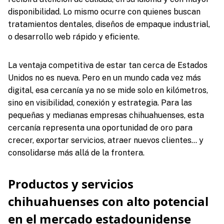
disponibilidad. Lo mismo ocurre con quienes buscan
tratamientos dentales, diseños de empaque industrial,
o desarrollo web rápido y eficiente.
La ventaja competitiva de estar tan cerca de Estados
Unidos no es nueva. Pero en un mundo cada vez más
digital, esa cercanía ya no se mide solo en kilómetros,
sino en visibilidad, conexión y estrategia. Para las
pequeñas y medianas empresas chihuahuenses, esta
cercanía representa una oportunidad de oro para
crecer, exportar servicios, atraer nuevos clientes… y
consolidarse más allá de la frontera.
Productos y servicios
chihuahuenses con alto potencial
en el mercado estadounidense