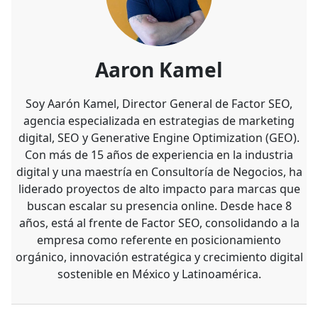
Aaron Kamel
Soy Aarón Kamel, Director General de Factor SEO,
agencia especializada en estrategias de marketing
digital, SEO y Generative Engine Optimization (GEO).
Con más de 15 años de experiencia en la industria
digital y una maestría en Consultoría de Negocios, ha
liderado proyectos de alto impacto para marcas que
buscan escalar su presencia online. Desde hace 8
años, está al frente de Factor SEO, consolidando a la
empresa como referente en posicionamiento
orgánico, innovación estratégica y crecimiento digital
sostenible en México y Latinoamérica.