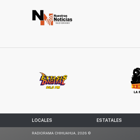
LOCALES
ESTATALES
RADIORAMA CHIHUAHUA, 2026 ©