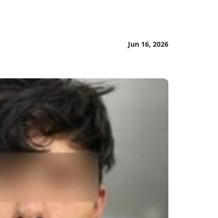
Jun 16, 2026