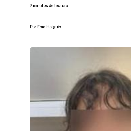
2 minutos de lectura
Por
Ema Holguin