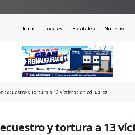
Inicio
Locales
Estatales
Noticias
r secuestro y tortura a 13 víctimas en cd Juárez
ecuestro y tortura a 13 víc