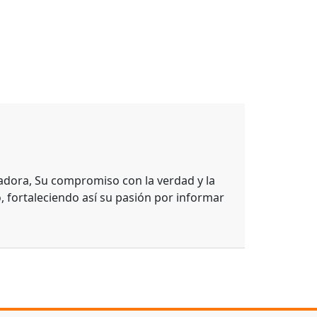
adora, Su compromiso con la verdad y la
, fortaleciendo así su pasión por informar