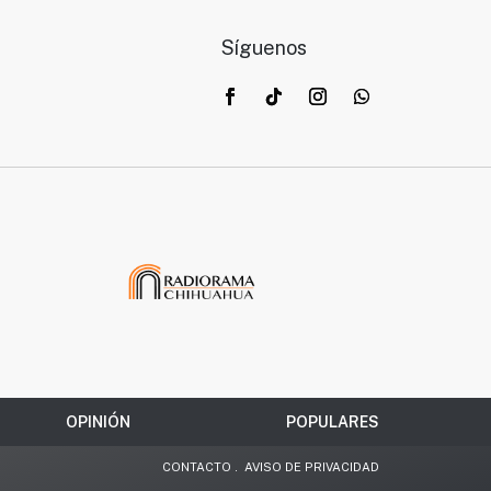
Síguenos
OPINIÓN
POPULARES
CONTACTO
.
AVISO DE PRIVACIDAD