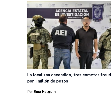
Lo localizan escondido, tras cometer frau
por 1 millón de pesos
Por
Ema Holguin