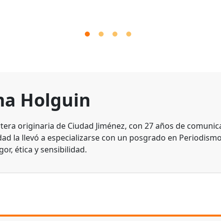
a Holguin
tera originaria de Ciudad Jiménez, con 27 años de comunic
dad la llevó a especializarse con un posgrado en Periodismo
gor, ética y sensibilidad.