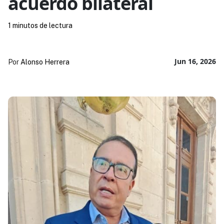
acuerdo bilateral
1 minutos de lectura
Jun 16, 2026
Por
Alonso Herrera