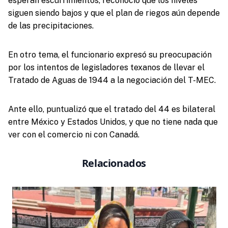
esperan escurrimientos, reconoció que los niveles
siguen siendo bajos y que el plan de riegos aún depende
de las precipitaciones.
En otro tema, el funcionario expresó su preocupación
por los intentos de legisladores texanos de llevar el
Tratado de Aguas de 1944 a la negociación del T-MEC.
Ante ello, puntualizó que el tratado del 44 es bilateral
entre México y Estados Unidos, y que no tiene nada que
ver con el comercio ni con Canadá.
Relacionados