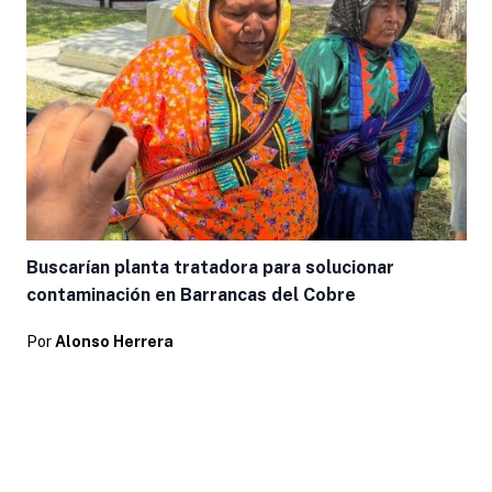
Buscarían planta tratadora para solucionar
contaminación en Barrancas del Cobre
Por
Alonso Herrera