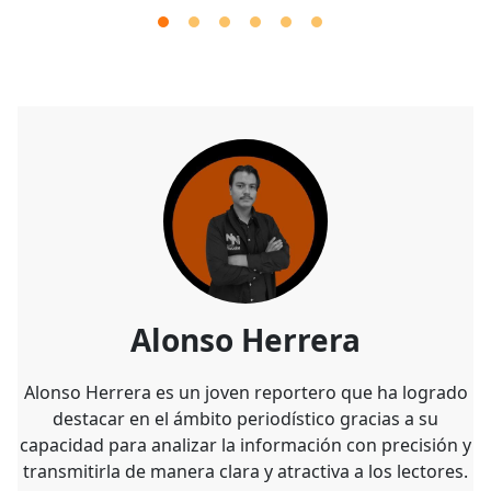
Alonso Herrera