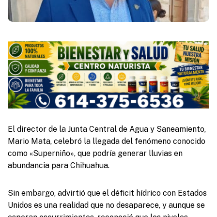
El director de la Junta Central de Agua y Saneamiento,
Mario Mata, celebró la llegada del fenómeno conocido
como «Superniño», que podría generar lluvias en
abundancia para Chihuahua.
Sin embargo, advirtió que el déficit hídrico con Estados
Unidos es una realidad que no desaparece, y aunque se