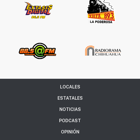
LOCALES
ESTATALES