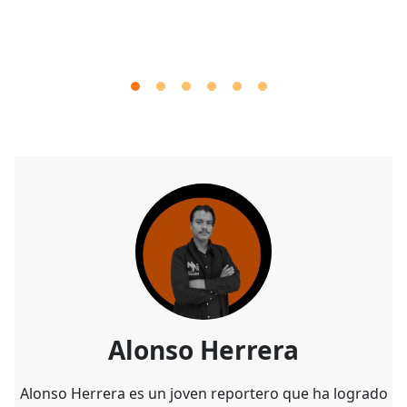
Alonso Herrera
Alonso Herrera es un joven reportero que ha logrado