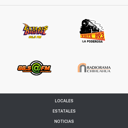
LOCALES
ESTATALES
NOTICIAS