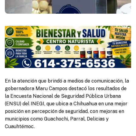
En la atención que brindó a medios de comunicación, la
gobernadora Maru Campos destacó los resultados de
la Encuesta Nacional de Seguridad Pública Urbana
(ENSU) del INEGI, que ubica a Chihuahua en una mejor
posición en percepción de seguridad, con mejoras en
municipios como Guachochi, Parral, Delicias y
Cuauhtémoc.