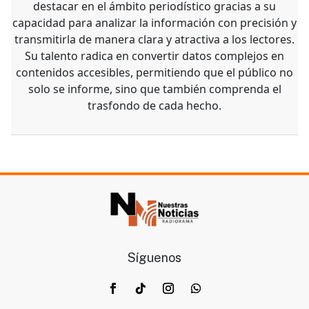
destacar en el ámbito periodístico gracias a su
capacidad para analizar la información con precisión y
transmitirla de manera clara y atractiva a los lectores.
Su talento radica en convertir datos complejos en
contenidos accesibles, permitiendo que el público no
solo se informe, sino que también comprenda el
trasfondo de cada hecho.
Síguenos