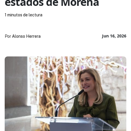
estados de Morena
1 minutos de lectura
Jun 16, 2026
Por
Alonso Herrera