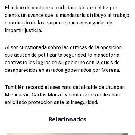
El índice de confianza ciudadana alcanzó el 62 por
ciento, un avance que la mandataria atribuyó al trabajo
coordinado de las corporaciones encargadas de
impartir justicia.
Al ser cuestionada sobre las críticas de la oposición,
que acusan de politizar la seguridad, la mandataria
contrastó los logros de su gobierno con la crisis de
desaparecidos en estados gobernados por Morena.
También recordó el asesinato del alcalde de Uruapan,
Michoacán, Carlos Manzo, y como varios ediles han
solicitado protección ante la inseguridad.
Relacionados