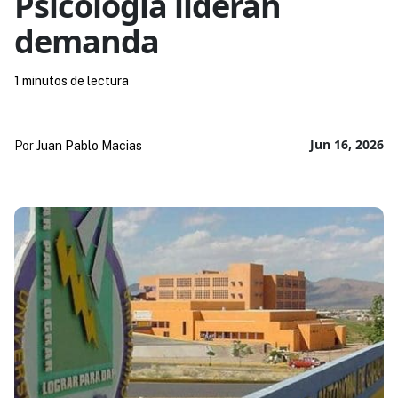
Psicología lideran
demanda
1 minutos de lectura
Jun 16, 2026
Por
Juan Pablo Macias