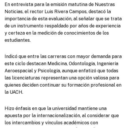
En entrevista para la emisión matutina de Nuestras
Noticias, el rector Luis Rivera Campos, destacó la
importancia de esta evaluación, al señalar que se trata
de un instrumento respaldado por años de experiencia
y certeza en la medición de conocimientos de los
estudiantes.
Indicó que entre las carreras con mayor demanda para
este ciclo destacan Medicina, Odontología, Ingeniería
Aeroespacial y Psicología, aunque enfatizó que todas
las licenciaturas representan una opción valiosa para
quienes deciden continuar su formación profesional en
la UACH.
Hizo énfasis en que la universidad mantiene una
apuesta por la internacionalización, al considerar que
los intercambios y vínculos académicos con