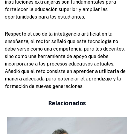
instituciones extranjeras son fundamentales para
fortalecer la educación superior y ampliar las
oportunidades para los estudiantes.
Respecto al uso de la inteligencia artificial en la
enseñanza, el rector señaló que esta tecnología no
debe verse como una competencia para los docentes,
sino como una herramienta de apoyo que debe
incorporarse a los procesos educativos actuales.
Añadió que el reto consiste en aprender a utilizarla de
manera adecuada para potenciar el aprendizaje y la
formación de nuevas generaciones.
Relacionados