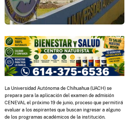
La Universidad Autónoma de Chihuahua (UACH) se
prepara para la aplicación del examen de admisión
CENEVAL el próximo 19 de junio, proceso que permitirá
evaluar a los aspirantes que buscan ingresar a alguno
de los programas académicos de la institución.