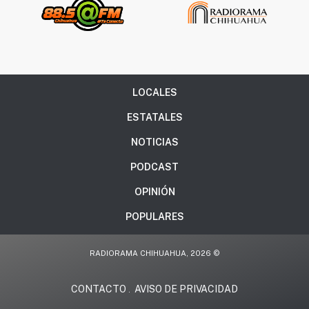
LOCALES
ESTATALES
NOTICIAS
PODCAST
OPINIÓN
POPULARES
RADIORAMA CHIHUAHUA, 2026 ©
CONTACTO
AVISO DE PRIVACIDAD
.