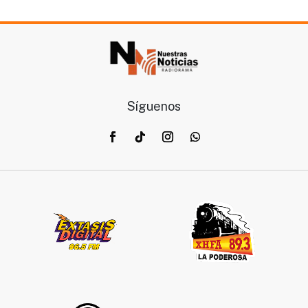
Síguenos