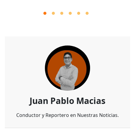
Juan Pablo Macias
Conductor y Reportero en Nuestras Noticias.