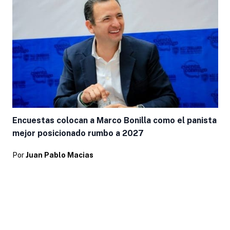
Encuestas colocan a Marco Bonilla como el panista
mejor posicionado rumbo a 2027
Por
Juan Pablo Macias