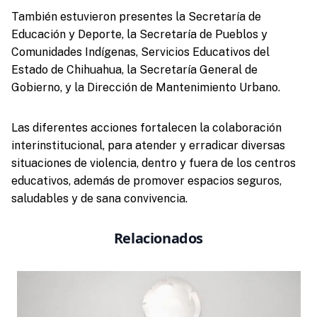
También estuvieron presentes la Secretaría de
Educación y Deporte, la Secretaría de Pueblos y
Comunidades Indígenas, Servicios Educativos del
Estado de Chihuahua, la Secretaría General de
Gobierno, y la Dirección de Mantenimiento Urbano.
Las diferentes acciones fortalecen la colaboración
interinstitucional, para atender y erradicar diversas
situaciones de violencia, dentro y fuera de los centros
educativos, además de promover espacios seguros,
saludables y de sana convivencia.
Relacionados