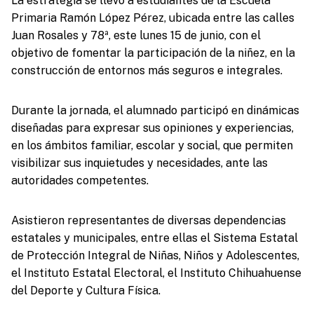
La estrategia se llevó a estudiantes de la Escuela
Primaria Ramón López Pérez, ubicada entre las calles
Juan Rosales y 78ª, este lunes 15 de junio, con el
objetivo de fomentar la participación de la niñez, en la
construcción de entornos más seguros e integrales.
Durante la jornada, el alumnado participó en dinámicas
diseñadas para expresar sus opiniones y experiencias,
en los ámbitos familiar, escolar y social, que permiten
visibilizar sus inquietudes y necesidades, ante las
autoridades competentes.
Asistieron representantes de diversas dependencias
estatales y municipales, entre ellas el Sistema Estatal
de Protección Integral de Niñas, Niños y Adolescentes,
el Instituto Estatal Electoral, el Instituto Chihuahuense
del Deporte y Cultura Física.