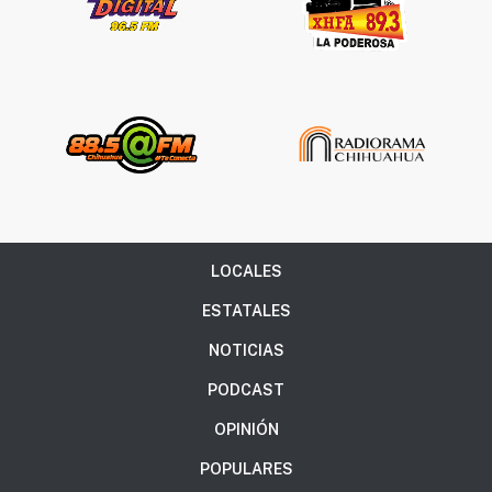
LOCALES
ESTATALES
NOTICIAS
PODCAST
OPINIÓN
POPULARES