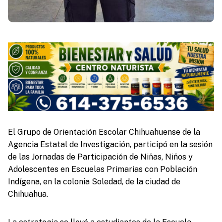
El Grupo de Orientación Escolar Chihuahuense de la
Agencia Estatal de Investigación, participó en la sesión
de las Jornadas de Participación de Niñas, Niños y
Adolescentes en Escuelas Primarias con Población
Indígena, en la colonia Soledad, de la ciudad de
Chihuahua.