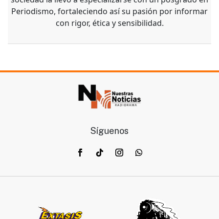
Periodismo, fortaleciendo así su pasión por informar
con rigor, ética y sensibilidad.
Síguenos