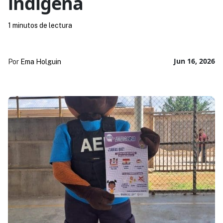
indígena
1 minutos de lectura
Jun 16, 2026
Por
Ema Holguin