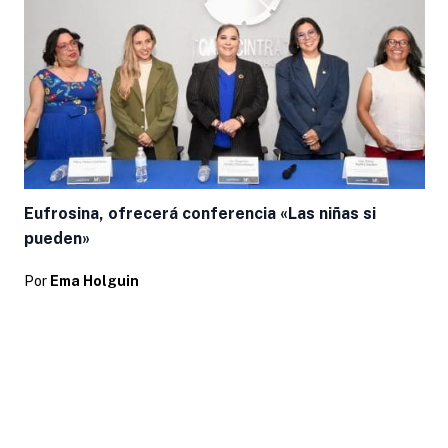
Eufrosina, ofrecerá conferencia «Las niñas si
pueden»
Por
Ema Holguin