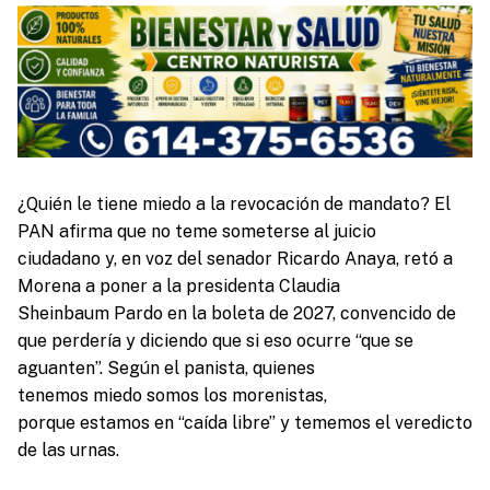
¿Quién le tiene miedo a la revocación de mandato? El
PAN afirma que no teme someterse al juicio
ciudadano y, en voz del senador Ricardo Anaya, retó a
Morena a poner a la presidenta Claudia
Sheinbaum Pardo en la boleta de 2027, convencido de
que perdería y diciendo que si eso ocurre “que se
aguanten”. Según el panista, quienes
tenemos miedo somos los morenistas,
porque estamos en “caída libre” y tememos el veredicto
de las urnas.