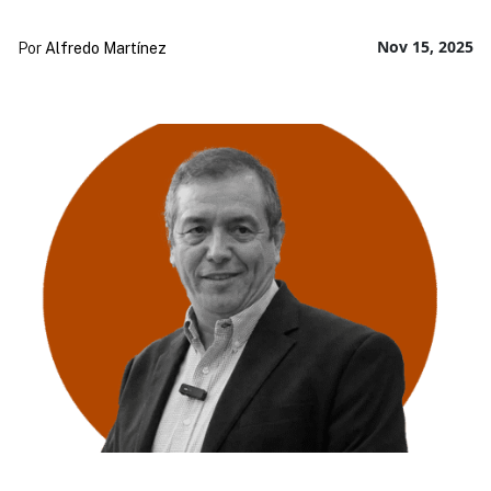
Nov 15, 2025
Por
Alfredo Martínez