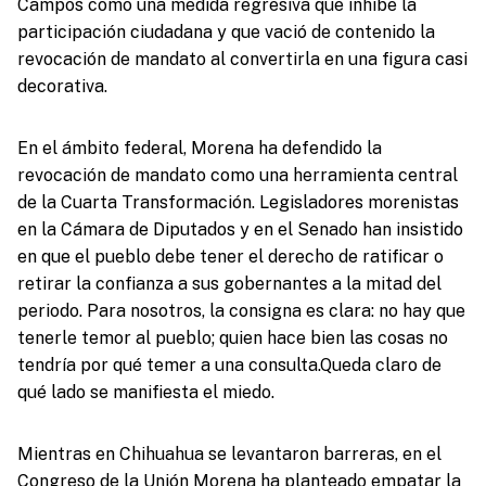
Campos como una medida regresiva que inhibe la
participación ciudadana y que vació de contenido la
revocación de mandato al convertirla en una figura casi
decorativa.
En el ámbito federal, Morena ha defendido la
revocación de mandato como una herramienta central
de la Cuarta Transformación. Legisladores morenistas
en la Cámara de Diputados y en el Senado han insistido
en que el pueblo debe tener el derecho de ratificar o
retirar la confianza a sus gobernantes a la mitad del
periodo. Para nosotros, la consigna es clara: no hay que
tenerle temor al pueblo; quien hace bien las cosas no
tendría por qué temer a una consulta.Queda claro de
qué lado se manifiesta el miedo.
Mientras en Chihuahua se levantaron barreras, en el
Congreso de la Unión Morena ha planteado empatar la