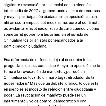
siguiente revocación presidencial con la elección
intermedia de 2027, argumentando ahorro de recursos
y mayor participación ciudadana. La oposición acusa
ahí un uso tramposo del mecanismo, pero el contraste
es evidente: a nivel nacional se discute cuándo y cómo
someter al gobierno a las urnas; en el estado de
Chihuahua los prianistas ponencandados a la
participación ciudadana.
Esa diferencia de enfoques deja al descubierto la
pregunta inicial: si, como dice Anaya, la oposición no le
teme a la revocación de mandato, ¿por qué en
Chihuahua se levantó un muro legal alrededor de la
gobernadora? Más que un debate jurídico, lo que está
en juego es el modelo de relación entre ciudadanía y
poder. La revocación de mandato puede ser un
instrumento vivo de control democrático o una