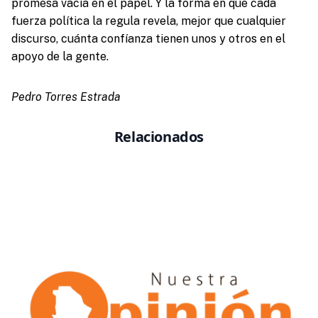
promesa vacía en el papel. Y la forma en que cada
fuerza política la regula revela, mejor que cualquier
discurso, cuánta confíanza tienen unos y otros en el
apoyo de la gente.
Pedro Torres Estrada
Relacionados