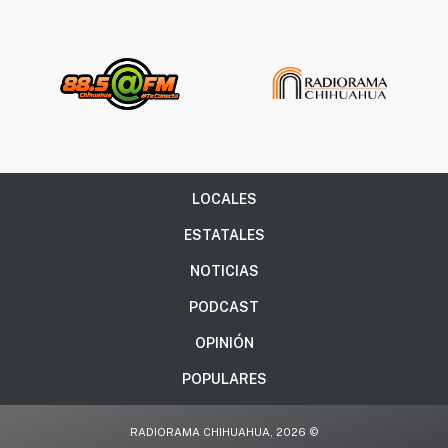
LOCALES
ESTATALES
NOTICIAS
PODCAST
OPINIÓN
POPULARES
RADIORAMA CHIHUAHUA, 2026 ©