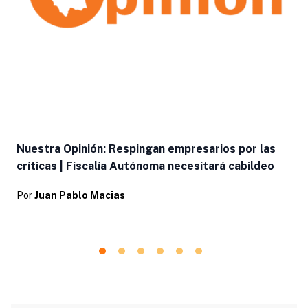
Nuestra Opinión: Respingan empresarios por las
críticas | Fiscalía Autónoma necesitará cabildeo
Por
Juan Pablo Macias