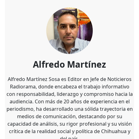
Alfredo Martínez
Alfredo Martínez Sosa es Editor en Jefe de Noticieros
Radiorama, donde encabeza el trabajo informativo
con responsabilidad, liderazgo y compromiso hacia la
audiencia. Con más de 20 años de experiencia en el
periodismo, ha desarrollado una sólida trayectoria en
medios de comunicación, destacando por su
capacidad de análisis, su rigor profesional y su visión
crítica de la realidad social y política de Chihuahua y
del país.