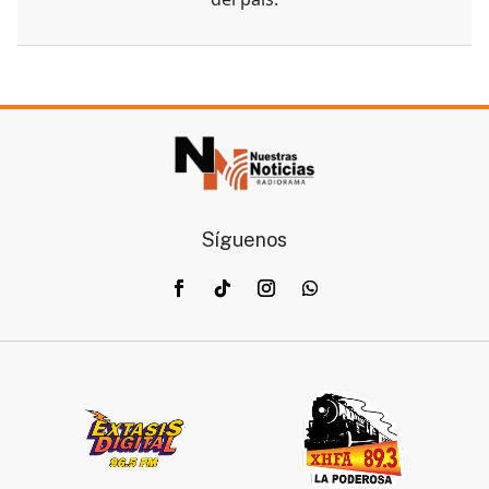
Síguenos