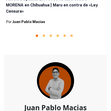
MORENA en Chihuahua | Maru en contra de «Ley
Censura»
Por
Juan Pablo Macias
Juan Pablo Macias