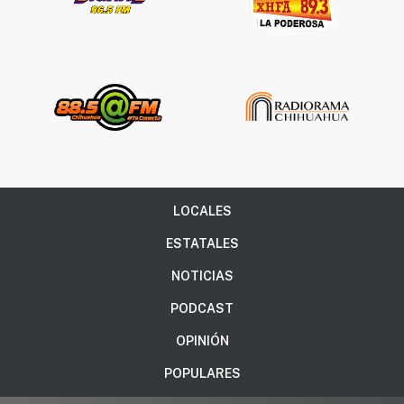
LOCALES
ESTATALES
NOTICIAS
PODCAST
OPINIÓN
POPULARES