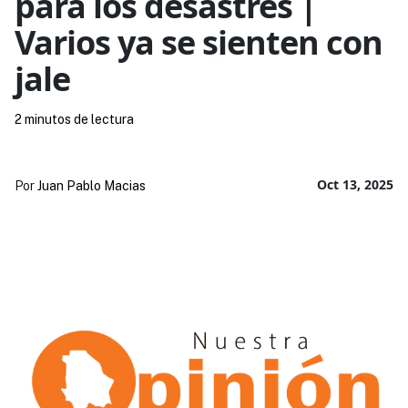
para los desastres |
Varios ya se sienten con
jale
2 minutos de lectura
Oct 13, 2025
Por
Juan Pablo Macias