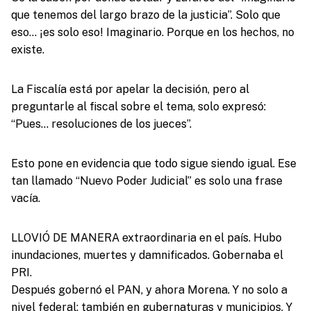
que tenemos del largo brazo de la justicia”. Solo que
eso… ¡es solo eso! Imaginario. Porque en los hechos, no
existe.
La Fiscalía está por apelar la decisión, pero al
preguntarle al fiscal sobre el tema, solo expresó:
“Pues… resoluciones de los jueces”.
Esto pone en evidencia que todo sigue siendo igual. Ese
tan llamado “Nuevo Poder Judicial” es solo una frase
vacía.
LLOVIÓ DE MANERA extraordinaria en el país. Hubo
inundaciones, muertes y damnificados. Gobernaba el
PRI.
Después gobernó el PAN, y ahora Morena. Y no solo a
nivel federal: también en gubernaturas y municipios. Y