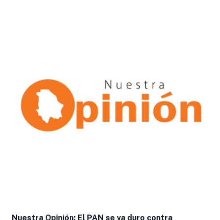
Nuestra Opinión: El PAN se va duro contra