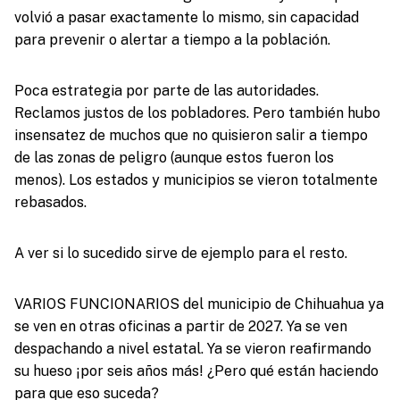
volvió a pasar exactamente lo mismo, sin capacidad
para prevenir o alertar a tiempo a la población.
Poca estrategia por parte de las autoridades.
Reclamos justos de los pobladores. Pero también hubo
insensatez de muchos que no quisieron salir a tiempo
de las zonas de peligro (aunque estos fueron los
menos). Los estados y municipios se vieron totalmente
rebasados.
A ver si lo sucedido sirve de ejemplo para el resto.
VARIOS FUNCIONARIOS del municipio de Chihuahua ya
se ven en otras oficinas a partir de 2027. Ya se ven
despachando a nivel estatal. Ya se vieron reafirmando
su hueso ¡por seis años más! ¿Pero qué están haciendo
para que eso suceda?