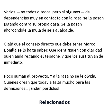
Varios —no todos o todas, pero sí algunos— de
dependencias muy en contacto con la raza, se la pasan
jugando contra su propia casa. Se la pasan
ahorcándole la mula de seis al alcalde.
Ojalá que el consejo directo que debe tener Marco
Bonilla se lo haga saber: Que identifiquen con claridad
quién anda regando el tepache, y que los sustituyan de
inmediato.
Poco suman al proyecto. Y a la raza no se le olvida.
Quienes crean que todavía falta mucho para las
definiciones… ¡andan perdidos!
Relacionados