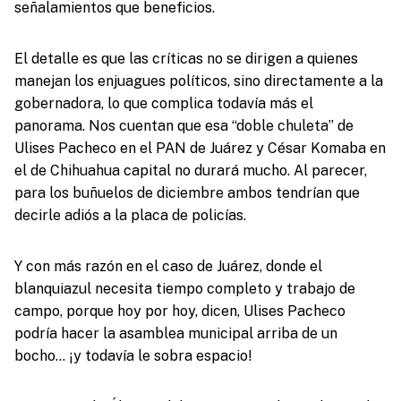
señalamientos que beneficios.
El detalle es que las críticas no se dirigen a quienes
manejan los enjuagues políticos, sino directamente a la
gobernadora, lo que complica todavía más el
panorama. Nos cuentan que esa “doble chuleta” de
Ulises Pacheco en el PAN de Juárez y César Komaba en
el de Chihuahua capital no durará mucho. Al parecer,
para los buñuelos de diciembre ambos tendrían que
decirle adiós a la placa de policías.
Y con más razón en el caso de Juárez, donde el
blanquiazul necesita tiempo completo y trabajo de
campo, porque hoy por hoy, dicen, Ulises Pacheco
podría hacer la asamblea municipal arriba de un
bocho… ¡y todavía le sobra espacio!