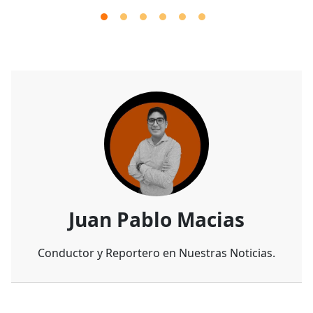
Juan Pablo Macias
Conductor y Reportero en Nuestras Noticias.