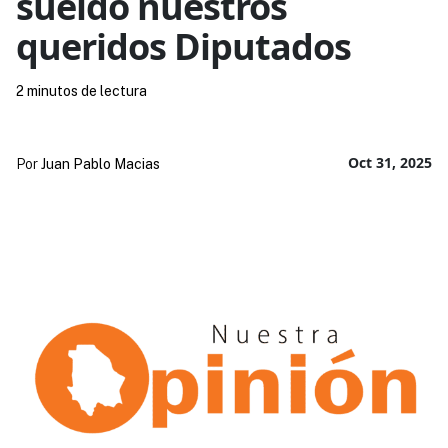
sueldo nuestros
queridos Diputados
2 minutos de lectura
Oct 31, 2025
Por
Juan Pablo Macias