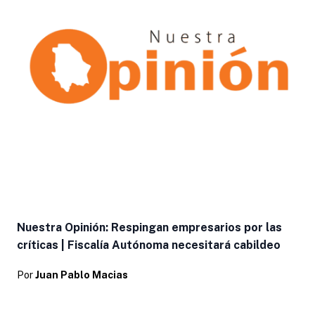
Nuestra Opinión: Respingan empresarios por las
críticas | Fiscalía Autónoma necesitará cabildeo
Por
Juan Pablo Macias