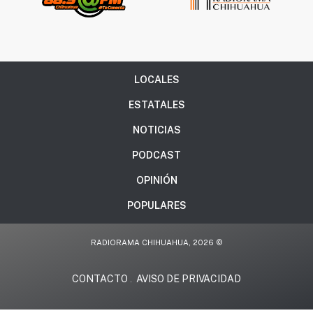
LOCALES
ESTATALES
NOTICIAS
PODCAST
OPINIÓN
POPULARES
RADIORAMA CHIHUAHUA, 2026 ©
CONTACTO
AVISO DE PRIVACIDAD
.