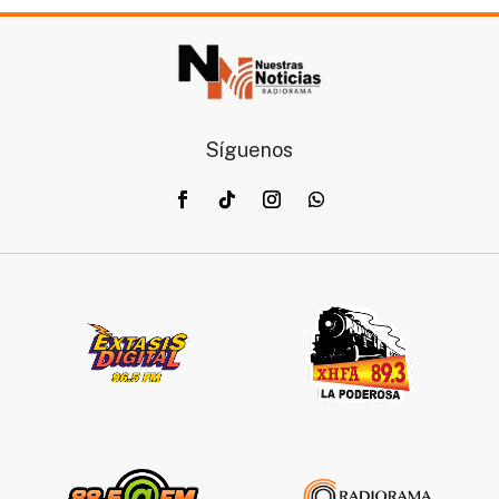
Síguenos