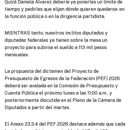
Quizá Daniela Álvarez debería ya ponerles un límite de
tiempo y pedirles que elijan dónde quieren quedarse: en
la función pública o en la dirigencia partidista.
MIENTRAS tanto, nuestros ínclitos diputados y
diputadas federales ya tienen sobre la mesa un
proyecto para subirse el sueldo a 113 mil pesos
mensuales.
La propuesta del dictamen del Proyecto de
Presupuesto de Egresos de la Federación (PEF) 2026
deberá ser avalada en la Comisión de Presupuesto y
Cuenta Pública el próximo lunes a las 11:00 a.m., y
posteriormente discutida en el Pleno de la Cámara de
Diputados a partir del martes.
El Anexo 23.3.4 del PEF 2026 destaca además que cada