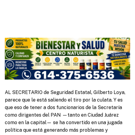
AL SECRETARIO de Seguridad Estatal, Gilberto Loya,
parece que le está saliendo el tiro por la culata. Y es
que eso de tener a dos funcionarios de la Secretaría
como dirigentes del PAN —tanto en Ciudad Juárez
como en la capital— se ha convertido en una jugada
política que está generando más problemas y