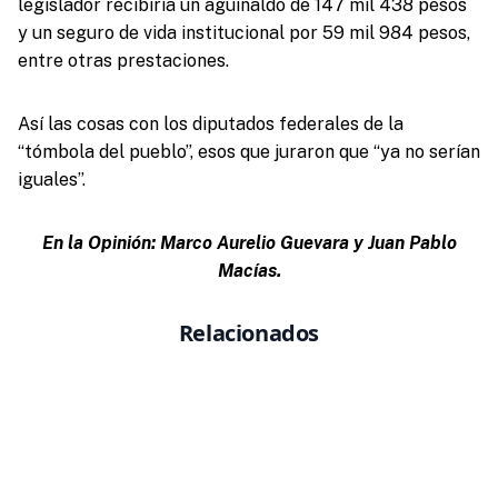
legislador recibiría un aguinaldo de 147 mil 438 pesos
y un seguro de vida institucional por 59 mil 984 pesos,
entre otras prestaciones.
Así las cosas con los diputados federales de la
“tómbola del pueblo”, esos que juraron que “ya no serían
iguales”.
En la Opinión: Marco Aurelio Guevara y Juan Pablo
Macías.
Relacionados