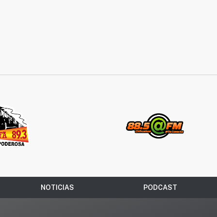
NOTICIAS
PODCAST