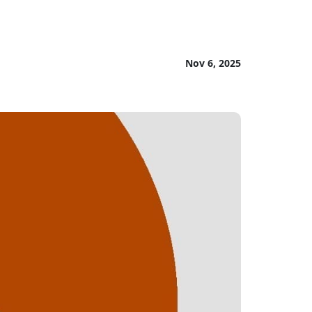
Nov 6, 2025