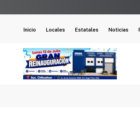
Inicio
Locales
Estatales
Noticias