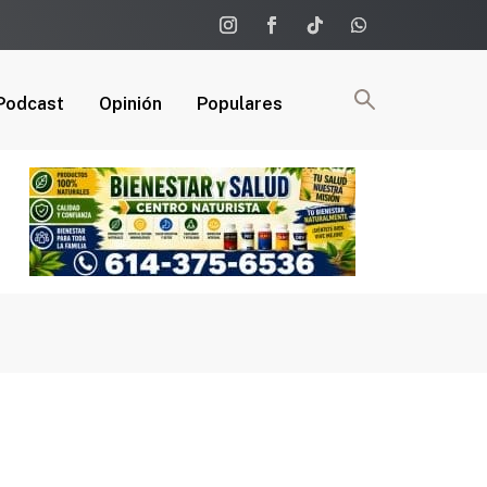
Podcast
Opinión
Populares