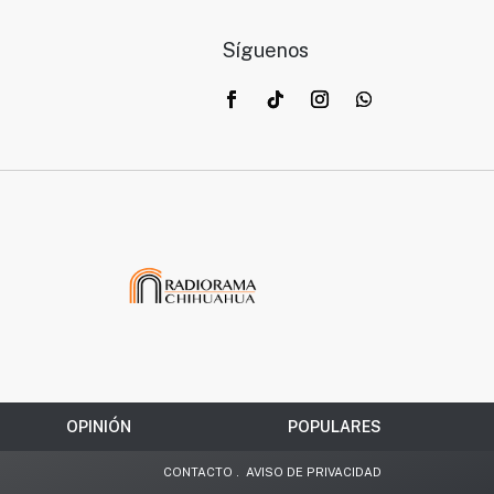
Síguenos
OPINIÓN
POPULARES
CONTACTO
.
AVISO DE PRIVACIDAD