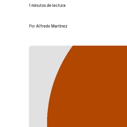
1 minutos de lectura
Por
Alfredo Martínez