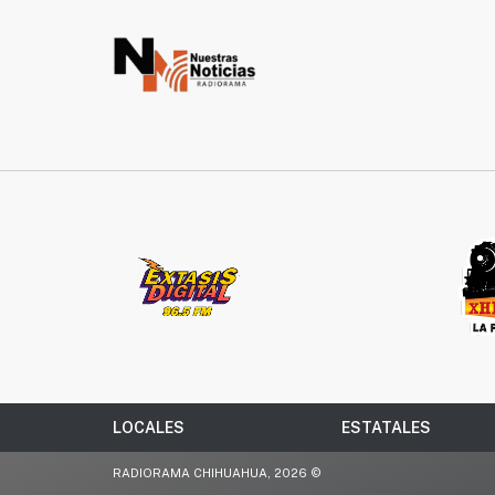
LOCALES
ESTATALES
RADIORAMA CHIHUAHUA, 2026 ©