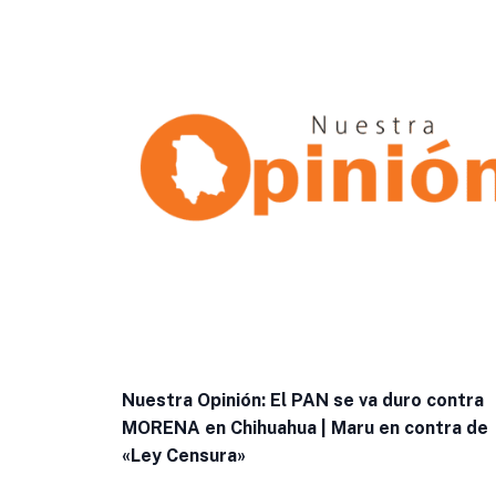
Nuestra Opinión: El PAN se va duro contra
MORENA en Chihuahua | Maru en contra de
«Ley Censura»