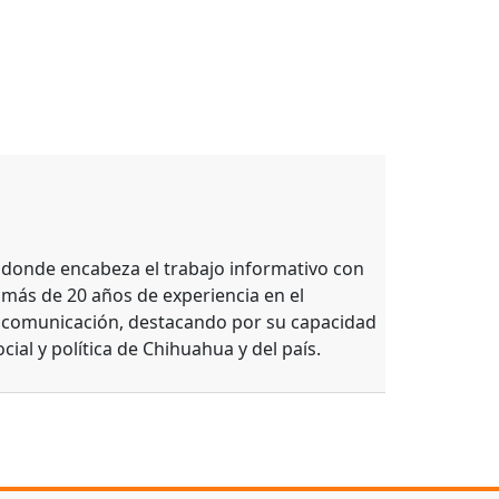
, donde encabeza el trabajo informativo con
 más de 20 años de experiencia en el
e comunicación, destacando por su capacidad
ocial y política de Chihuahua y del país.