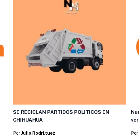
SE RECICLAN PARTIDOS POLITICOS EN
Nue
CHIHUAHUA
ver
Por
Julio Rodriguez
Por