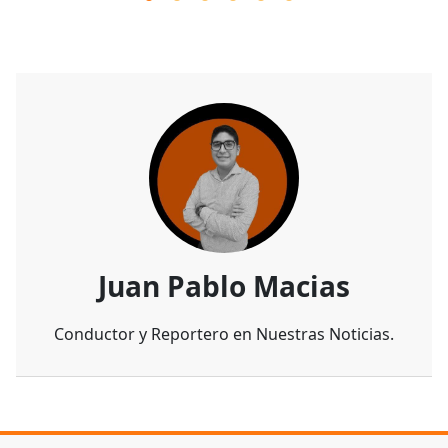
Juan Pablo Macias
Conductor y Reportero en Nuestras Noticias.