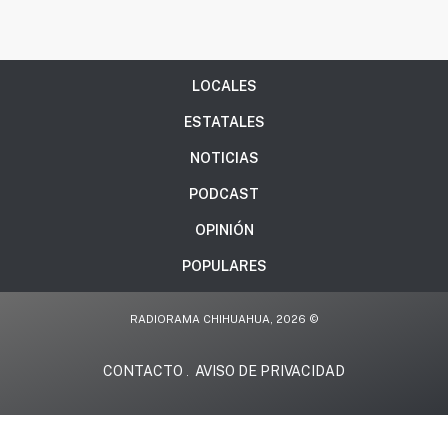
LOCALES
ESTATALES
NOTICIAS
PODCAST
OPINIÓN
POPULARES
RADIORAMA CHIHUAHUA, 2026 ©
CONTACTO
AVISO DE PRIVACIDAD
.