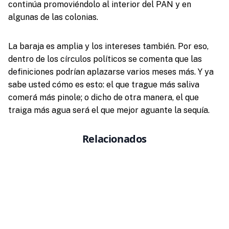
continúa promoviéndolo al interior del PAN y en
algunas de las colonias.
La baraja es amplia y los intereses también. Por eso,
dentro de los círculos políticos se comenta que las
definiciones podrían aplazarse varios meses más. Y ya
sabe usted cómo es esto: el que trague más saliva
comerá más pinole; o dicho de otra manera, el que
traiga más agua será el que mejor aguante la sequía.
Relacionados