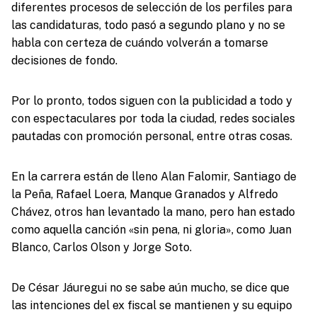
diferentes procesos de selección de los perfiles para
las candidaturas, todo pasó a segundo plano y no se
habla con certeza de cuándo volverán a tomarse
decisiones de fondo.
Por lo pronto, todos siguen con la publicidad a todo y
con espectaculares por toda la ciudad, redes sociales
pautadas con promoción personal, entre otras cosas.
En la carrera están de lleno Alan Falomir, Santiago de
la Peña, Rafael Loera, Manque Granados y Alfredo
Chávez, otros han levantado la mano, pero han estado
como aquella canción «sin pena, ni gloria», como Juan
Blanco, Carlos Olson y Jorge Soto.
De César Jáuregui no se sabe aún mucho, se dice que
las intenciones del ex fiscal se mantienen y su equipo