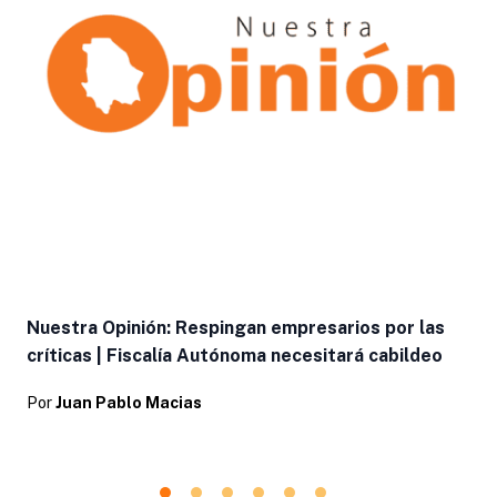
Nuestra Opinión: Respingan empresarios por las
críticas | Fiscalía Autónoma necesitará cabildeo
Por
Juan Pablo Macias