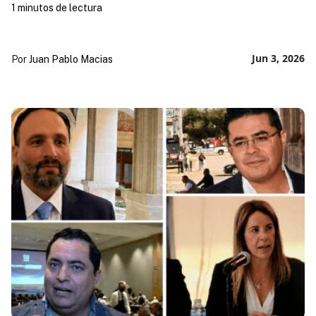
1 minutos de lectura
Jun 3, 2026
Por
Juan Pablo Macias