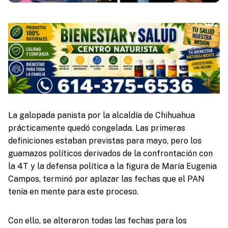
La galopada panista por la alcaldía de Chihuahua
prácticamente quedó congelada. Las primeras
definiciones estaban previstas para mayo, pero los
guamazos políticos derivados de la confrontación con
la 4T y la defensa política a la figura de María Eugenia
Campos, terminó por aplazar las fechas que el PAN
tenía en mente para este proceso.
Con ello, se alteraron todas las fechas para los