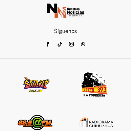
Síguenos