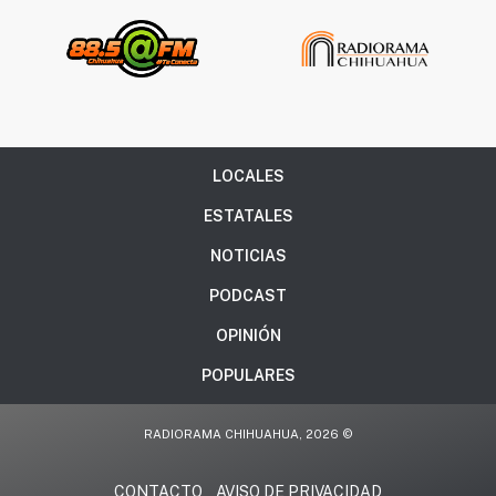
LOCALES
ESTATALES
NOTICIAS
PODCAST
OPINIÓN
POPULARES
RADIORAMA CHIHUAHUA, 2026 ©
CONTACTO
AVISO DE PRIVACIDAD
.