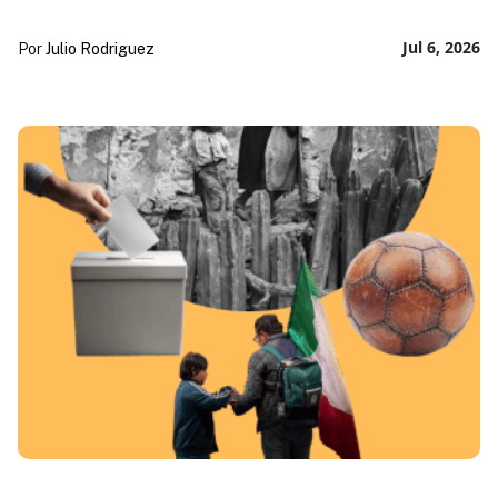
Jul 6, 2026
Por
Julio Rodriguez