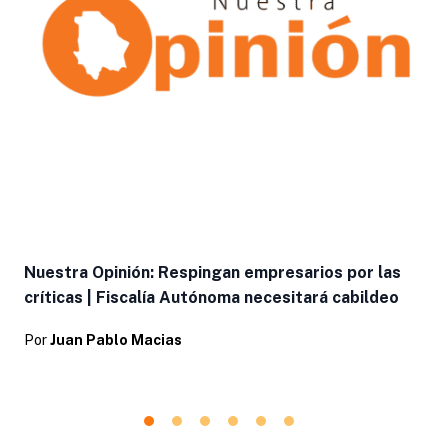
Nuestra Opinión: Respingan empresarios por las
críticas | Fiscalía Autónoma necesitará cabildeo
Por
Juan Pablo Macias