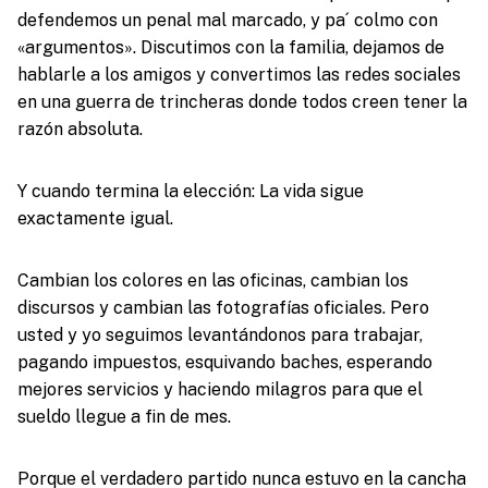
defendemos un penal mal marcado, y pa´ colmo con
«argumentos». Discutimos con la familia, dejamos de
hablarle a los amigos y convertimos las redes sociales
en una guerra de trincheras donde todos creen tener la
razón absoluta.
Y cuando termina la elección: La vida sigue
exactamente igual.
Cambian los colores en las oficinas, cambian los
discursos y cambian las fotografías oficiales. Pero
usted y yo seguimos levantándonos para trabajar,
pagando impuestos, esquivando baches, esperando
mejores servicios y haciendo milagros para que el
sueldo llegue a fin de mes.
Porque el verdadero partido nunca estuvo en la cancha