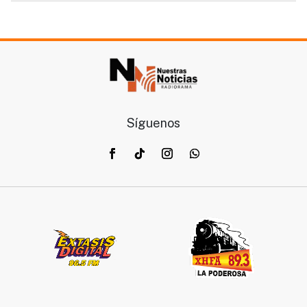
Síguenos