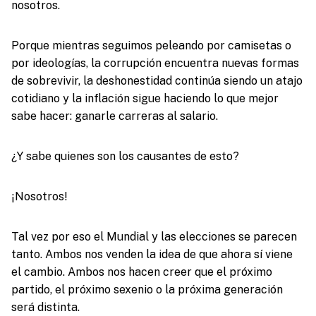
nosotros.
Porque mientras seguimos peleando por camisetas o
por ideologías, la corrupción encuentra nuevas formas
de sobrevivir, la deshonestidad continúa siendo un atajo
cotidiano y la inflación sigue haciendo lo que mejor
sabe hacer: ganarle carreras al salario.
¿Y sabe quienes son los causantes de esto?
¡Nosotros!
Tal vez por eso el Mundial y las elecciones se parecen
tanto. Ambos nos venden la idea de que ahora sí viene
el cambio. Ambos nos hacen creer que el próximo
partido, el próximo sexenio o la próxima generación
será distinta.