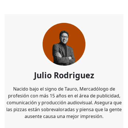
Julio Rodriguez
Nacido bajo el signo de Tauro, Mercadólogo de
profesión con más 15 años en el área de publicidad,
comunicación y producción audiovisual. Asegura que
las pizzas están sobrevaloradas y piensa que la gente
ausente causa una mejor impresión.