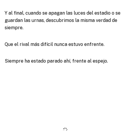
Y al final, cuando se apagan las luces del estadio o se
guardan las urnas, descubrimos la misma verdad de
siempre.
Que el rival más difícil nunca estuvo enfrente.
Siempre ha estado parado ahí, frente al espejo.