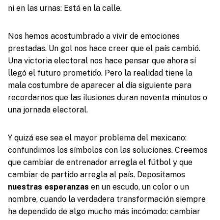
ni en las urnas: Está en la calle.
Nos hemos acostumbrado a vivir de emociones
prestadas. Un gol nos hace creer que el país cambió.
Una victoria electoral nos hace pensar que ahora sí
llegó el futuro prometido. Pero la realidad tiene la
mala costumbre de aparecer al día siguiente para
recordarnos que las ilusiones duran noventa minutos o
una jornada electoral.
Y quizá ese sea el mayor problema del mexicano:
confundimos los símbolos con las soluciones. Creemos
que cambiar de entrenador arregla el fútbol y que
cambiar de partido arregla al país. Depositamos
nuestras esperanzas
en un escudo, un color o un
nombre, cuando la verdadera transformación siempre
ha dependido de algo mucho más incómodo: cambiar