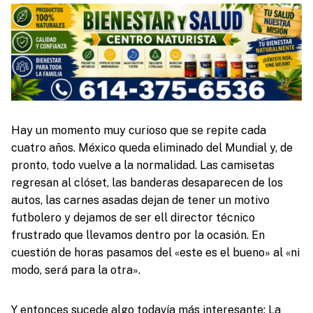
Hay un momento muy curioso que se repite cada
cuatro años. México queda eliminado del Mundial y, de
pronto, todo vuelve a la normalidad. Las camisetas
regresan al clóset, las banderas desaparecen de los
autos, las carnes asadas dejan de tener un motivo
futbolero y dejamos de ser ell director técnico
frustrado que llevamos dentro por la ocasión. En
cuestión de horas pasamos del «este es el bueno» al «ni
modo, será para la otra».
Y entonces sucede algo todavía más interesante: La