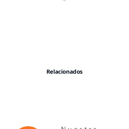
Relacionados