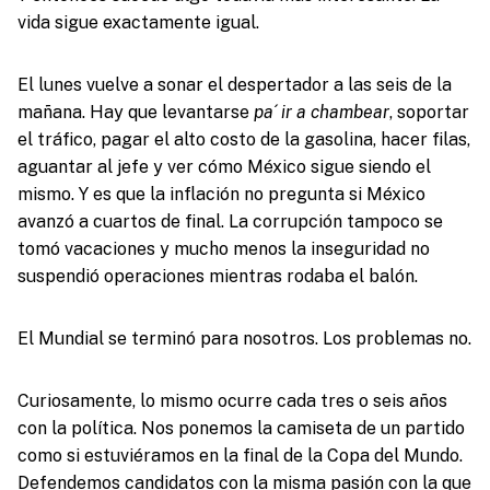
vida sigue exactamente igual.
El lunes vuelve a sonar el despertador a las seis de la
mañana. Hay que levantarse
pa´ ir a chambear
, soportar
el tráfico, pagar el alto costo de la gasolina, hacer filas,
aguantar al jefe y ver cómo México sigue siendo el
mismo. Y es que la inflación no pregunta si México
avanzó a cuartos de final. La corrupción tampoco se
tomó vacaciones y mucho menos la inseguridad no
suspendió operaciones mientras rodaba el balón.
El Mundial se terminó para nosotros. Los problemas no.
Curiosamente, lo mismo ocurre cada tres o seis años
con la política. Nos ponemos la camiseta de un partido
como si estuviéramos en la final de la Copa del Mundo.
Defendemos candidatos con la misma pasión con la que