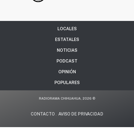
LOCALES
ESTATALES
NOTICIAS
PODCAST
OPINIÓN
POPULARES
RADIORAMA CHIHUAHUA, 2026 ©
CONTACTO
AVISO DE PRIVACIDAD
.