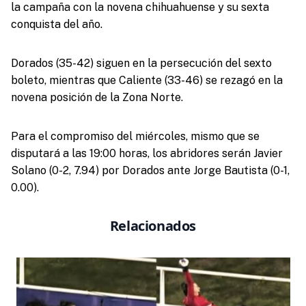
la campaña con la novena chihuahuense y su sexta
conquista del año.
Dorados (35-42) siguen en la persecución del sexto
boleto, mientras que Caliente (33-46) se rezagó en la
novena posición de la Zona Norte.
Para el compromiso del miércoles, mismo que se
disputará a las 19:00 horas, los abridores serán Javier
Solano (0-2, 7.94) por Dorados ante Jorge Bautista (0-1,
0.00).
Relacionados