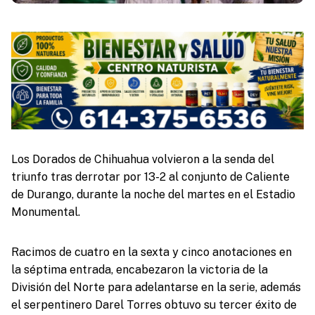
Los Dorados de Chihuahua volvieron a la senda del
triunfo tras derrotar por 13-2 al conjunto de Caliente
de Durango, durante la noche del martes en el Estadio
Monumental.
Racimos de cuatro en la sexta y cinco anotaciones en
la séptima entrada, encabezaron la victoria de la
División del Norte para adelantarse en la serie, además
el serpentinero Darel Torres obtuvo su tercer éxito de