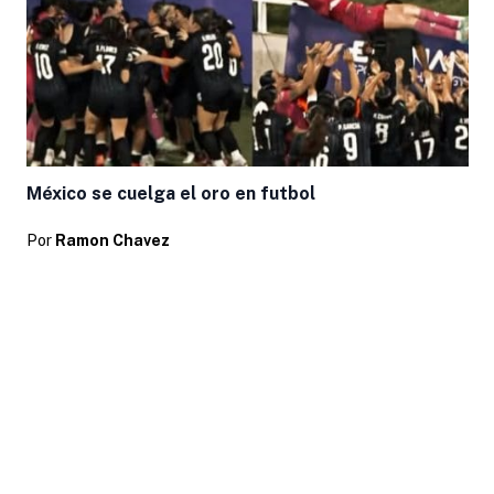
México se cuelga el oro en futbol
Por
Ramon Chavez