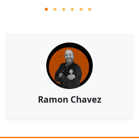
Ramon Chavez