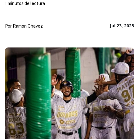
1 minutos de lectura
Jul 23, 2025
Por
Ramon Chavez