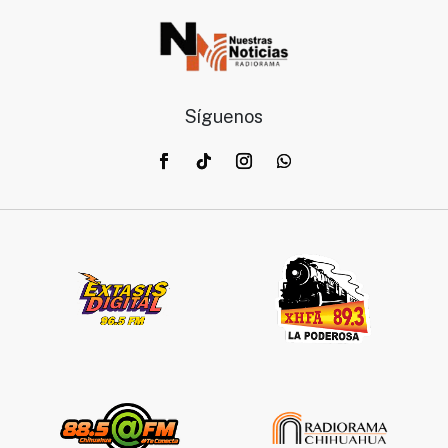
Síguenos