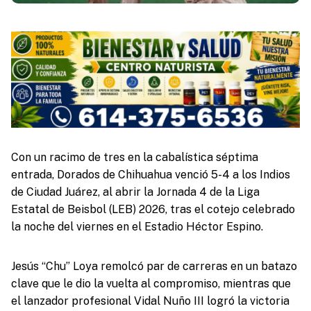
Con un racimo de tres en la cabalística séptima
entrada, Dorados de Chihuahua venció 5-4 a los Indios
de Ciudad Juárez, al abrir la Jornada 4 de la Liga
Estatal de Beisbol (LEB) 2026, tras el cotejo celebrado
la noche del viernes en el Estadio Héctor Espino.
Jesús “Chu” Loya remolcó par de carreras en un batazo
clave que le dio la vuelta al compromiso, mientras que
el lanzador profesional Vidal Nuño III logró la victoria