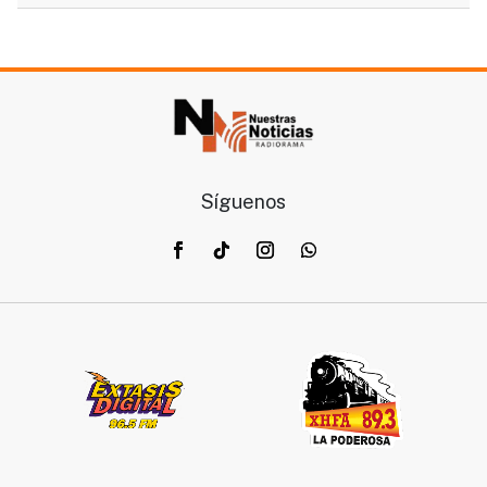
Síguenos