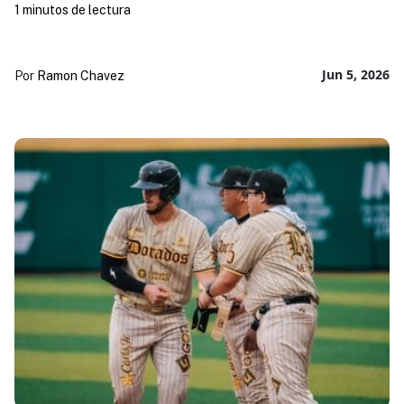
1 minutos de lectura
Jun 5, 2026
Por
Ramon Chavez