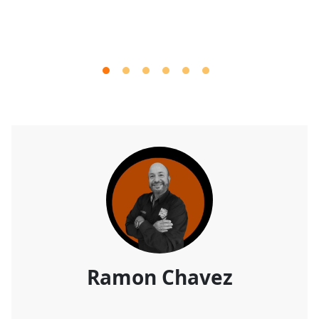
Ramon Chavez