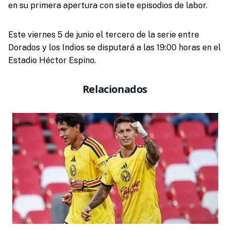
en su primera apertura con siete episodios de labor.
Este viernes 5 de junio el tercero de la serie entre
Dorados y los Indios se disputará a las 19:00 horas en el
Estadio Héctor Espino.
Relacionados