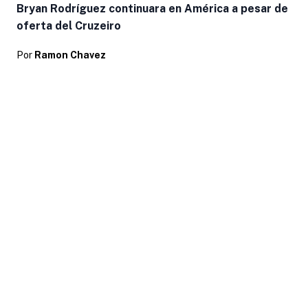
Bryan Rodríguez continuara en América a pesar de
oferta del Cruzeiro
Por
Ramon Chavez