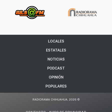
LOCALES
ESTATALES
NOTICIAS
PODCAST
OPINIÓN
POPULARES
RADIORAMA CHIHUAHUA, 2026 ©