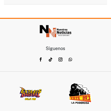
Síguenos