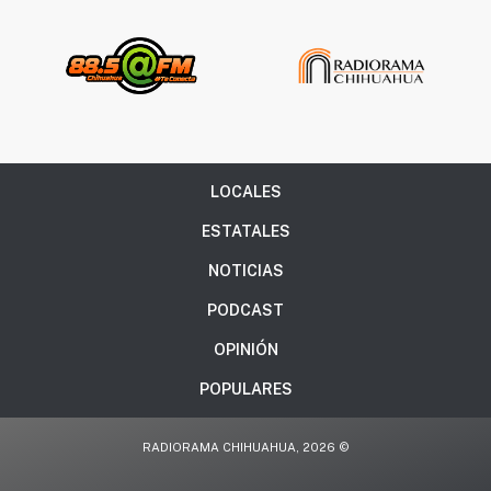
LOCALES
ESTATALES
NOTICIAS
PODCAST
OPINIÓN
POPULARES
RADIORAMA CHIHUAHUA, 2026 ©