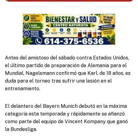
Antes del amistoso del sábado contra Estados Unidos,
el último partido de preparación de Alemania para el
Mundial, Nagelsmann confirmó que Karl, de 18 años, es
duda para el torneo tras sufrir una lesión en el
entrenamiento.
El delantero del Bayern Munich debutó en la máxima
categoría esta temporada y rápidamente se afianzó
como parte del equipo de Vincent Kompany que ganó
la Bundesliga.