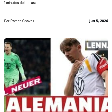
1 minutos de lectura
Jun 5, 2026
Por
Ramon Chavez