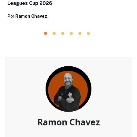
Leagues Cup 2026
Por
Ramon Chavez
Ramon Chavez