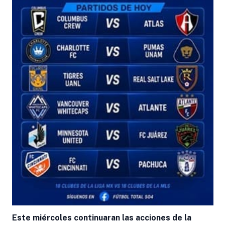
Este miércoles continuaran las acciones de la