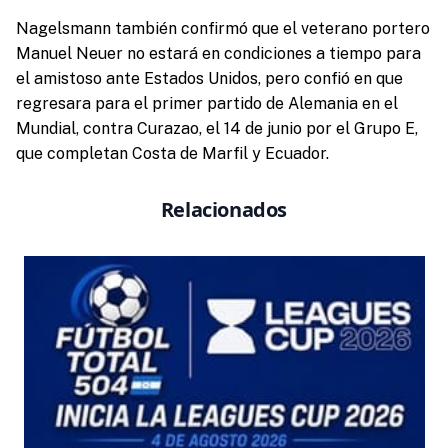
Nagelsmann también confirmó que el veterano portero
Manuel Neuer no estará en condiciones a tiempo para
el amistoso ante Estados Unidos, pero confió en que
regresara para el primer partido de Alemania en el
Mundial, contra Curazao, el 14 de junio por el Grupo E,
que completan Costa de Marfil y Ecuador.
Relacionados