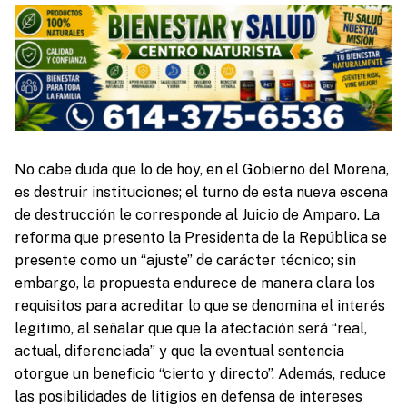
No cabe duda que lo de hoy, en el Gobierno del Morena,
es destruir instituciones; el turno de esta nueva escena
de destrucción le corresponde al Juicio de Amparo. La
reforma que presento la Presidenta de la República se
presente como un “ajuste” de carácter técnico; sin
embargo, la propuesta endurece de manera clara los
requisitos para acreditar lo que se denomina el interés
legitimo, al señalar que que la afectación será “real,
actual, diferenciada” y que la eventual sentencia
otorgue un beneficio “cierto y directo”. Además, reduce
las posibilidades de litigios en defensa de intereses