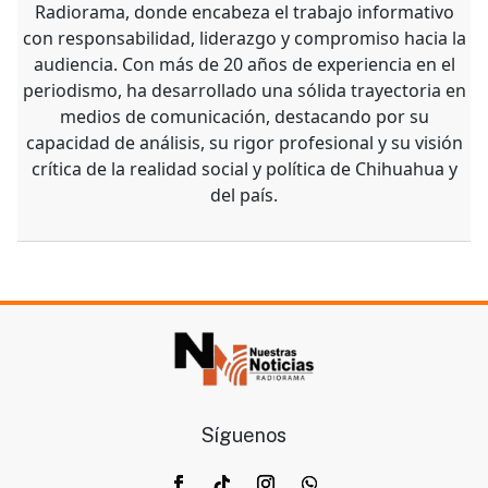
Radiorama, donde encabeza el trabajo informativo
con responsabilidad, liderazgo y compromiso hacia la
audiencia. Con más de 20 años de experiencia en el
periodismo, ha desarrollado una sólida trayectoria en
medios de comunicación, destacando por su
capacidad de análisis, su rigor profesional y su visión
crítica de la realidad social y política de Chihuahua y
del país.
Síguenos