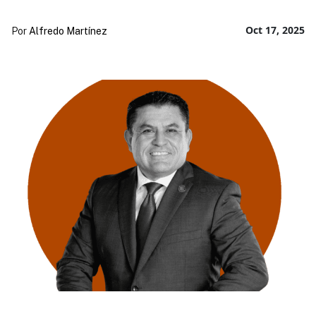
Oct 17, 2025
Por
Alfredo Martínez