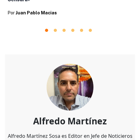
Por
Juan Pablo Macias
Alfredo Martínez
Alfredo Martínez Sosa es Editor en Jefe de Noticieros