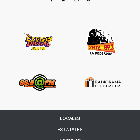
LOCALES
ESTATALES