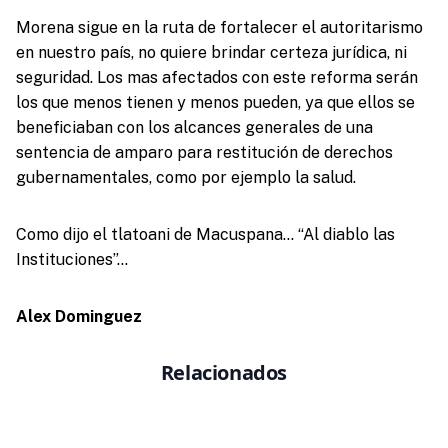
Morena sigue en la ruta de fortalecer el autoritarismo
en nuestro país, no quiere brindar certeza jurídica, ni
seguridad. Los mas afectados con este reforma serán
los que menos tienen y menos pueden, ya que ellos se
beneficiaban con los alcances generales de una
sentencia de amparo para restitución de derechos
gubernamentales, como por ejemplo la salud.
Como dijo el tlatoani de Macuspana… “Al diablo las
Instituciones”…
Alex Dominguez
Relacionados