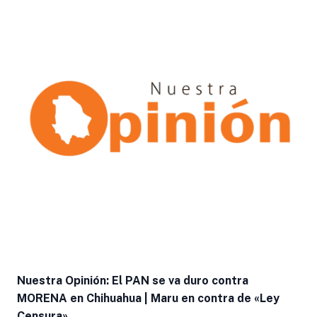
Nuestra Opinión: El PAN se va duro contra
MORENA en Chihuahua | Maru en contra de «Ley
Censura»