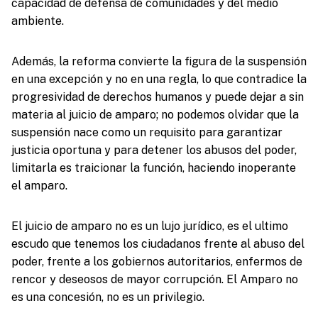
capacidad de defensa de comunidades y del medio
ambiente.
Además, la reforma convierte la figura de la suspensión
en una excepción y no en una regla, lo que contradice la
progresividad de derechos humanos y puede dejar a sin
materia al juicio de amparo; no podemos olvidar que la
suspensión nace como un requisito para garantizar
justicia oportuna y para detener los abusos del poder,
limitarla es traicionar la función, haciendo inoperante
el amparo.
El juicio de amparo no es un lujo jurídico, es el ultimo
escudo que tenemos los ciudadanos frente al abuso del
poder, frente a los gobiernos autoritarios, enfermos de
rencor y deseosos de mayor corrupción. El Amparo no
es una concesión, no es un privilegio.