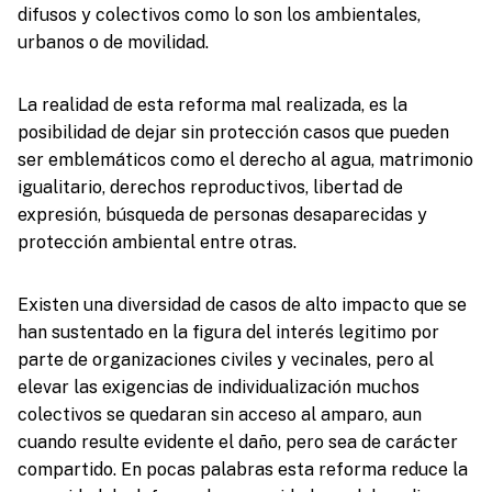
difusos y colectivos como lo son los ambientales,
urbanos o de movilidad.
La realidad de esta reforma mal realizada, es la
posibilidad de dejar sin protección casos que pueden
ser emblemáticos como el derecho al agua, matrimonio
igualitario, derechos reproductivos, libertad de
expresión, búsqueda de personas desaparecidas y
protección ambiental entre otras.
Existen una diversidad de casos de alto impacto que se
han sustentado en la figura del interés legitimo por
parte de organizaciones civiles y vecinales, pero al
elevar las exigencias de individualización muchos
colectivos se quedaran sin acceso al amparo, aun
cuando resulte evidente el daño, pero sea de carácter
compartido. En pocas palabras esta reforma reduce la