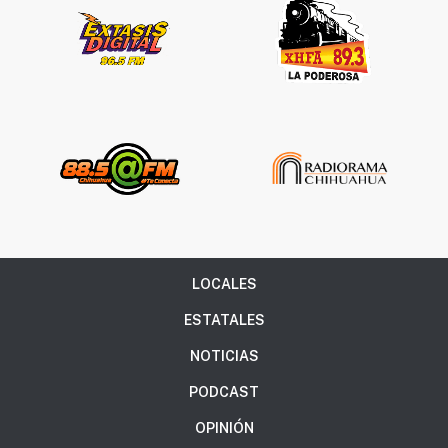
LOCALES
ESTATALES
NOTICIAS
PODCAST
OPINIÓN