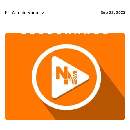
Sep 23, 2025
Por
Alfredo Martínez