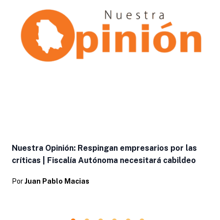
Nuestra Opinión: Respingan empresarios por las
críticas | Fiscalía Autónoma necesitará cabildeo
Por
Juan Pablo Macias