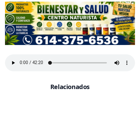
Relacionados