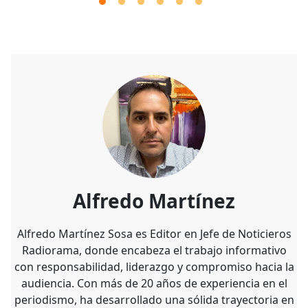
Alfredo Martínez
Alfredo Martínez Sosa es Editor en Jefe de Noticieros
Radiorama, donde encabeza el trabajo informativo
con responsabilidad, liderazgo y compromiso hacia la
audiencia. Con más de 20 años de experiencia en el
periodismo, ha desarrollado una sólida trayectoria en