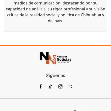
medios de comunicación, destacando por su
capacidad de análisis, su rigor profesional y su visión
crítica de la realidad social y política de Chihuahua y
del país.
Síguenos