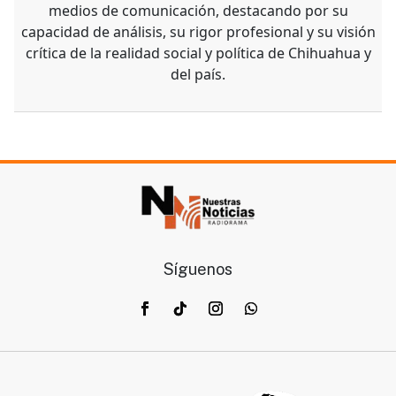
medios de comunicación, destacando por su
capacidad de análisis, su rigor profesional y su visión
crítica de la realidad social y política de Chihuahua y
del país.
Síguenos