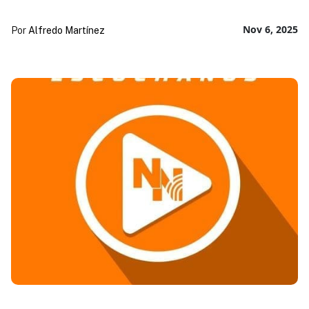
Nov 6, 2025
Por
Alfredo Martínez