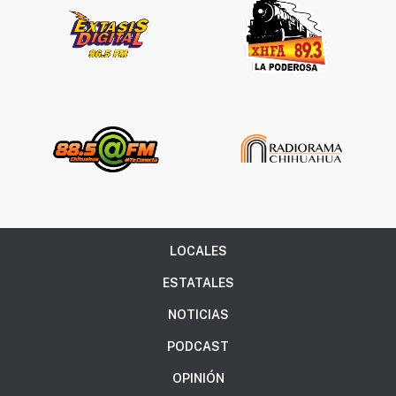
LOCALES
ESTATALES
NOTICIAS
PODCAST
OPINIÓN