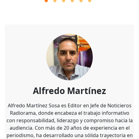
Alfredo Martínez
Alfredo Martínez Sosa es Editor en Jefe de Noticieros
Radiorama, donde encabeza el trabajo informativo
con responsabilidad, liderazgo y compromiso hacia la
audiencia. Con más de 20 años de experiencia en el
periodismo, ha desarrollado una sólida trayectoria en