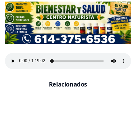
Relacionados