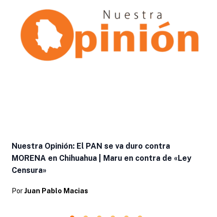
Nuestra Opinión: El PAN se va duro contra
MORENA en Chihuahua | Maru en contra de «Ley
Censura»
Por
Juan Pablo Macias