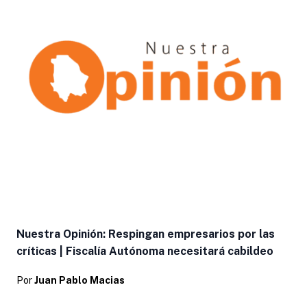
Nuestra Opinión: Respingan empresarios por las
críticas | Fiscalía Autónoma necesitará cabildeo
Por
Juan Pablo Macias