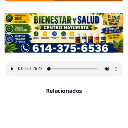
Relacionados