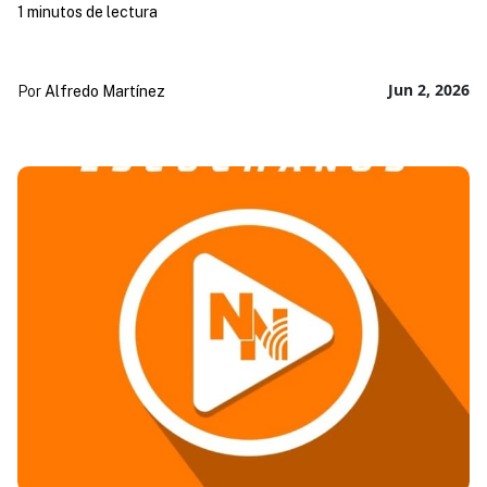
1 minutos de lectura
Jun 2, 2026
Por
Alfredo Martínez