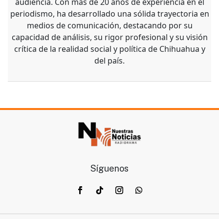
audiencia. Con más de 20 años de experiencia en el
periodismo, ha desarrollado una sólida trayectoria en
medios de comunicación, destacando por su
capacidad de análisis, su rigor profesional y su visión
crítica de la realidad social y política de Chihuahua y
del país.
Síguenos