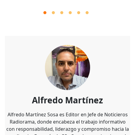
Alfredo Martínez
Alfredo Martínez Sosa es Editor en Jefe de Noticieros
Radiorama, donde encabeza el trabajo informativo
con responsabilidad, liderazgo y compromiso hacia la