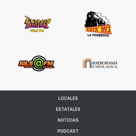
LOCALES
ESTATALES
NOTICIAS
PODCAST