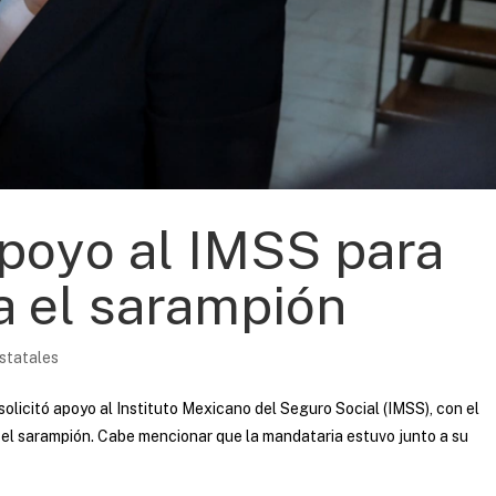
poyo al IMSS para
a el sarampión
statales
licitó apoyo al Instituto Mexicano del Seguro Social (IMSS), con el
el sarampión. Cabe mencionar que la mandataria estuvo junto a su