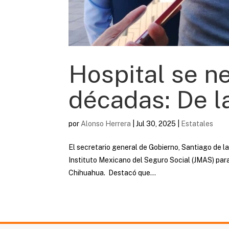
Hospital se n
décadas: De l
por
Alonso Herrera
|
Jul 30, 2025
|
Estatales
El secretario general de Gobierno, Santiago de la
Instituto Mexicano del Seguro Social (JMAS) par
Chihuahua. Destacó que...