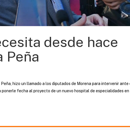
ecesita desde hace
a Peña
 Peña, hizo un llamado a los diputados de Morena para intervenir ante 
a ponerle fecha al proyecto de un nuevo hospital de especialidades en