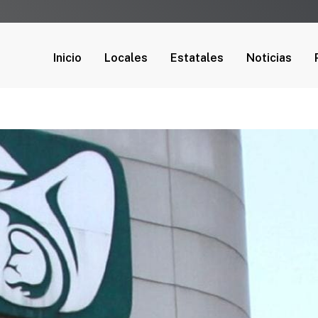
Inicio
Locales
Estatales
Noticias