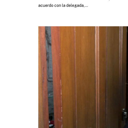
acuerdo con la delegada,...