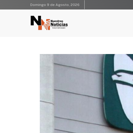
Domingo 9 de Agosto, 2026