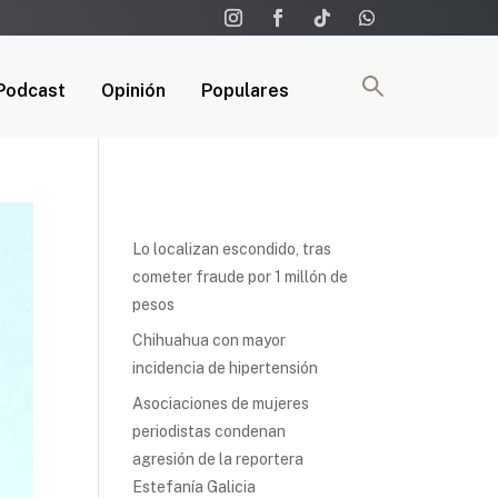
Podcast
Opinión
Populares
Lo localizan escondido, tras
cometer fraude por 1 millón de
pesos
Chihuahua con mayor
incidencia de hipertensión
Asociaciones de mujeres
periodistas condenan
agresión de la reportera
Estefanía Galicia