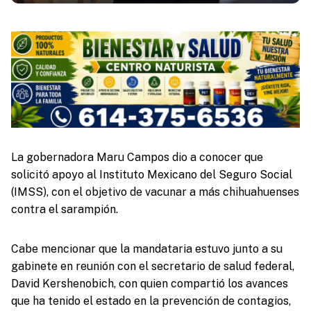
La gobernadora Maru Campos dio a conocer que
solicitó apoyo al Instituto Mexicano del Seguro Social
(IMSS), con el objetivo de vacunar a más chihuahuenses
contra el sarampión.
Cabe mencionar que la mandataria estuvo junto a su
gabinete en reunión con el secretario de salud federal,
David Kershenobich, con quien compartió los avances
que ha tenido el estado en la prevención de contagios,