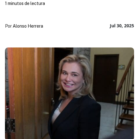
1 minutos de lectura
Jul 30, 2025
Por
Alonso Herrera