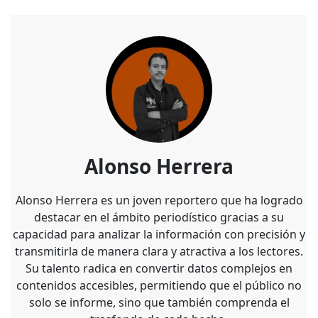
Alonso Herrera
Alonso Herrera es un joven reportero que ha logrado
destacar en el ámbito periodístico gracias a su
capacidad para analizar la información con precisión y
transmitirla de manera clara y atractiva a los lectores.
Su talento radica en convertir datos complejos en
contenidos accesibles, permitiendo que el público no
solo se informe, sino que también comprenda el