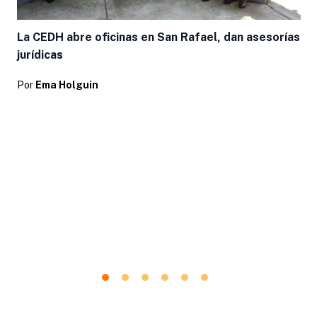
La CEDH abre oficinas en San Rafael, dan asesorías
jurídicas
Por
Ema Holguin