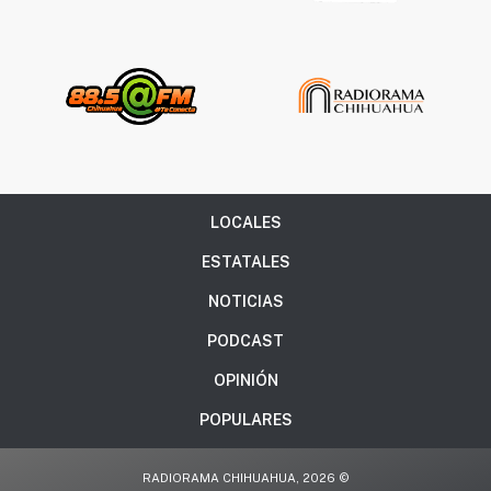
LOCALES
ESTATALES
NOTICIAS
PODCAST
OPINIÓN
POPULARES
RADIORAMA CHIHUAHUA, 2026 ©