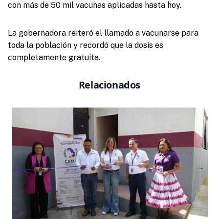
con más de 50 mil vacunas aplicadas hasta hoy.
La gobernadora reiteró el llamado a vacunarse para
toda la población y recordó que la dosis es
completamente gratuita.
Relacionados