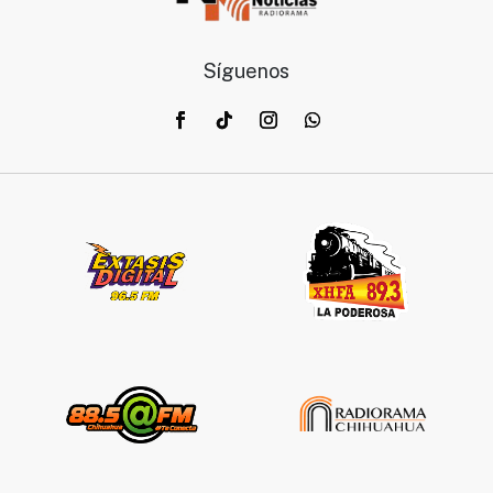
Síguenos