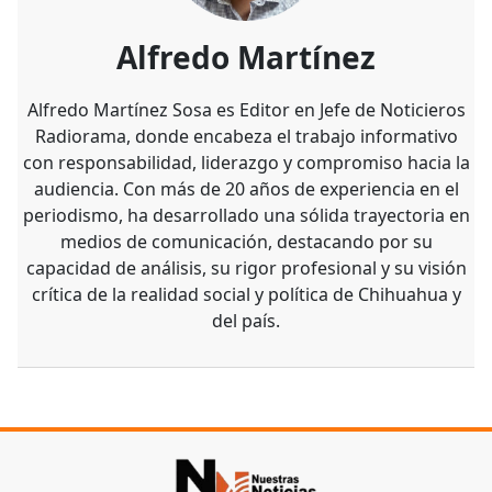
Alfredo Martínez
Alfredo Martínez Sosa es Editor en Jefe de Noticieros
Radiorama, donde encabeza el trabajo informativo
con responsabilidad, liderazgo y compromiso hacia la
audiencia. Con más de 20 años de experiencia en el
periodismo, ha desarrollado una sólida trayectoria en
medios de comunicación, destacando por su
capacidad de análisis, su rigor profesional y su visión
crítica de la realidad social y política de Chihuahua y
del país.