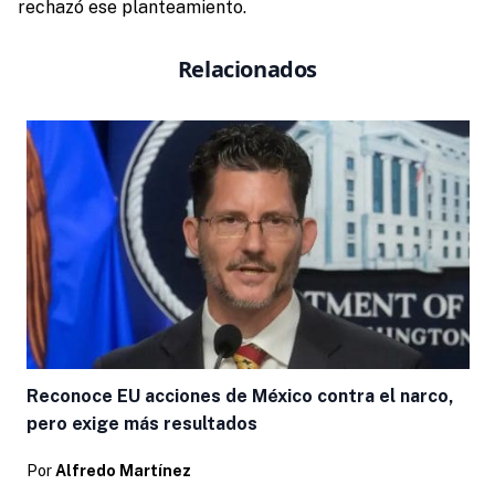
rechazó ese planteamiento.
Relacionados
Reconoce EU acciones de México contra el narco,
pero exige más resultados
Por
Alfredo Martínez