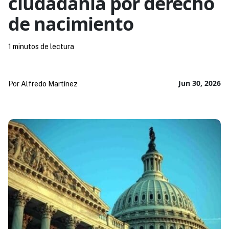
ciudadanía por derecho
de nacimiento
1 minutos de lectura
Jun 30, 2026
Por
Alfredo Martínez