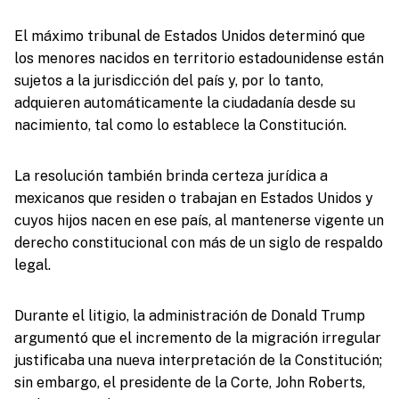
El máximo tribunal de Estados Unidos determinó que
los menores nacidos en territorio estadounidense están
sujetos a la jurisdicción del país y, por lo tanto,
adquieren automáticamente la ciudadanía desde su
nacimiento, tal como lo establece la Constitución.
La resolución también brinda certeza jurídica a
mexicanos que residen o trabajan en Estados Unidos y
cuyos hijos nacen en ese país, al mantenerse vigente un
derecho constitucional con más de un siglo de respaldo
legal.
Durante el litigio, la administración de Donald Trump
argumentó que el incremento de la migración irregular
justificaba una nueva interpretación de la Constitución;
sin embargo, el presidente de la Corte, John Roberts,