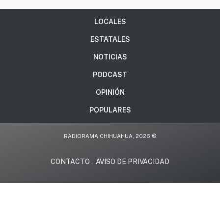
LOCALES
ESTATALES
NOTICIAS
PODCAST
OPINIÓN
POPULARES
RADIORAMA CHIHUAHUA, 2026 ©
CONTACTO
AVISO DE PRIVACIDAD
.