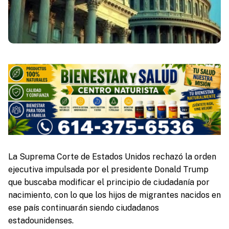
La Suprema Corte de Estados Unidos rechazó la orden
ejecutiva impulsada por el presidente Donald Trump
que buscaba modificar el principio de ciudadanía por
nacimiento, con lo que los hijos de migrantes nacidos en
ese país continuarán siendo ciudadanos
estadounidenses.