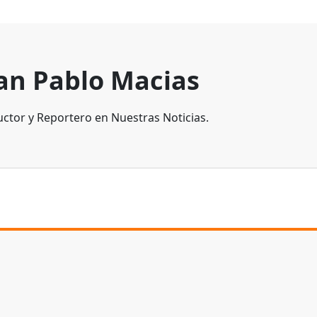
an Pablo Macias
ctor y Reportero en Nuestras Noticias.