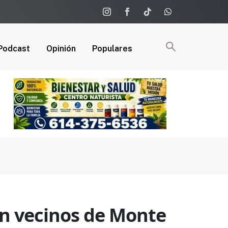
Podcast
Opinión
Populares
on vecinos de Monte