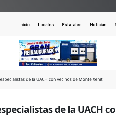
Inicio
Locales
Estatales
Noticias
 especialistas de la UACH con vecinos de Monte Xenit
especialistas de la UACH c