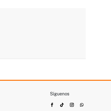
Síguenos