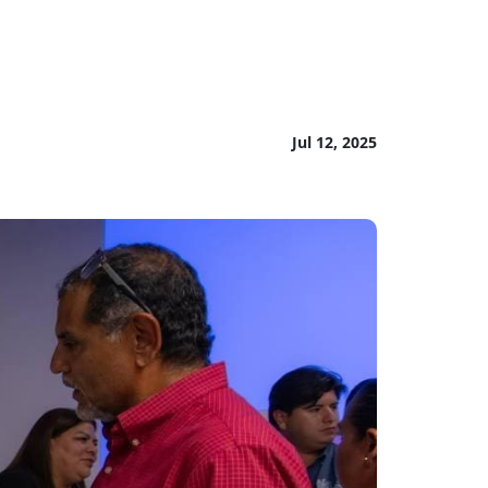
Jul 12, 2025