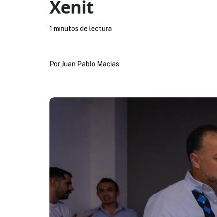
Xenit
1 minutos de lectura
Por
Juan Pablo Macias