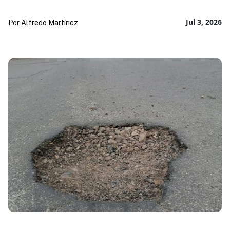
Jul 3, 2026
Por
Alfredo Martínez