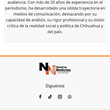
audiencia. Con más de 20 años de experiencia en el
periodismo, ha desarrollado una sólida trayectoria en
medios de comunicación, destacando por su
capacidad de análisis, su rigor profesional y su visión
crítica de la realidad social y política de Chihuahua y
del país.
Síguenos