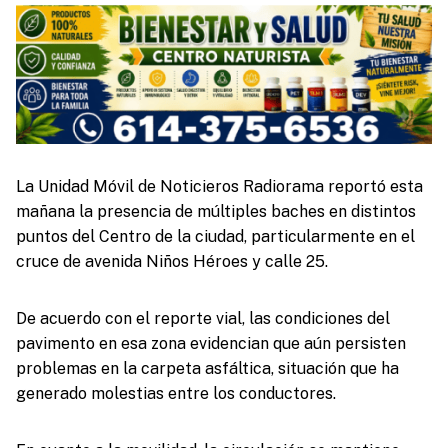
La Unidad Móvil de Noticieros Radiorama reportó esta
mañana la presencia de múltiples baches en distintos
puntos del Centro de la ciudad, particularmente en el
cruce de avenida Niños Héroes y calle 25.
De acuerdo con el reporte vial, las condiciones del
pavimento en esa zona evidencian que aún persisten
problemas en la carpeta asfáltica, situación que ha
generado molestias entre los conductores.