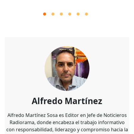
Alfredo Martínez
Alfredo Martínez Sosa es Editor en Jefe de Noticieros
Radiorama, donde encabeza el trabajo informativo
con responsabilidad, liderazgo y compromiso hacia la