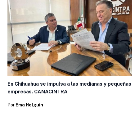
En Chihuahua se impulsa a las medianas y pequeñas
empresas. CANACINTRA
Por
Ema Holguin