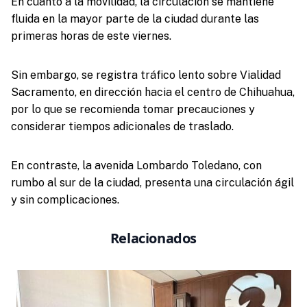
En cuanto a la movilidad, la circulación se mantiene
fluida en la mayor parte de la ciudad durante las
primeras horas de este viernes.
Sin embargo, se registra tráfico lento sobre Vialidad
Sacramento, en dirección hacia el centro de Chihuahua,
por lo que se recomienda tomar precauciones y
considerar tiempos adicionales de traslado.
En contraste, la avenida Lombardo Toledano, con
rumbo al sur de la ciudad, presenta una circulación ágil
y sin complicaciones.
Relacionados