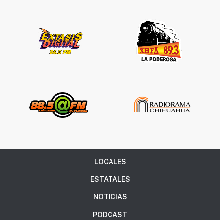
LOCALES
ESTATALES
NOTICIAS
PODCAST