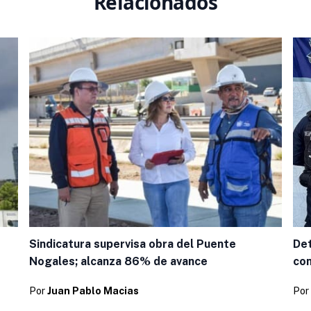
Relacionados
Sindicatura supervisa obra del Puente
Det
Nogales; alcanza 86% de avance
con
Por
Juan Pablo Macias
Por