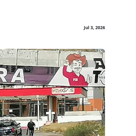
Jul 3, 2026