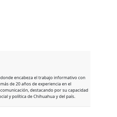
, donde encabeza el trabajo informativo con
 más de 20 años de experiencia en el
e comunicación, destacando por su capacidad
ocial y política de Chihuahua y del país.