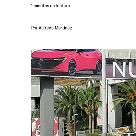
1 minutos de lectura
Por
Alfredo Martínez