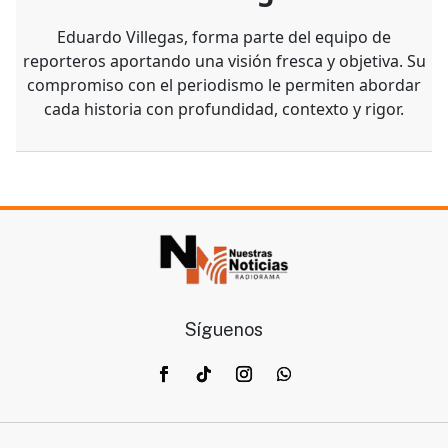
Eduardo Villegas, forma parte del equipo de
reporteros aportando una visión fresca y objetiva. Su
compromiso con el periodismo le permiten abordar
cada historia con profundidad, contexto y rigor.
Síguenos