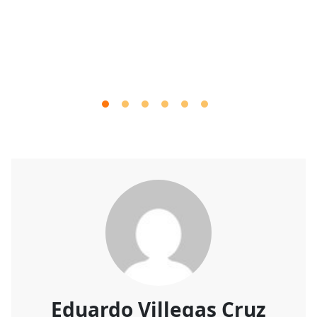
Eduardo Villegas Cruz