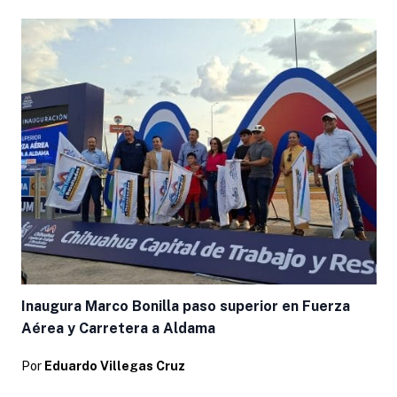
Inaugura Marco Bonilla paso superior en Fuerza
Aérea y Carretera a Aldama
Por
Eduardo Villegas Cruz