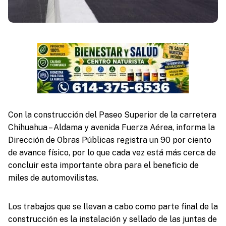
Con la construcción del Paseo Superior de la carretera
Chihuahua – Aldama y avenida Fuerza Aérea, informa la
Dirección de Obras Públicas registra un 90 por ciento
de avance físico, por lo que cada vez está más cerca de
concluir esta importante obra para el beneficio de
miles de automovilistas.
Los trabajos que se llevan a cabo como parte final de la
construcción es la instalación y sellado de las juntas de