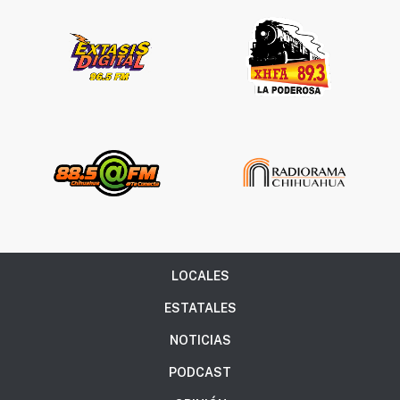
LOCALES
ESTATALES
NOTICIAS
PODCAST