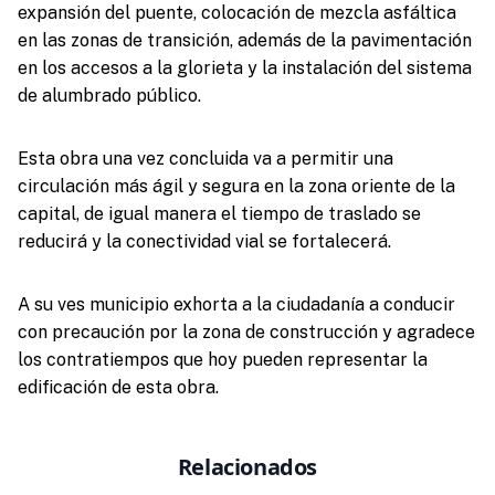
expansión del puente, colocación de mezcla asfáltica
en las zonas de transición, además de la pavimentación
en los accesos a la glorieta y la instalación del sistema
de alumbrado público.
Esta obra una vez concluida va a permitir una
circulación más ágil y segura en la zona oriente de la
capital, de igual manera el tiempo de traslado se
reducirá y la conectividad vial se fortalecerá.
A su ves municipio exhorta a la ciudadanía a conducir
con precaución por la zona de construcción y agradece
los contratiempos que hoy pueden representar la
edificación de esta obra.
Relacionados