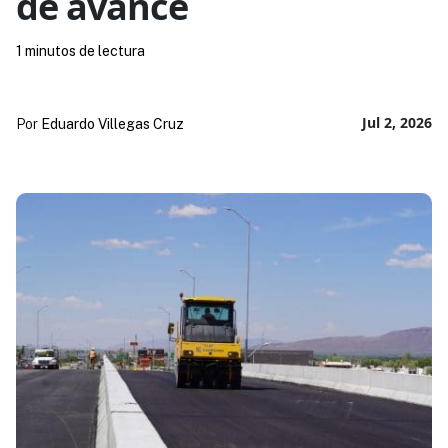
de avance
1 minutos de lectura
Jul 2, 2026
Por
Eduardo Villegas Cruz