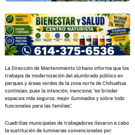
La Dirección de Mantenimiento Urbano informa que los
trabajos de modernización del alumbrado público en
parques y áreas verdes de la zona norte de Chihuahua
continúan, pues la intención, menciona: “es brindar
espacios más seguros, mejor iluminados y sobre todo
funcionales para las familias”.
Cuadrillas municipales de trabajadores llevaron a cabo
la sustitución de luminarias convencionales por