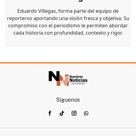
Eduardo Villegas, forma parte del equipo de
reporteros aportando una visión fresca y objetiva. Su
compromiso con el periodismo le permiten abordar
cada historia con profundidad, contexto y rigor.
Síguenos