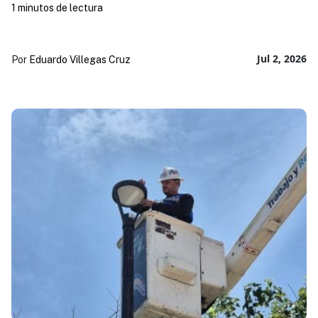
1 minutos de lectura
Jul 2, 2026
Por
Eduardo Villegas Cruz