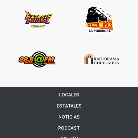
LOCALES
ESTATALES
NOTICIAS
PODCAST