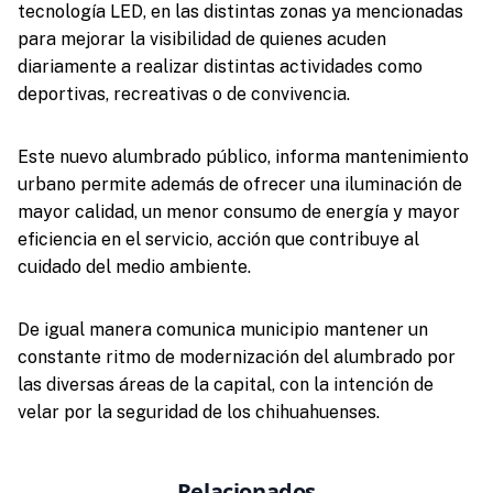
tecnología LED, en las distintas zonas ya mencionadas
para mejorar la visibilidad de quienes acuden
diariamente a realizar distintas actividades como
deportivas, recreativas o de convivencia.
Este nuevo alumbrado público, informa mantenimiento
urbano permite además de ofrecer una iluminación de
mayor calidad, un menor consumo de energía y mayor
eficiencia en el servicio, acción que contribuye al
cuidado del medio ambiente.
De igual manera comunica municipio mantener un
constante ritmo de modernización del alumbrado por
las diversas áreas de la capital, con la intención de
velar por la seguridad de los chihuahuenses.
Relacionados