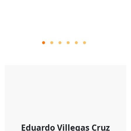
Eduardo Villegas Cruz