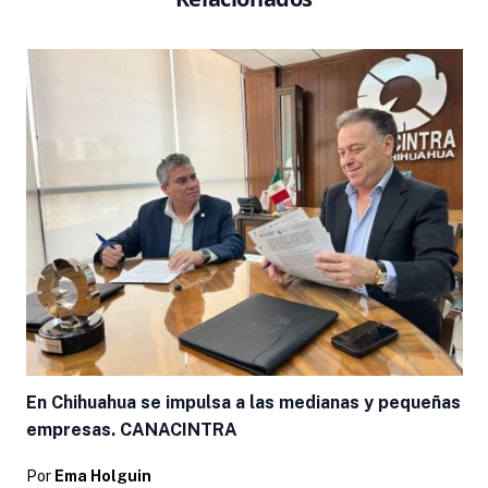
En Chihuahua se impulsa a las medianas y pequeñas
empresas. CANACINTRA
Por
Ema Holguin