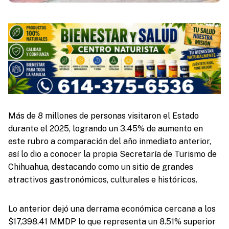
Más de 8 millones de personas visitaron el Estado
durante el 2025, logrando un 3.45% de aumento en
este rubro a comparación del año inmediato anterior,
así lo dio a conocer la propia Secretaría de Turismo de
Chihuahua, destacando como un sitio de grandes
atractivos gastronómicos, culturales e históricos.
Lo anterior dejó una derrama económica cercana a los
$17,398.41 MMDP lo que representa un 8.51% superior