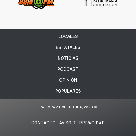
LOCALES
ESTATALES
NOTICIAS
PODCAST
OPINIÓN
POPULARES
RADIORAMA CHIHUAHUA, 2026 ©
CONTACTO
AVISO DE PRIVACIDAD
.