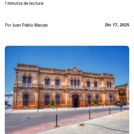
1 minutos de lectura
Dic 17, 2025
Por
Juan Pablo Macias