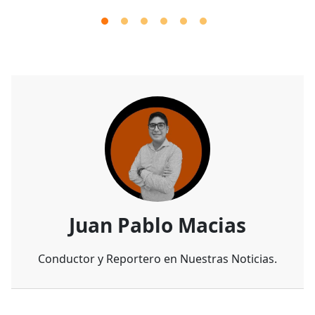
Juan Pablo Macias
Conductor y Reportero en Nuestras Noticias.