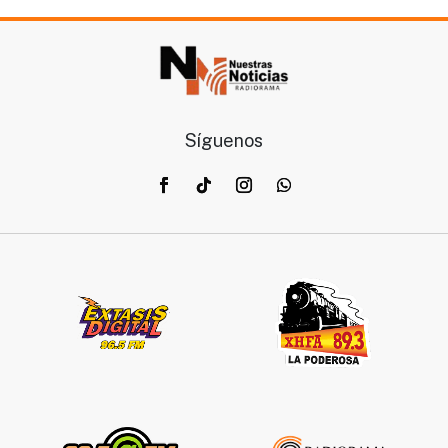
Síguenos