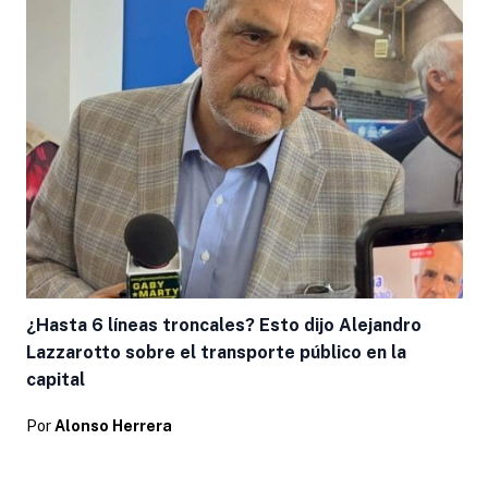
¿Hasta 6 líneas troncales? Esto dijo Alejandro
Lazzarotto sobre el transporte público en la
capital
Por
Alonso Herrera