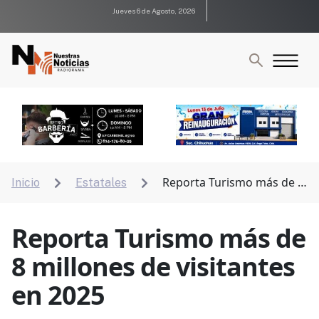
Jueves 6 de Agosto, 2026
Reporta Turismo más de 8
Inicio
Estatales


millones de visitantes en 2025
Reporta Turismo más de
8 millones de visitantes
en 2025