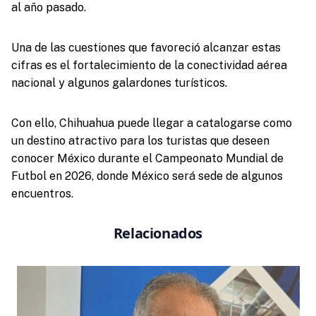
al año pasado.
Una de las cuestiones que favoreció alcanzar estas
cifras es el fortalecimiento de la conectividad aérea
nacional y algunos galardones turísticos.
Con ello, Chihuahua puede llegar a catalogarse como
un destino atractivo para los turistas que deseen
conocer México durante el Campeonato Mundial de
Futbol en 2026, donde México será sede de algunos
encuentros.
Relacionados