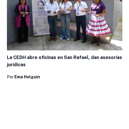
La CEDH abre oficinas en San Rafael, dan asesorías
jurídicas
Por
Ema Holguin