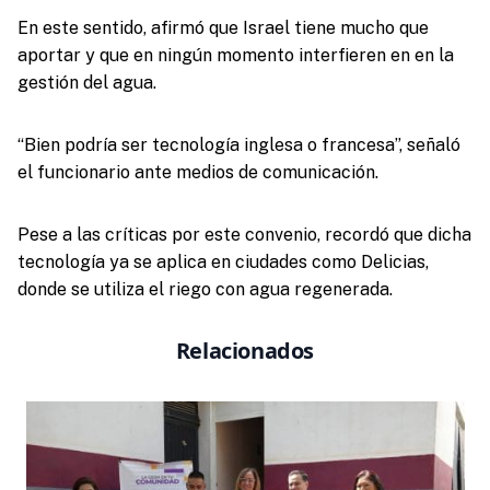
En este sentido, afirmó que Israel tiene mucho que
aportar y que en ningún momento interfieren en en la
gestión del agua.
“Bien podría ser tecnología inglesa o francesa”, señaló
el funcionario ante medios de comunicación.
Pese a las críticas por este convenio, recordó que dicha
tecnología ya se aplica en ciudades como Delicias,
donde se utiliza el riego con agua regenerada.
Relacionados