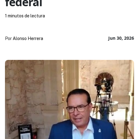
federal
1 minutos de lectura
Jun 30, 2026
Por
Alonso Herrera