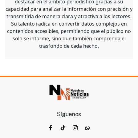
destacar en el ámbito periodístico gracias a su
capacidad para analizar la información con precisión y
transmitirla de manera clara y atractiva a los lectores.
Su talento radica en convertir datos complejos en
contenidos accesibles, permitiendo que el público no
solo se informe, sino que también comprenda el
trasfondo de cada hecho.
Síguenos