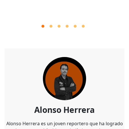
Alonso Herrera
Alonso Herrera es un joven reportero que ha logrado