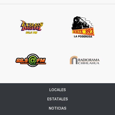
LOCALES
ESTATALES
NOTICIAS