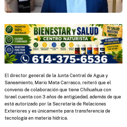
El director general de la Junta Central de Agua y
Saneamiento, Mario Mata Carrasco, reiteró que el
convenio de colaboración que tiene Chihuahua con
Israel cuenta con 3 años de antigüedad, además de que
está autorizado por la Secretaría de Relaciones
Exteriores y es únicamente para transferencia de
tecnología en materia hídrica.