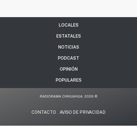
LOCALES
ESTATALES
NOTICIAS
PODCAST
OPINIÓN
POPULARES
RADIORAMA CHIHUAHUA, 2026 ©
CONTACTO
AVISO DE PRIVACIDAD
.