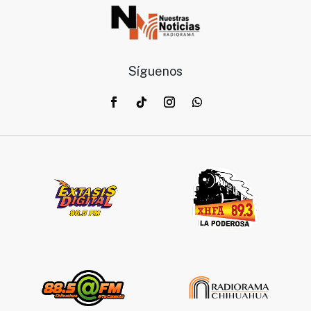
Síguenos