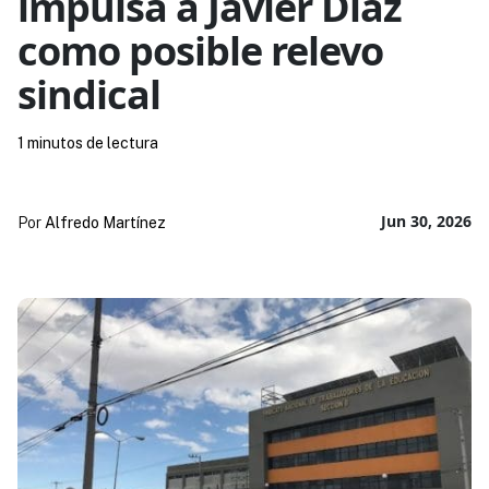
impulsa a Javier Díaz
como posible relevo
sindical
1 minutos de lectura
Jun 30, 2026
Por
Alfredo Martínez