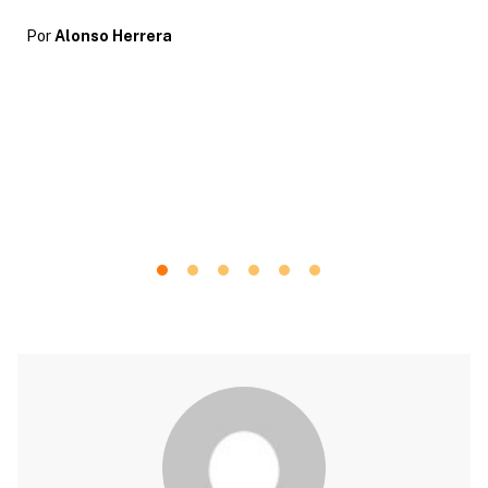
Por
Alonso Herrera