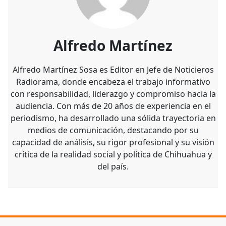
Alfredo Martínez
Alfredo Martínez Sosa es Editor en Jefe de Noticieros
Radiorama, donde encabeza el trabajo informativo
con responsabilidad, liderazgo y compromiso hacia la
audiencia. Con más de 20 años de experiencia en el
periodismo, ha desarrollado una sólida trayectoria en
medios de comunicación, destacando por su
capacidad de análisis, su rigor profesional y su visión
crítica de la realidad social y política de Chihuahua y
del país.