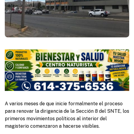
A varios meses de que inicie formalmente el proceso
para renovar la dirigencia de la Sección 8 del SNTE, los
primeros movimientos políticos al interior del
magisterio comenzaron a hacerse visibles.