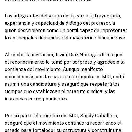
Los integrantes del grupo destacaron la trayectoria,
experiencia y capacidad de diálogo del profesor, a
quien describieron como un perfil capaz de representar
las principales demandas del magisterio chihuahuense.
Al recibir la invitación, Javier Díaz Noriega afirmó que
el reconocimiento lo tomó por sorpresa y agradeció la
confianza del movimiento. Aunque manifestó
coincidencias con las causas que impulsa el MDI, evitó
asumir una candidatura y aseguró que respetará los
tiempos que establezcan el estatuto sindical y las
instancias correspondientes.
Por su parte, el dirigente del MDI, Sandy Caballero,
aseguró que el movimiento continuará recorriendo el
estado para fortalecer su estructura y construir una