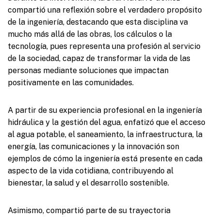
compartió una reflexión sobre el verdadero propósito
de la ingeniería, destacando que esta disciplina va
mucho más allá de las obras, los cálculos o la
tecnología, pues representa una profesión al servicio
de la sociedad, capaz de transformar la vida de las
personas mediante soluciones que impactan
positivamente en las comunidades.
A partir de su experiencia profesional en la ingeniería
hidráulica y la gestión del agua, enfatizó que el acceso
al agua potable, el saneamiento, la infraestructura, la
energía, las comunicaciones y la innovación son
ejemplos de cómo la ingeniería está presente en cada
aspecto de la vida cotidiana, contribuyendo al
bienestar, la salud y el desarrollo sostenible.
Asimismo, compartió parte de su trayectoria