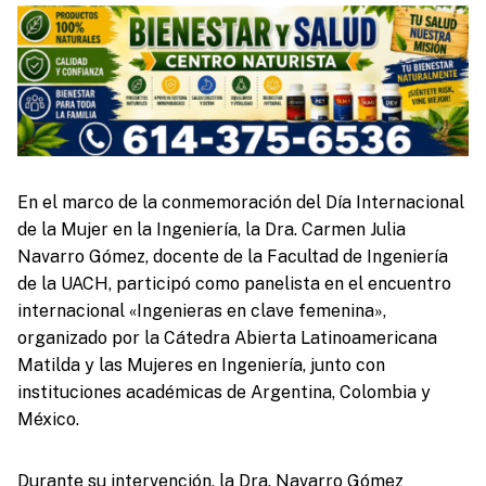
En el marco de la conmemoración del Día Internacional
de la Mujer en la Ingeniería, la Dra. Carmen Julia
Navarro Gómez, docente de la Facultad de Ingeniería
de la UACH, participó como panelista en el encuentro
internacional «Ingenieras en clave femenina»,
organizado por la Cátedra Abierta Latinoamericana
Matilda y las Mujeres en Ingeniería, junto con
instituciones académicas de Argentina, Colombia y
México.
Durante su intervención, la Dra. Navarro Gómez