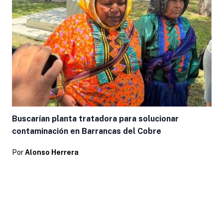
Buscarían planta tratadora para solucionar
contaminación en Barrancas del Cobre
Por
Alonso Herrera