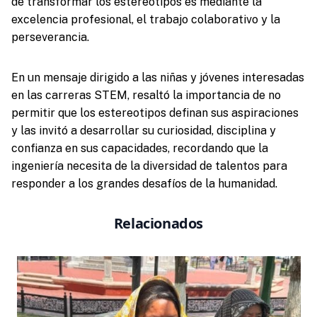
de transformar los estereotipos es mediante la
excelencia profesional, el trabajo colaborativo y la
perseverancia.
En un mensaje dirigido a las niñas y jóvenes interesadas
en las carreras STEM, resaltó la importancia de no
permitir que los estereotipos definan sus aspiraciones
y las invitó a desarrollar su curiosidad, disciplina y
confianza en sus capacidades, recordando que la
ingeniería necesita de la diversidad de talentos para
responder a los grandes desafíos de la humanidad.
Relacionados