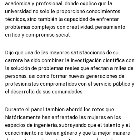
académica y profesional, donde explicó que la
universidad no solo le proporcionó conocimientos
técnicos, sino también la capacidad de enfrentar
problemas complejos con creatividad, pensamiento
crítico y compromiso social.
Dijo que una de las mayores satisfacciones de su
carrera ha sido combinar la investigación científica con
la solución de problemas reales que afectan a miles de
personas, así como formar nuevas generaciones de
profesionistas comprometidos con el servicio público y
el desarrollo de sus comunidades.
Durante el panel también abordó los retos que
históricamente han enfrentado las mujeres en los
espacios de ingeniería, subrayando que el talento y el
conocimiento no tienen género y que la mejor manera