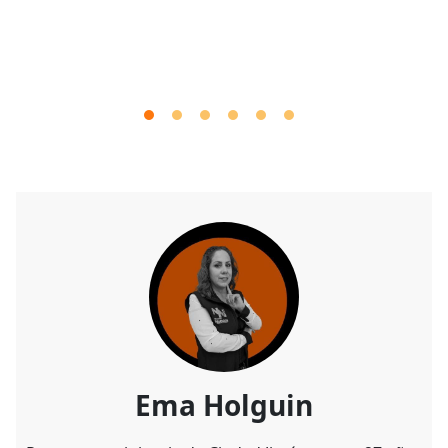
Ema Holguin