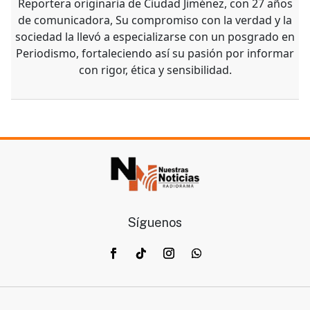
Reportera originaria de Ciudad Jiménez, con 27 años
de comunicadora, Su compromiso con la verdad y la
sociedad la llevó a especializarse con un posgrado en
Periodismo, fortaleciendo así su pasión por informar
con rigor, ética y sensibilidad.
Síguenos