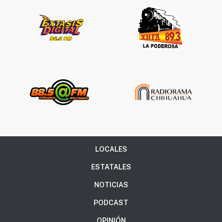
LOCALES
ESTATALES
NOTICIAS
PODCAST
OPINIÓN