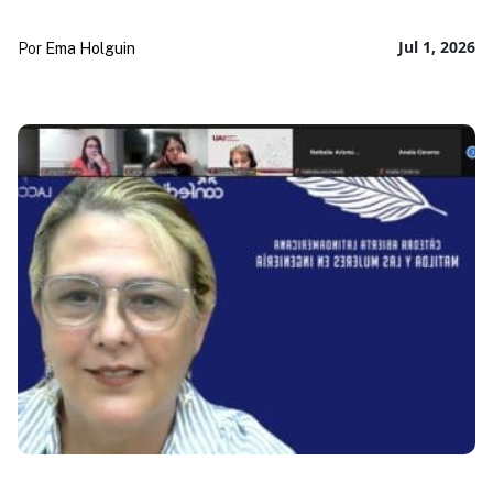
Jul 1, 2026
Por
Ema Holguin