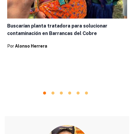
Buscarían planta tratadora para solucionar
contaminación en Barrancas del Cobre
Por
Alonso Herrera