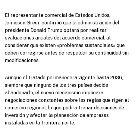
El representante comercial de Estados Unidos,
Jamieson Greer, confirmó que la administración del
presidente Donald Trump optará por realizar
evaluaciones anuales del acuerdo comercial, al
considerar que existen «problemas sustanciales» que
deben corregirse antes de respaldar su continuidad sin
modificaciones.
Aunque el tratado permanecerá vigente hasta 2036,
siempre que ninguno de los tres países decida
abandonarlo, el nuevo mecanismo implicará
negociaciones constantes sobre las reglas que rigen el
comercio regional, lo que podría frenar decisiones de
inversión y afectar la planeación de empresas
instaladas en la frontera norte.