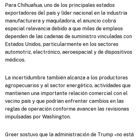
Para Chihuahua, uno de los principales estados
exportadores del país y líder nacional en la industria
manufacturera y maquiladora, el anuncio cobra
especial relevancia debido a que miles de empleos
dependen de las cadenas de suministro vinculadas con
Estados Unidos, particularmente en los sectores
automotriz, electrónico, aeroespacial y de dispositivos
médicos.
La incertidumbre también alcanza a los productores
agropecuarios y al sector energético, actividades que
mantienen una importante relación comercial con el
vecino país y que podrían enfrentar cambios en las
reglas de operación conforme avancen las revisiones
impulsadas por Washington.
Greer sostuvo que la administración de Trump «no está