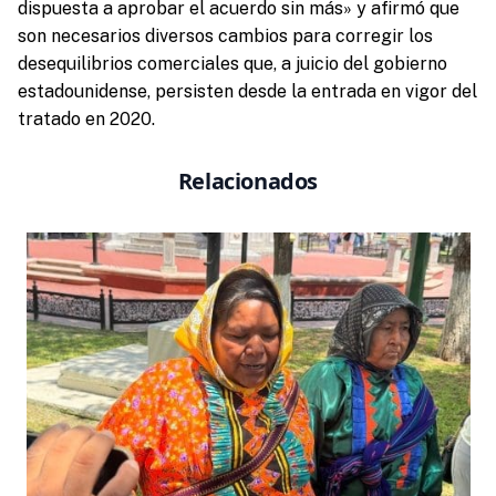
dispuesta a aprobar el acuerdo sin más» y afirmó que
son necesarios diversos cambios para corregir los
desequilibrios comerciales que, a juicio del gobierno
estadounidense, persisten desde la entrada en vigor del
tratado en 2020.
Relacionados