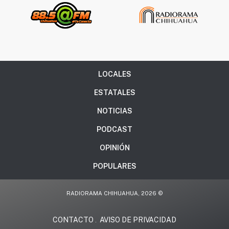
LOCALES
ESTATALES
NOTICIAS
PODCAST
OPINIÓN
POPULARES