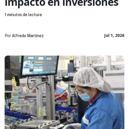
impacto en inversiones
1 minutos de lectura
Jul 1, 2026
Por
Alfredo Martínez