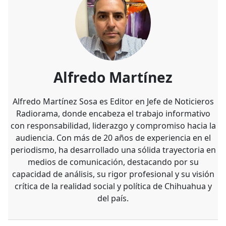
Alfredo Martínez
Alfredo Martínez Sosa es Editor en Jefe de Noticieros
Radiorama, donde encabeza el trabajo informativo
con responsabilidad, liderazgo y compromiso hacia la
audiencia. Con más de 20 años de experiencia en el
periodismo, ha desarrollado una sólida trayectoria en
medios de comunicación, destacando por su
capacidad de análisis, su rigor profesional y su visión