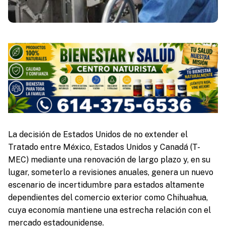
La decisión de Estados Unidos de no extender el
Tratado entre México, Estados Unidos y Canadá (T-
MEC) mediante una renovación de largo plazo y, en su
lugar, someterlo a revisiones anuales, genera un nuevo
escenario de incertidumbre para estados altamente
dependientes del comercio exterior como Chihuahua,
cuya economía mantiene una estrecha relación con el
mercado estadounidense.