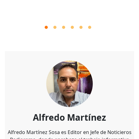
Alfredo Martínez
Alfredo Martínez Sosa es Editor en Jefe de Noticieros