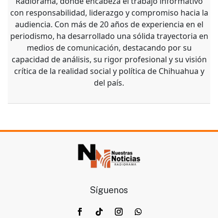
Radiorama, donde encabeza el trabajo informativo
con responsabilidad, liderazgo y compromiso hacia la
audiencia. Con más de 20 años de experiencia en el
periodismo, ha desarrollado una sólida trayectoria en
medios de comunicación, destacando por su
capacidad de análisis, su rigor profesional y su visión
crítica de la realidad social y política de Chihuahua y
del país.
Síguenos