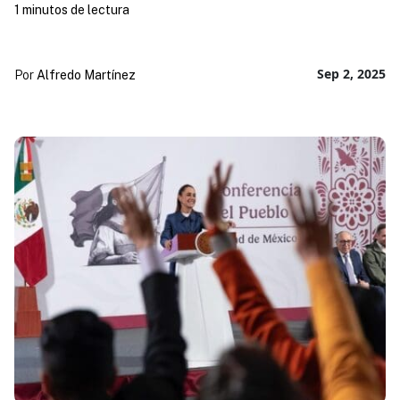
1 minutos de lectura
Sep 2, 2025
Por
Alfredo Martínez