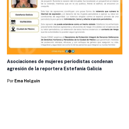
Asociaciones de mujeres periodistas condenan
agresión de la reportera Estefanía Galicia
Por
Ema Holguin