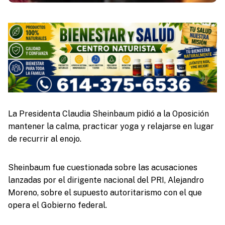
La Presidenta Claudia Sheinbaum pidió a la Oposición
mantener la calma, practicar yoga y relajarse en lugar
de recurrir al enojo.
Sheinbaum fue cuestionada sobre las acusaciones
lanzadas por el dirigente nacional del PRI, Alejandro
Moreno, sobre el supuesto autoritarismo con el que
opera el Gobierno federal.