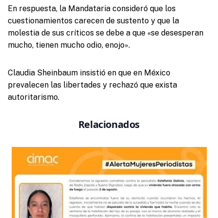
En respuesta, la Mandataria consideró que los
cuestionamientos carecen de sustento y que la
molestia de sus críticos se debe a que «se desesperan
mucho, tienen mucho odio, enojo».
Claudia Sheinbaum insistió en que en México
prevalecen las libertades y rechazó que exista
autoritarismo.
Relacionados