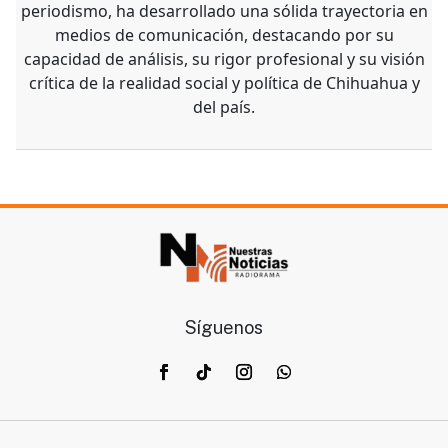
periodismo, ha desarrollado una sólida trayectoria en
medios de comunicación, destacando por su
capacidad de análisis, su rigor profesional y su visión
crítica de la realidad social y política de Chihuahua y
del país.
Síguenos