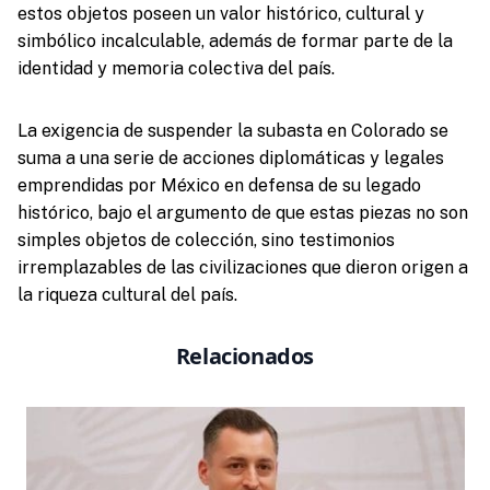
estos objetos poseen un valor histórico, cultural y
simbólico incalculable, además de formar parte de la
identidad y memoria colectiva del país.
La exigencia de suspender la subasta en Colorado se
suma a una serie de acciones diplomáticas y legales
emprendidas por México en defensa de su legado
histórico, bajo el argumento de que estas piezas no son
simples objetos de colección, sino testimonios
irremplazables de las civilizaciones que dieron origen a
la riqueza cultural del país.
Relacionados