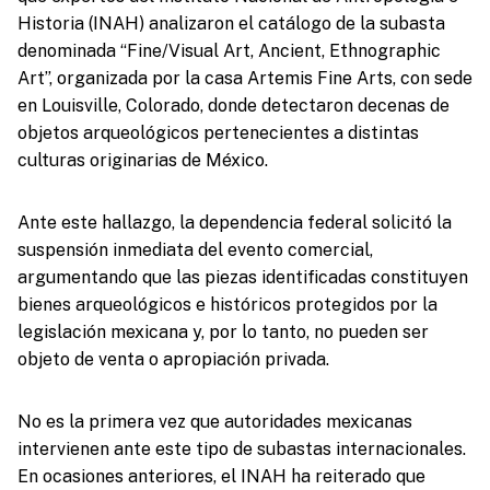
Historia (INAH) analizaron el catálogo de la subasta
denominada “Fine/Visual Art, Ancient, Ethnographic
Art”, organizada por la casa Artemis Fine Arts, con sede
en Louisville, Colorado, donde detectaron decenas de
objetos arqueológicos pertenecientes a distintas
culturas originarias de México.
Ante este hallazgo, la dependencia federal solicitó la
suspensión inmediata del evento comercial,
argumentando que las piezas identificadas constituyen
bienes arqueológicos e históricos protegidos por la
legislación mexicana y, por lo tanto, no pueden ser
objeto de venta o apropiación privada.
No es la primera vez que autoridades mexicanas
intervienen ante este tipo de subastas internacionales.
En ocasiones anteriores, el INAH ha reiterado que