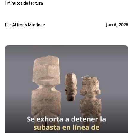
1 minutos de lectura
Jun 6, 2026
Por
Alfredo Martínez