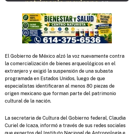
El Gobierno de México alzó la voz nuevamente contra
la comercialización de bienes arqueológicos en el
extranjero y exigió la suspensión de una subasta
programada en Estados Unidos, luego de que
especialistas identificaran al menos 80 piezas de
origen mexicano que forman parte del patrimonio
cultural de la nación.
La secretaria de Cultura del Gobierno federal, Claudia
Curiel de Icaza, informó a través de sus redes sociales
que expertos del Instituto Nacional de Antropología e