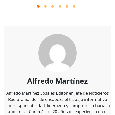
Alfredo Martínez
Alfredo Martínez Sosa es Editor en Jefe de Noticieros
Radiorama, donde encabeza el trabajo informativo
con responsabilidad, liderazgo y compromiso hacia la
audiencia. Con más de 20 años de experiencia en el