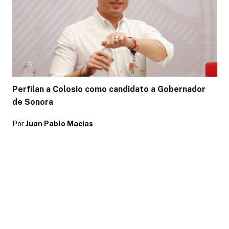
Perfilan a Colosio como candidato a Gobernador
de Sonora
Por
Juan Pablo Macias