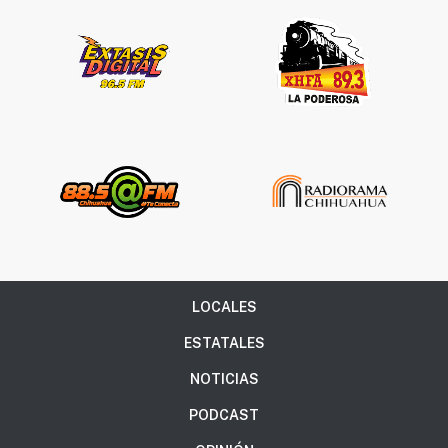
LOCALES
ESTATALES
NOTICIAS
PODCAST