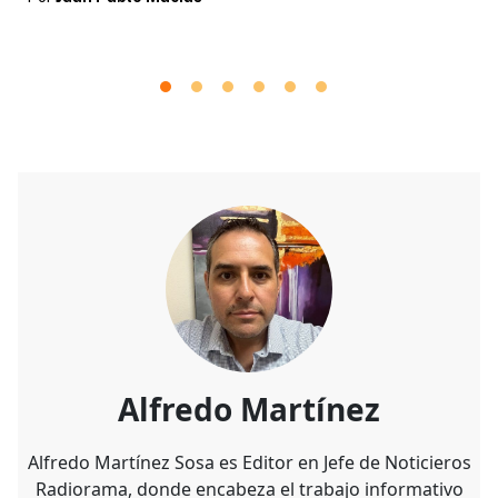
Alfredo Martínez
Alfredo Martínez Sosa es Editor en Jefe de Noticieros
Radiorama, donde encabeza el trabajo informativo