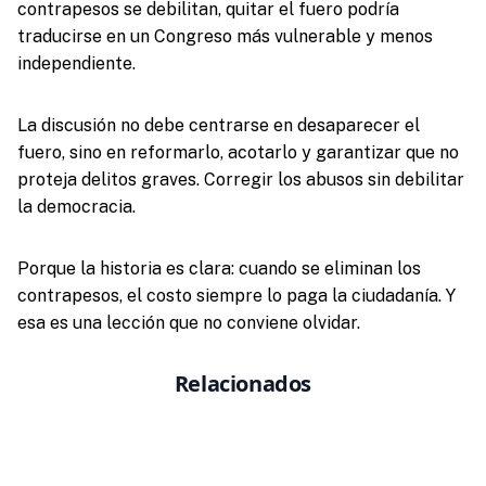
contrapesos se debilitan, quitar el fuero podría
traducirse en un Congreso más vulnerable y menos
independiente.
La discusión no debe centrarse en desaparecer el
fuero, sino en reformarlo, acotarlo y garantizar que no
proteja delitos graves. Corregir los abusos sin debilitar
la democracia.
Porque la historia es clara: cuando se eliminan los
contrapesos, el costo siempre lo paga la ciudadanía. Y
esa es una lección que no conviene olvidar.
Relacionados