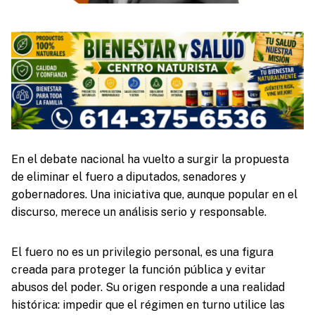
En el debate nacional ha vuelto a surgir la propuesta
de eliminar el fuero a diputados, senadores y
gobernadores. Una iniciativa que, aunque popular en el
discurso, merece un análisis serio y responsable.
El fuero no es un privilegio personal, es una figura
creada para proteger la función pública y evitar
abusos del poder. Su origen responde a una realidad
histórica: impedir que el régimen en turno utilice las