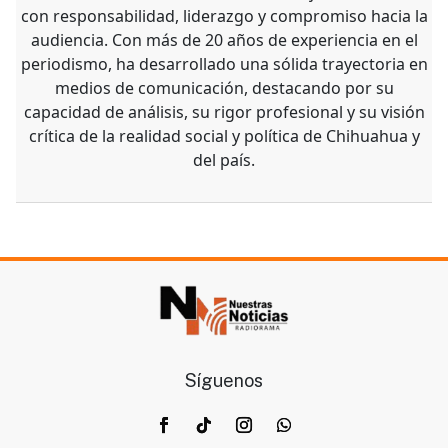
con responsabilidad, liderazgo y compromiso hacia la
audiencia. Con más de 20 años de experiencia en el
periodismo, ha desarrollado una sólida trayectoria en
medios de comunicación, destacando por su
capacidad de análisis, su rigor profesional y su visión
crítica de la realidad social y política de Chihuahua y
del país.
Síguenos