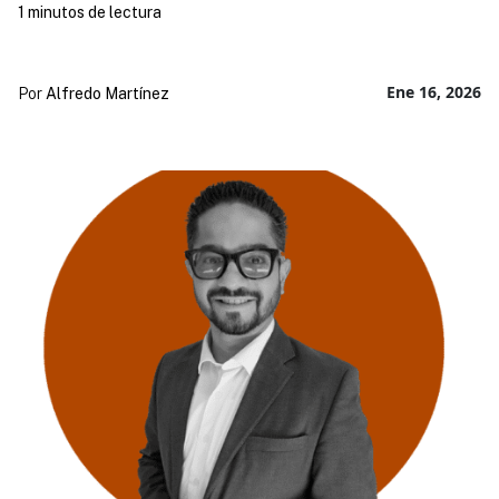
1 minutos de lectura
Ene 16, 2026
Por
Alfredo Martínez