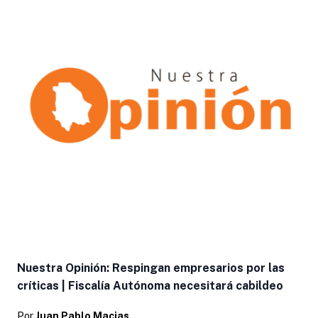
Nuestra Opinión: Respingan empresarios por las
críticas | Fiscalía Autónoma necesitará cabildeo
Por
Juan Pablo Macias