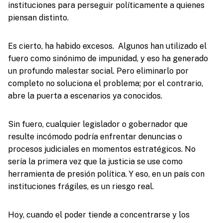
instituciones para perseguir políticamente a quienes
piensan distinto.
Es cierto, ha habido excesos. Algunos han utilizado el
fuero como sinónimo de impunidad, y eso ha generado
un profundo malestar social. Pero eliminarlo por
completo no soluciona el problema; por el contrario,
abre la puerta a escenarios ya conocidos.
Sin fuero, cualquier legislador o gobernador que
resulte incómodo podría enfrentar denuncias o
procesos judiciales en momentos estratégicos. No
sería la primera vez que la justicia se use como
herramienta de presión política. Y eso, en un país con
instituciones frágiles, es un riesgo real.
Hoy, cuando el poder tiende a concentrarse y los