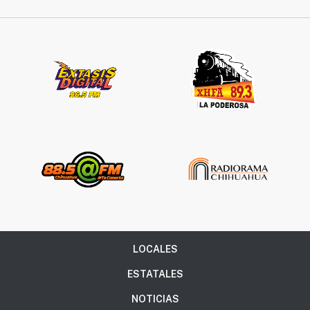
LOCALES
ESTATALES
NOTICIAS