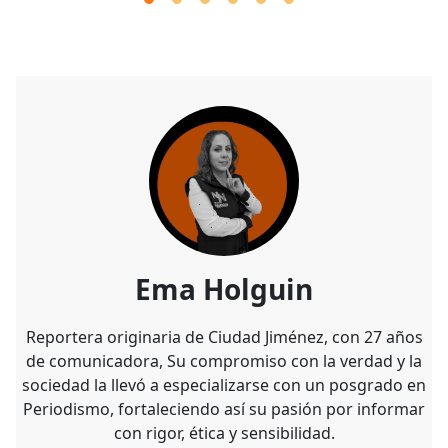
Ema Holguin
Reportera originaria de Ciudad Jiménez, con 27 años
de comunicadora, Su compromiso con la verdad y la
sociedad la llevó a especializarse con un posgrado en
Periodismo, fortaleciendo así su pasión por informar
con rigor, ética y sensibilidad.