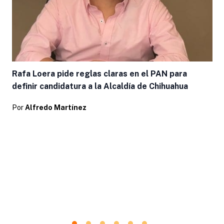
Rafa Loera pide reglas claras en el PAN para
definir candidatura a la Alcaldía de Chihuahua
Por
Alfredo Martínez