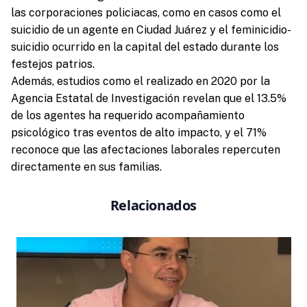
las corporaciones policiacas, como en casos como el
suicidio de un agente en Ciudad Juárez y el feminicidio-
suicidio ocurrido en la capital del estado durante los
festejos patrios.
Además, estudios como el realizado en 2020 por la
Agencia Estatal de Investigación revelan que el 13.5%
de los agentes ha requerido acompañamiento
psicológico tras eventos de alto impacto, y el 71%
reconoce que las afectaciones laborales repercuten
directamente en sus familias.
Relacionados