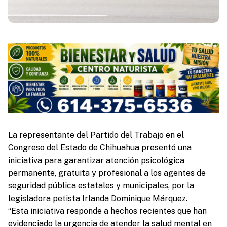
La representante del Partido del Trabajo en el
Congreso del Estado de Chihuahua presentó una
iniciativa para garantizar atención psicológica
permanente, gratuita y profesional a los agentes de
seguridad pública estatales y municipales, por la
legisladora petista Irlanda Dominique Márquez.
“Esta iniciativa responde a hechos recientes que han
evidenciado la urgencia de atender la salud mental en