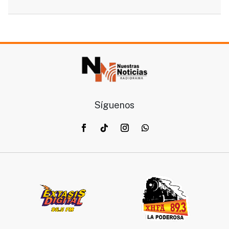
Síguenos