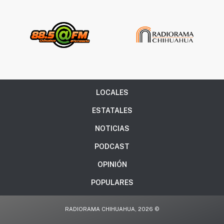
LOCALES
ESTATALES
NOTICIAS
PODCAST
OPINIÓN
POPULARES
RADIORAMA CHIHUAHUA, 2026 ©