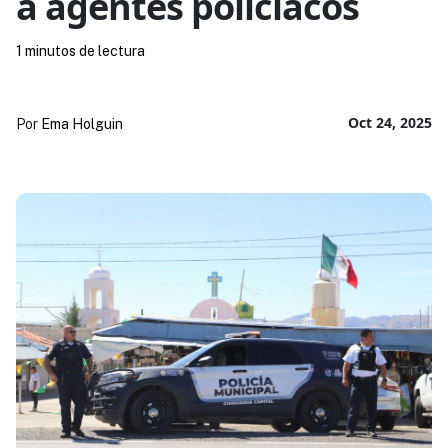
a agentes policiacos
1 minutos de lectura
Oct 24, 2025
Por
Ema Holguin