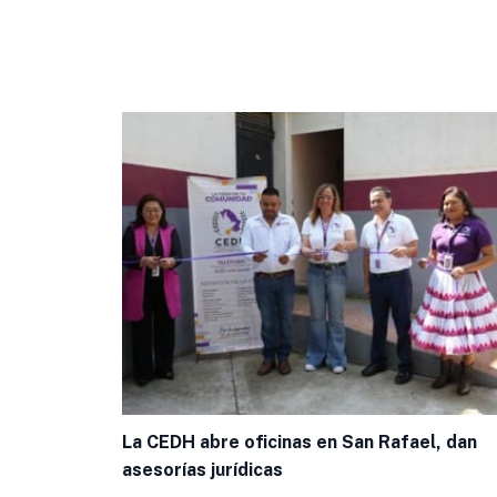
La CEDH abre oficinas en San Rafael, dan
asesorías jurídicas