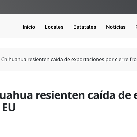
Inicio
Locales
Estatales
Noticias
Chihuahua resienten caída de exportaciones por cierre fro
uahua resienten caída de 
n EU