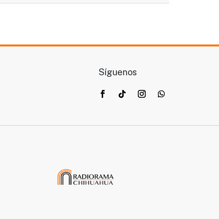
Síguenos