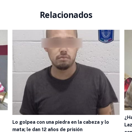
Relacionados
¿Ha
Lo golpea con una piedra en la cabeza y lo
Laz
mata; le dan 12 años de prisión