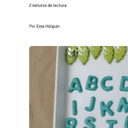
2 minutos de lectura
Por
Ema Holguin