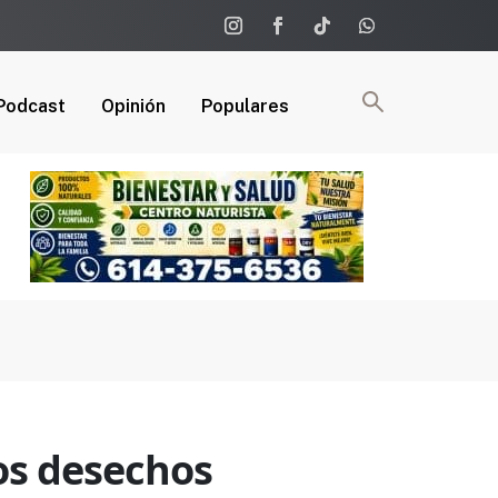
Podcast
Opinión
Populares
os desechos