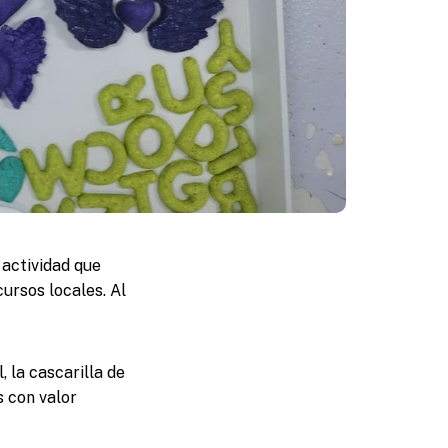
 actividad que
ursos locales. Al
 la cascarilla de
s con valor