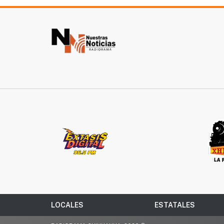
LOCALES
ESTATALES