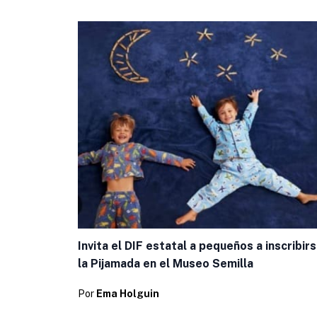
Invita el DIF estatal a pequeños a inscribirs
la Pijamada en el Museo Semilla
Por
Ema Holguin