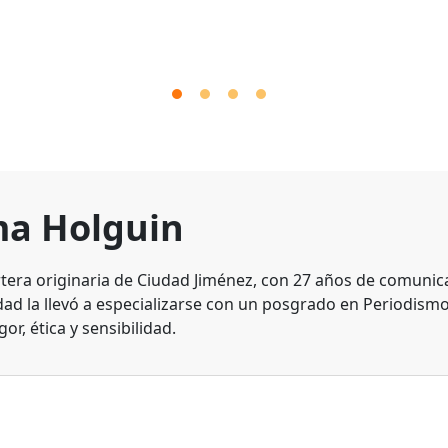
a Holguin
tera originaria de Ciudad Jiménez, con 27 años de comunic
dad la llevó a especializarse con un posgrado en Periodismo
gor, ética y sensibilidad.