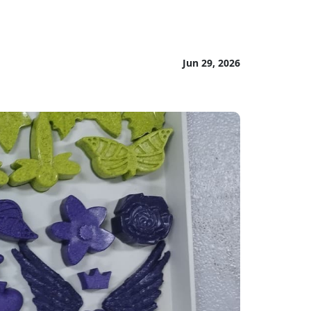
Jun 29, 2026