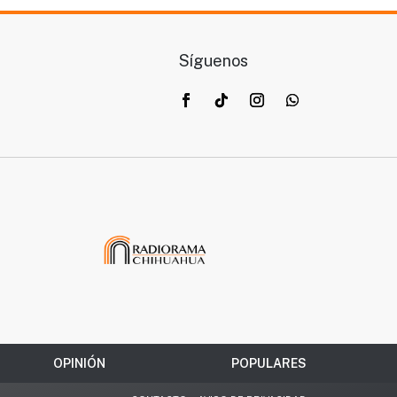
Síguenos
OPINIÓN
POPULARES