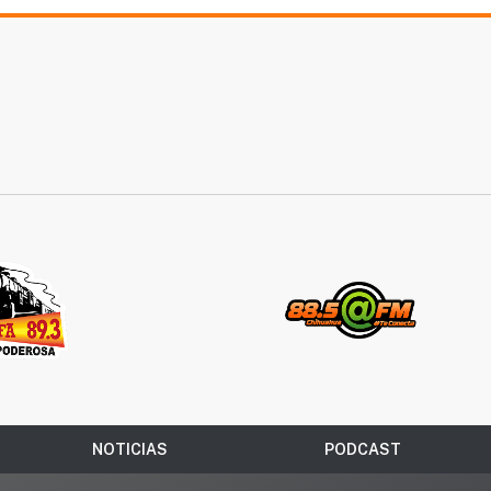
NOTICIAS
PODCAST