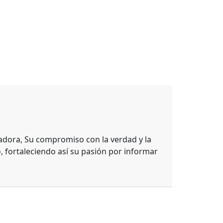
adora, Su compromiso con la verdad y la
, fortaleciendo así su pasión por informar