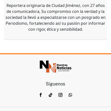
Reportera originaria de Ciudad Jiménez, con 27 años
de comunicadora, Su compromiso con la verdad y la
sociedad la llevó a especializarse con un posgrado en
Periodismo, fortaleciendo así su pasión por informar
con rigor, ética y sensibilidad.
Síguenos