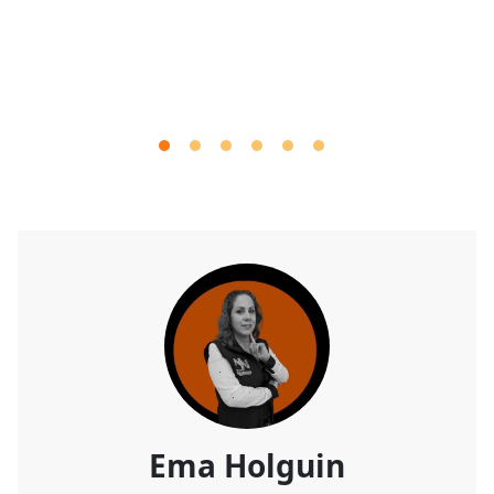
Ema Holguin