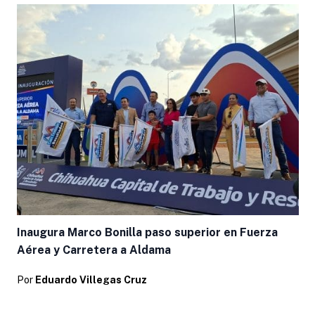
Inaugura Marco Bonilla paso superior en Fuerza
Aérea y Carretera a Aldama
Por
Eduardo Villegas Cruz