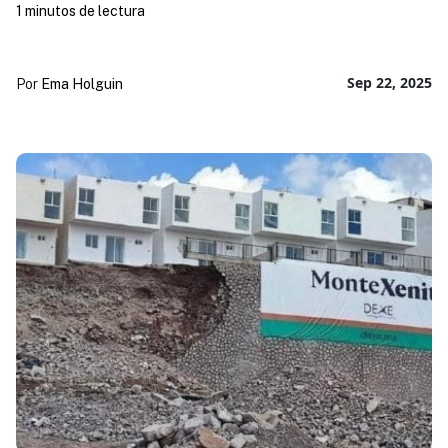
1 minutos de lectura
Sep 22, 2025
Por
Ema Holguin