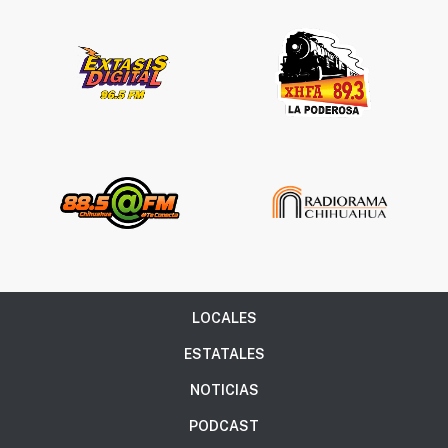
LOCALES
ESTATALES
NOTICIAS
PODCAST