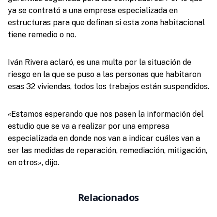
ya se contrató a una empresa especializada en
estructuras para que definan si esta zona habitacional
tiene remedio o no.
Iván Rivera aclaró, es una multa por la situación de
riesgo en la que se puso a las personas que habitaron
esas 32 viviendas, todos los trabajos están suspendidos.
«Estamos esperando que nos pasen la información del
estudio que se va a realizar por una empresa
especializada en donde nos van a indicar cuáles van a
ser las medidas de reparación, remediación, mitigación,
en otros», dijo.
Relacionados