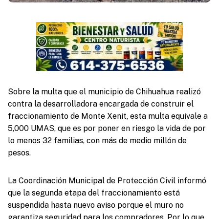
Sobre la multa que el municipio de Chihuahua realizó
contra la desarrolladora encargada de construir el
fraccionamiento de Monte Xenit, esta multa equivale a
5,000 UMAS, que es por poner en riesgo la vida de por
lo menos 32 familias, con más de medio millón de
pesos.
La Coordinación Municipal de Protección Civil informó
que la segunda etapa del fraccionamiento está
suspendida hasta nuevo aviso porque el muro no
garantiza seguridad para los compradores. Por lo que