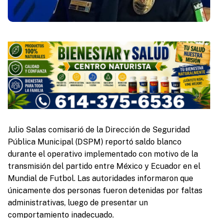
Julio Salas comisarió de la Dirección de Seguridad
Pública Municipal (DSPM) reportó saldo blanco
durante el operativo implementado con motivo de la
transmisión del partido entre México y Ecuador en el
Mundial de Futbol. Las autoridades informaron que
únicamente dos personas fueron detenidas por faltas
administrativas, luego de presentar un
comportamiento inadecuado.