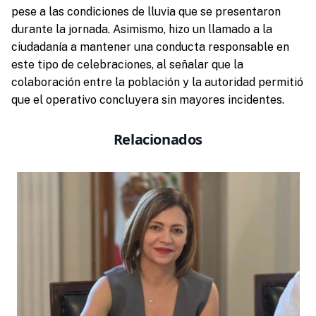
pese a las condiciones de lluvia que se presentaron
durante la jornada. Asimismo, hizo un llamado a la
ciudadanía a mantener una conducta responsable en
este tipo de celebraciones, al señalar que la
colaboración entre la población y la autoridad permitió
que el operativo concluyera sin mayores incidentes.
Relacionados