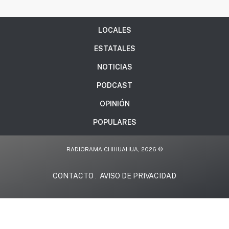
LOCALES
ESTATALES
NOTICIAS
PODCAST
OPINIÓN
POPULARES
RADIORAMA CHIHUAHUA, 2026 ©
CONTACTO
AVISO DE PRIVACIDAD
.