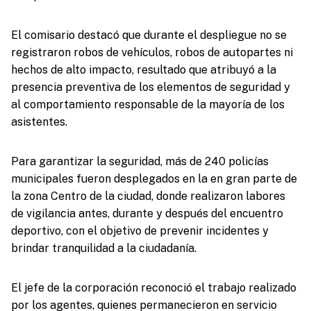
El comisario destacó que durante el despliegue no se
registraron robos de vehículos, robos de autopartes ni
hechos de alto impacto, resultado que atribuyó a la
presencia preventiva de los elementos de seguridad y
al comportamiento responsable de la mayoría de los
asistentes.
Para garantizar la seguridad, más de 240 policías
municipales fueron desplegados en la en gran parte de
la zona Centro de la ciudad, donde realizaron labores
de vigilancia antes, durante y después del encuentro
deportivo, con el objetivo de prevenir incidentes y
brindar tranquilidad a la ciudadanía.
El jefe de la corporación reconoció el trabajo realizado
por los agentes, quienes permanecieron en servicio