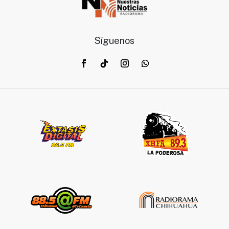
Síguenos