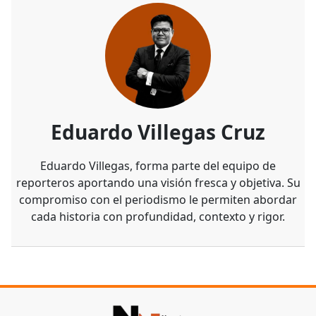
Eduardo Villegas Cruz
Eduardo Villegas, forma parte del equipo de
reporteros aportando una visión fresca y objetiva. Su
compromiso con el periodismo le permiten abordar
cada historia con profundidad, contexto y rigor.