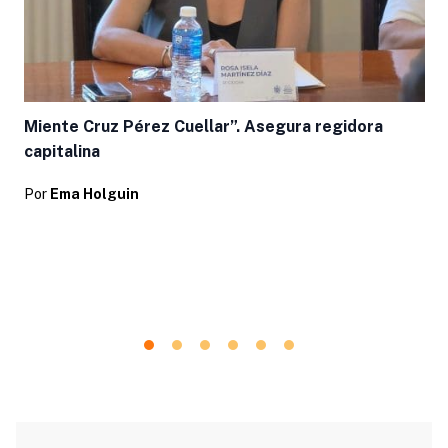
Miente Cruz Pérez Cuellar”. Asegura regidora
capitalina
Por
Ema Holguin