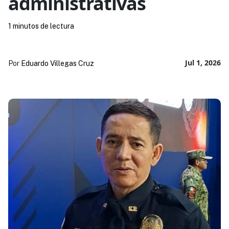
administrativas
1 minutos de lectura
Jul 1, 2026
Por
Eduardo Villegas Cruz