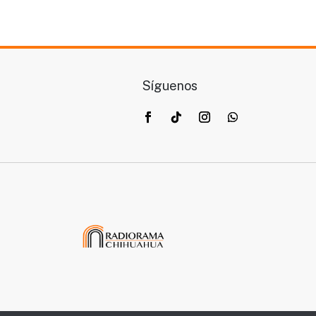
Síguenos