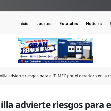
Inicio
Locales
Estatales
Noticias
nilla advierte riesgos para el T- MEC por el deterioro en la
lla advierte riesgos para e