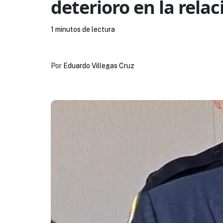
deterioro en la rela
1 minutos de lectura
Por
Eduardo Villegas Cruz