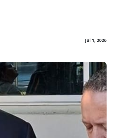
Jul 1, 2026