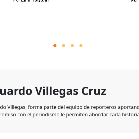
Por
uardo Villegas Cruz
do Villegas, forma parte del equipo de reporteros aportando
omiso con el periodismo le permiten abordar cada historia 