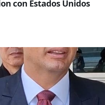
cion con Estados Unidos