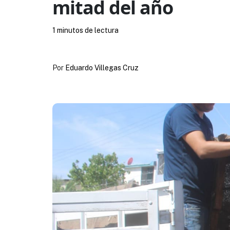
mitad del año
1 minutos de lectura
Por
Eduardo Villegas Cruz