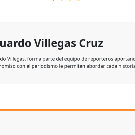
uardo Villegas Cruz
do Villegas, forma parte del equipo de reporteros aportando
omiso con el periodismo le permiten abordar cada historia 