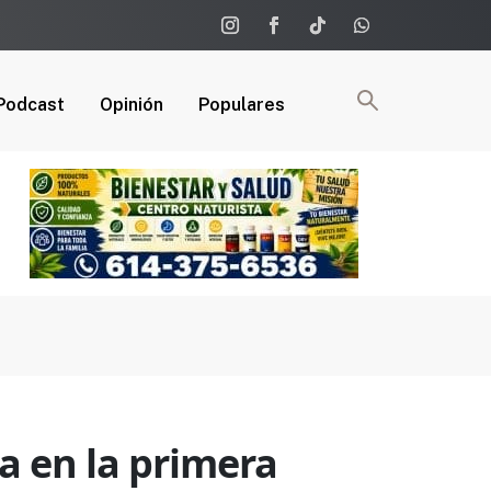
Podcast
Opinión
Populares
a en la primera