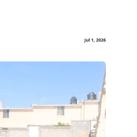
Jul 1, 2026