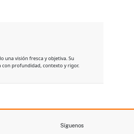
 una visión fresca y objetiva. Su
con profundidad, contexto y rigor.
Síguenos