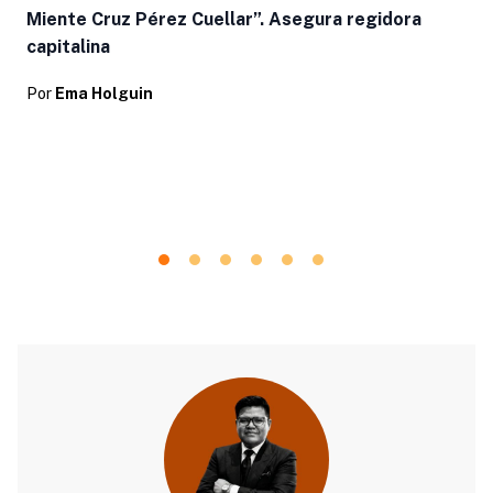
Miente Cruz Pérez Cuellar”. Asegura regidora
capitalina
Por
Ema Holguin