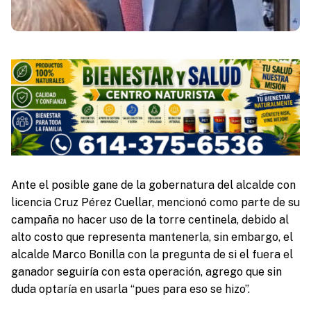
Ante el posible gane de la gobernatura del alcalde con
licencia Cruz Pérez Cuellar, mencionó como parte de su
campaña no hacer uso de la torre centinela, debido al
alto costo que representa mantenerla, sin embargo, el
alcalde Marco Bonilla con la pregunta de si el fuera el
ganador seguiría con esta operación, agrego que sin
duda optaría en usarla “pues para eso se hizo”.