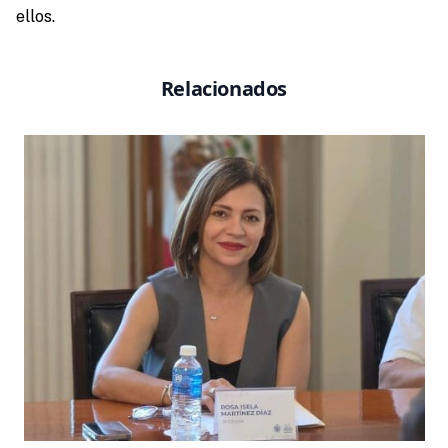
ellos.
Relacionados