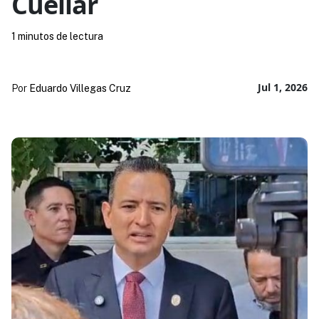
Cuellar
1 minutos de lectura
Jul 1, 2026
Por
Eduardo Villegas Cruz