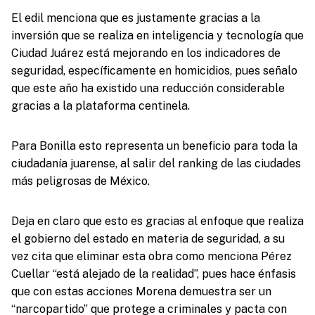
El edil menciona que es justamente gracias a la
inversión que se realiza en inteligencia y tecnología que
Ciudad Juárez está mejorando en los indicadores de
seguridad, específicamente en homicidios, pues señalo
que este año ha existido una reducción considerable
gracias a la plataforma centinela.
Para Bonilla esto representa un beneficio para toda la
ciudadanía juarense, al salir del ranking de las ciudades
más peligrosas de México.
Deja en claro que esto es gracias al enfoque que realiza
el gobierno del estado en materia de seguridad, a su
vez cita que eliminar esta obra como menciona Pérez
Cuellar “está alejado de la realidad”, pues hace énfasis
que con estas acciones Morena demuestra ser un
“narcopartido” que protege a criminales y pacta con