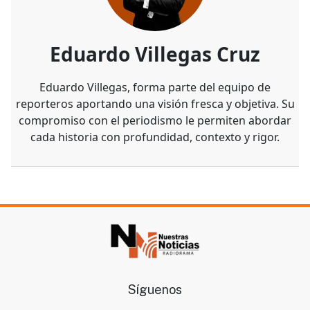
Eduardo Villegas Cruz
Eduardo Villegas, forma parte del equipo de
reporteros aportando una visión fresca y objetiva. Su
compromiso con el periodismo le permiten abordar
cada historia con profundidad, contexto y rigor.
Síguenos