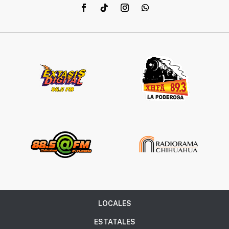
LOCALES
ESTATALES