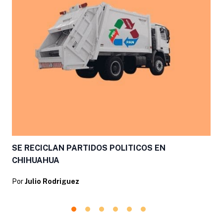
SE RECICLAN PARTIDOS POLITICOS EN
CHIHUAHUA
Por
Julio Rodriguez