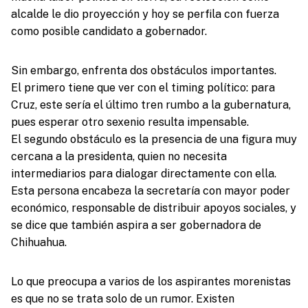
alcalde le dio proyección y hoy se perfila con fuerza
como posible candidato a gobernador.
Sin embargo, enfrenta dos obstáculos importantes.
El primero tiene que ver con el timing político: para
Cruz, este sería el último tren rumbo a la gubernatura,
pues esperar otro sexenio resulta impensable.
El segundo obstáculo es la presencia de una figura muy
cercana a la presidenta, quien no necesita
intermediarios para dialogar directamente con ella.
Esta persona encabeza la secretaría con mayor poder
económico, responsable de distribuir apoyos sociales, y
se dice que también aspira a ser gobernadora de
Chihuahua.
Lo que preocupa a varios de los aspirantes morenistas
es que no se trata solo de un rumor. Existen