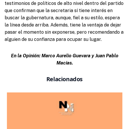
testimonios de políticos de alto nivel dentro del partido
que confirman que la secretaria sí tiene interés en
buscar la gubernatura, aunque, fiel a su estilo, espera
la línea desde arriba. Además, tiene la ventaja de dejar
pasar el momento sin exponerse, pero recomendando a
alguien de su confianza para ocupar su lugar.
En la Opinión: Marco Aurelio Guevara y Juan Pablo
Macías.
Relacionados