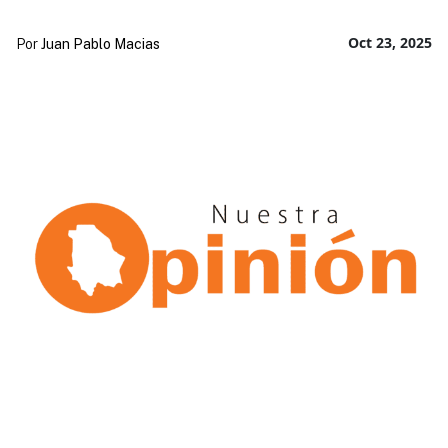
Oct 23, 2025
Por
Juan Pablo Macias