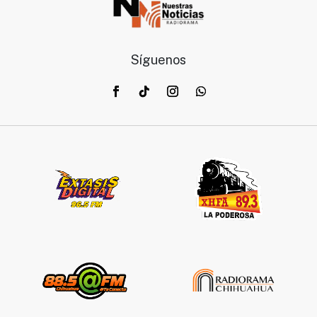
Síguenos