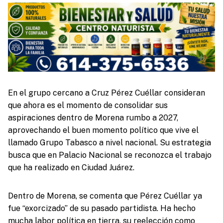
En el grupo cercano a Cruz Pérez Cuéllar consideran
que ahora es el momento de consolidar sus
aspiraciones dentro de Morena rumbo a 2027,
aprovechando el buen momento político que vive el
llamado Grupo Tabasco a nivel nacional. Su estrategia
busca que en Palacio Nacional se reconozca el trabajo
que ha realizado en Ciudad Juárez.
Dentro de Morena, se comenta que Pérez Cuéllar ya
fue “exorcizado” de su pasado partidista. Ha hecho
mucha labor política en tierra, su reelección como