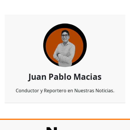
Juan Pablo Macias
Conductor y Reportero en Nuestras Noticias.