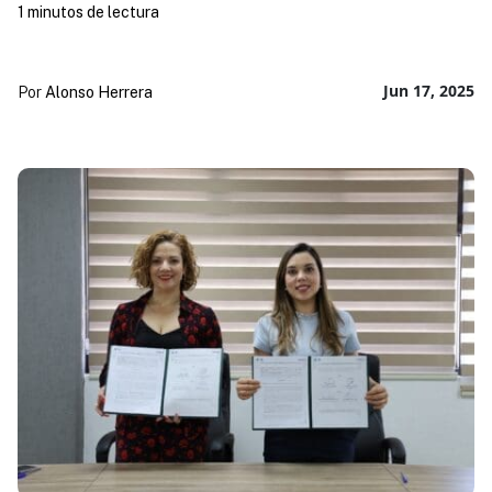
1 minutos de lectura
Jun 17, 2025
Por
Alonso Herrera