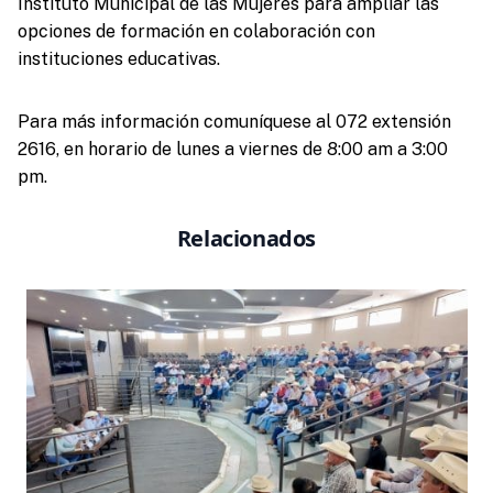
Instituto Municipal de las Mujeres para ampliar las
opciones de formación en colaboración con
instituciones educativas.
Para más información comuníquese al 072 extensión
2616, en horario de lunes a viernes de 8:00 am a 3:00
pm.
Relacionados