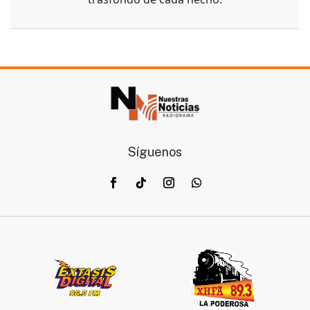
Síguenos