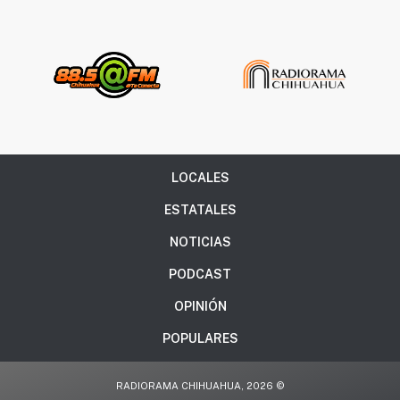
LOCALES
ESTATALES
NOTICIAS
PODCAST
OPINIÓN
POPULARES
RADIORAMA CHIHUAHUA, 2026 ©