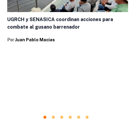
UGRCH y SENASICA coordinan acciones para
combate al gusano barrenador
Por
Juan Pablo Macias