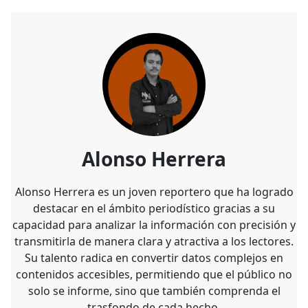
Alonso Herrera
Alonso Herrera es un joven reportero que ha logrado
destacar en el ámbito periodístico gracias a su
capacidad para analizar la información con precisión y
transmitirla de manera clara y atractiva a los lectores.
Su talento radica en convertir datos complejos en
contenidos accesibles, permitiendo que el público no
solo se informe, sino que también comprenda el
trasfondo de cada hecho.