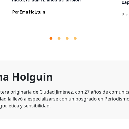
cap
Por
Ema Holguin
Por
a Holguin
tera originaria de Ciudad Jiménez, con 27 años de comunic
dad la llevó a especializarse con un posgrado en Periodismo
gor, ética y sensibilidad.