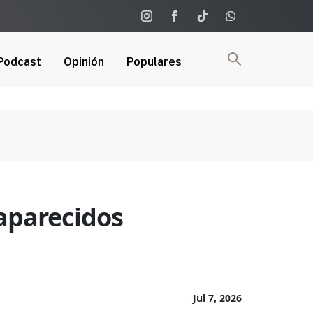
Podcast
Opinión
Populares
saparecidos
Jul 7, 2026