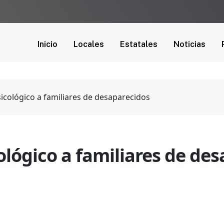
Inicio
Locales
Estatales
Noticias
sicológico a familiares de desaparecidos
ológico a familiares de de