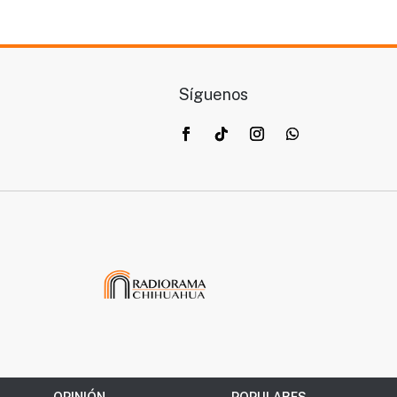
Síguenos