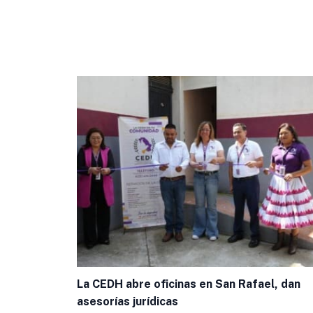
La CEDH abre oficinas en San Rafael, dan
asesorías jurídicas