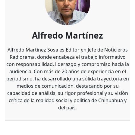
Alfredo Martínez
Alfredo Martínez Sosa es Editor en Jefe de Noticieros
Radiorama, donde encabeza el trabajo informativo
con responsabilidad, liderazgo y compromiso hacia la
audiencia. Con más de 20 años de experiencia en el
periodismo, ha desarrollado una sólida trayectoria en
medios de comunicación, destacando por su
capacidad de análisis, su rigor profesional y su visión
crítica de la realidad social y política de Chihuahua y
del país.