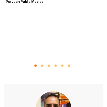
Por
Juan Pablo Macias