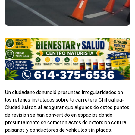
Un ciudadano denunció presuntas irregularidades en
los retenes instalados sobre la carretera Chihuahua–
Ciudad Juárez, al asegurar que algunos de estos puntos
de revisión se han convertido en espacios donde
presuntamente se cometen actos de extorsión contra
paisanos y conductores de vehículos sin placas.