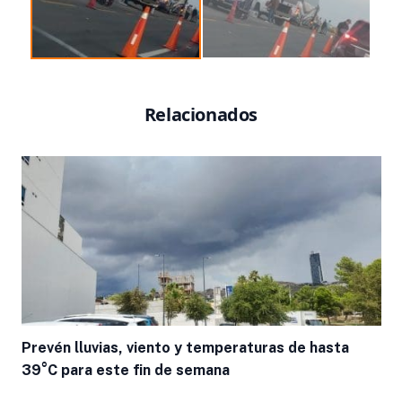
Relacionados
Prevén lluvias, viento y temperaturas de hasta
39°C para este fin de semana