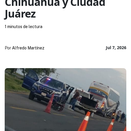
Chihuahua y Ciudad
Juárez
1 minutos de lectura
Jul 7, 2026
Por
Alfredo Martínez