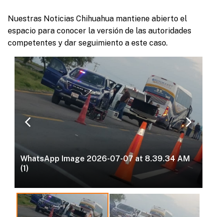
Nuestras Noticias Chihuahua mantiene abierto el
espacio para conocer la versión de las autoridades
competentes y dar seguimiento a este caso.
chevron_left
chevron_right
WhatsApp Image 2026-07-07 at 8.39.34 AM
(1)