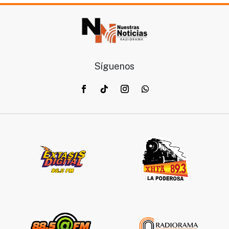
Síguenos