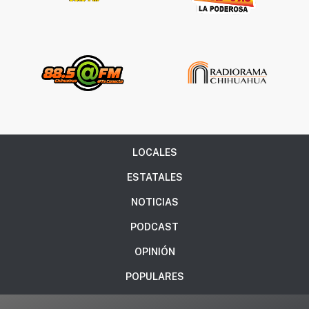
LOCALES
ESTATALES
NOTICIAS
PODCAST
OPINIÓN
POPULARES