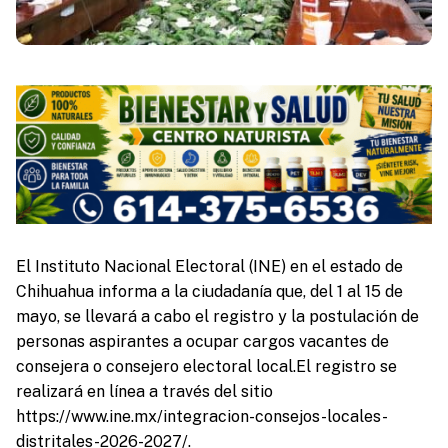
El Instituto Nacional Electoral (INE) en el estado de
Chihuahua informa a la ciudadanía que, del 1 al 15 de
mayo, se llevará a cabo el registro y la postulación de
personas aspirantes a ocupar cargos vacantes de
consejera o consejero electoral local.El registro se
realizará en línea a través del sitio
https://www.ine.mx/integracion-consejos-locales-
distritales-2026-2027/.