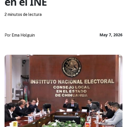
en el INE
2 minutos de lectura
May 7, 2026
Por
Ema Holguin