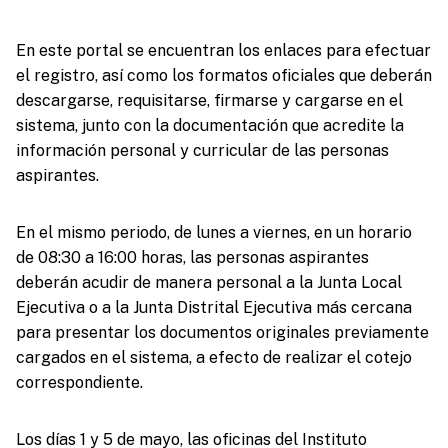
En este portal se encuentran los enlaces para efectuar
el registro, así como los formatos oficiales que deberán
descargarse, requisitarse, firmarse y cargarse en el
sistema, junto con la documentación que acredite la
información personal y curricular de las personas
aspirantes.
En el mismo periodo, de lunes a viernes, en un horario
de 08:30 a 16:00 horas, las personas aspirantes
deberán acudir de manera personal a la Junta Local
Ejecutiva o a la Junta Distrital Ejecutiva más cercana
para presentar los documentos originales previamente
cargados en el sistema, a efecto de realizar el cotejo
correspondiente.
Los días 1 y 5 de mayo, las oficinas del Instituto