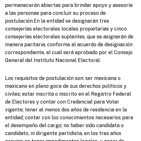
permanecerán abiertas para brindar apoyo y asesoría
a las personas para concluir su proceso de
postulación.En la entidad se designarán tres
consejerías electorales locales propietarias y cinco
consejerías electorales suplentes, que se asignarán de
manera paritaria, conforme al acuerdo de designación
correspondiente, el cual será aprobado por el Consejo
General del Instituto Nacional Electoral.
Los requisitos de postulación son: ser mexicana o
mexicano en pleno goce de sus derechos políticos y
civiles; estar inscrita o inscrito en el Registro Federal
de Electores y contar con Credencial para Votar
vigente; tener al menos dos años de residencia en la
entidad; contar con los conocimientos necesarios para
el desempeño del cargo; no haber sido candidata o
candidato, ni dirigente partidista, en los tres años