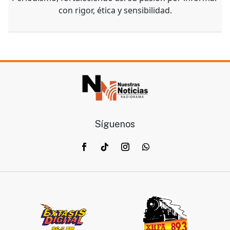
con rigor, ética y sensibilidad.
Síguenos