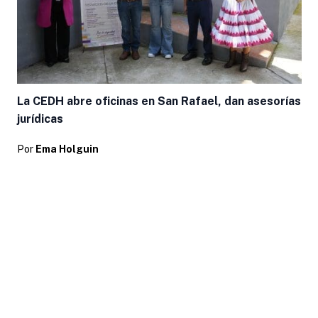
La CEDH abre oficinas en San Rafael, dan asesorías
jurídicas
Por
Ema Holguin