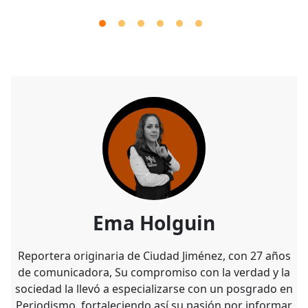
Ema Holguin
Reportera originaria de Ciudad Jiménez, con 27 años
de comunicadora, Su compromiso con la verdad y la
sociedad la llevó a especializarse con un posgrado en
Periodismo, fortaleciendo así su pasión por informar